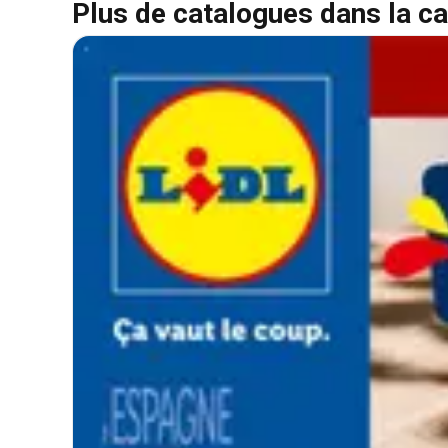
Plus de catalogues dans la ca