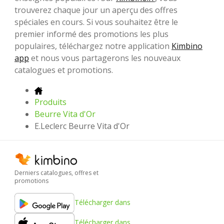
trouverez chaque jour un aperçu des offres
spéciales en cours. Si vous souhaitez être le
premier informé des promotions les plus
populaires, téléchargez notre application
Kimbino
app
et nous vous partagerons les nouveaux
catalogues et promotions.
Produits
Beurre Vita d'Or
E.Leclerc Beurre Vita d'Or
Derniers catalogues, offres et
promotions
Télécharger dans
Télécharger dans