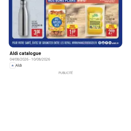
Aldi catalogue
04/08/2026
-
10/08/2026
Aldi
PUBLICITÉ