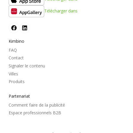
Télécharger dans
Kimbino
FAQ
Contact
Signaler le contenu
Villes
Produits
Partenariat
Comment faire de la publicité
Espace professionnels B2B