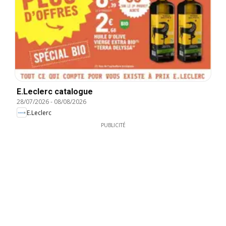
E.Leclerc catalogue
28/07/2026
-
08/08/2026
E.Leclerc
PUBLICITÉ