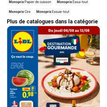
Monoprix
Papier de cuisson
Monoprix
Essui-tout
Monoprix
Cire
Monoprix
Essuie-tout
Plus de catalogues dans la catégorie