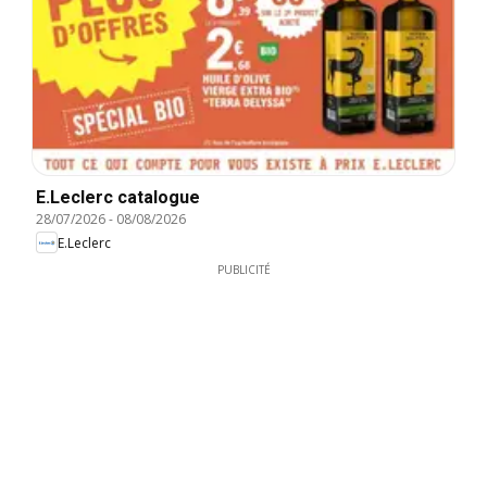
E.Leclerc catalogue
28/07/2026
-
08/08/2026
E.Leclerc
PUBLICITÉ