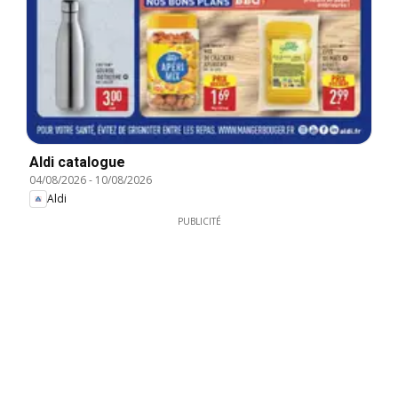
Aldi catalogue
04/08/2026
-
10/08/2026
Aldi
PUBLICITÉ