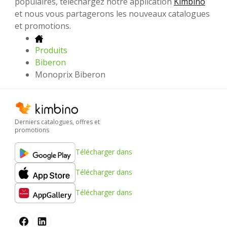
populaires, téléchargez notre application
Kimbino
et nous vous partagerons les nouveaux catalogues
et promotions.
Produits
Biberon
Monoprix Biberon
Derniers catalogues, offres et
promotions
Télécharger dans
Télécharger dans
Télécharger dans