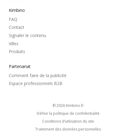
Kimbino
FAQ
Contact
Signaler le contenu
Villes
Produits
Partenariat
Comment faire de la publicité
Espace professionnels B2B
© 2026
kimbino.fr
Définir la politique de confidentialité
Conditions d’utilisation du site
Traitement des données personnelles