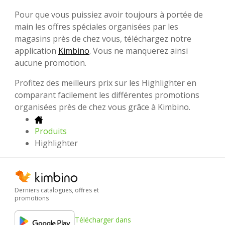
Pour que vous puissiez avoir toujours à portée de
main les offres spéciales organisées par les
magasins près de chez vous, téléchargez notre
application
Kimbino
. Vous ne manquerez ainsi
aucune promotion.
Profitez des meilleurs prix sur les Highlighter en
comparant facilement les différentes promotions
organisées près de chez vous grâce à Kimbino.
Produits
Highlighter
Derniers catalogues, offres et
promotions
Télécharger dans