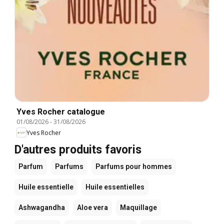
Yves Rocher catalogue
01/08/2026
-
31/08/2026
Yves Rocher
D'autres produits favoris
Parfum
Parfums
Parfums pour hommes
Huile essentielle
Huile essentielles
Ashwagandha
Aloe vera
Maquillage