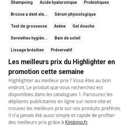
Shampoing
Acide hyaluronique
Probiotiques
Brosse a dent ele...
Sérum physiologique
Test de grossesse
Avène
Gel douche
Serviettes hygién...
Bain de soleil
Lissage brésilien
Préservatif
Les meilleurs prix du Highlighter en
promotion cette semaine
Highlighter au meilleur prix ? Vous êtes au bon
endroit. Le produit que vous recherchez est
disponibles dans les catalogues 1. Parcourez les
dépliants publicitaires en ligne sur notre site et
trouvez les meilleurs prix sur vos produits préférés.
Il n'a jamais été aussi simple et rapide de profiter
des meilleurs prix grâce à
Kimbino.fr
.