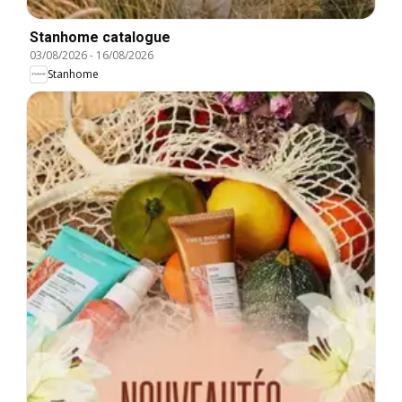
Stanhome catalogue
03/08/2026
-
16/08/2026
Stanhome