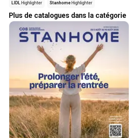
LIDL
Highlighter
Stanhome
Highlighter
Plus de catalogues dans la catégorie