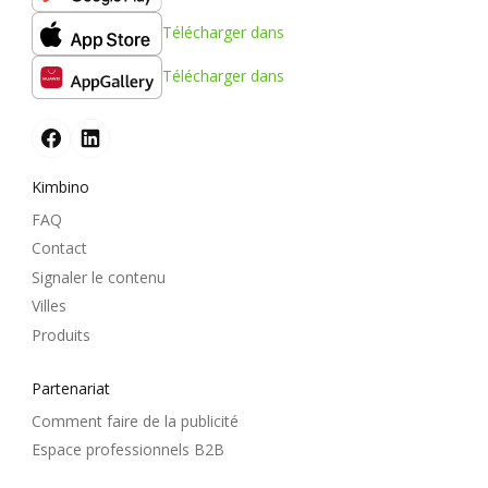
Télécharger dans
Télécharger dans
Kimbino
FAQ
Contact
Signaler le contenu
Villes
Produits
Partenariat
Comment faire de la publicité
Espace professionnels B2B