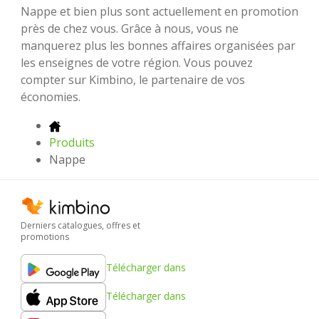
Nappe et bien plus sont actuellement en promotion
près de chez vous. Grâce à nous, vous ne
manquerez plus les bonnes affaires organisées par
les enseignes de votre région. Vous pouvez
compter sur Kimbino, le partenaire de vos
économies.
Produits
Nappe
Derniers catalogues, offres et
promotions
Télécharger dans
Télécharger dans