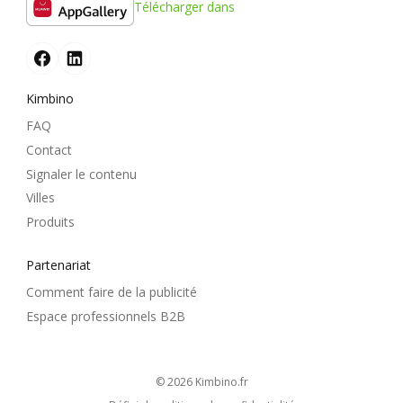
Télécharger dans
Kimbino
FAQ
Contact
Signaler le contenu
Villes
Produits
Partenariat
Comment faire de la publicité
Espace professionnels B2B
© 2026
kimbino.fr