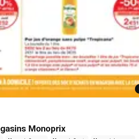
agasins Monoprix