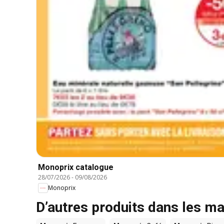
Monoprix catalogue
28/07/2026
-
09/08/2026
Monoprix
D’autres produits dans les m