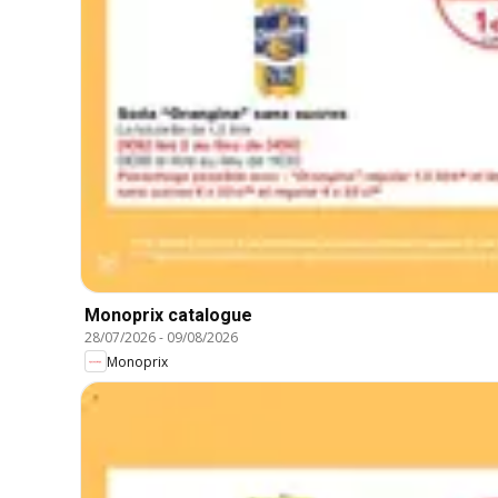
Monoprix catalogue
28/07/2026
-
09/08/2026
Monoprix