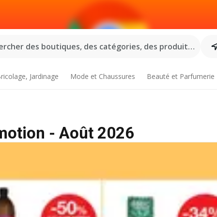
rcher des boutiques, des catégories, des produits...
ricolage, Jardinage
Mode et Chaussures
Beauté et Parfumerie
otion - Août 2026