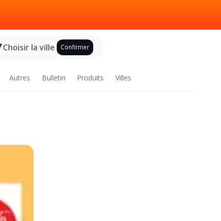
Choisir la ville
Confirmer
Autres
Bulletin
Produits
Villes