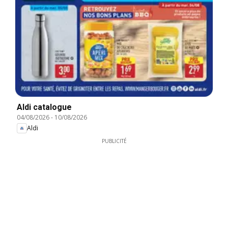
Aldi catalogue
04/08/2026
-
10/08/2026
Aldi
PUBLICITÉ