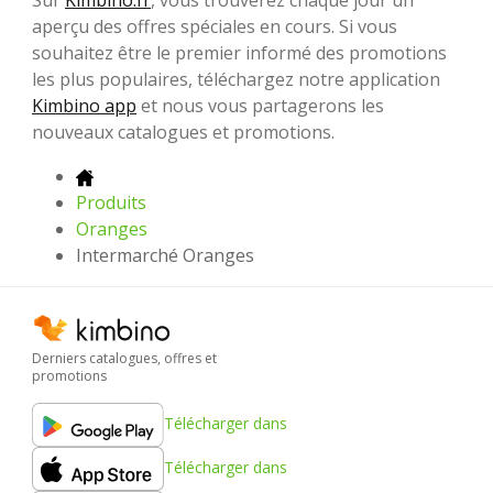
Sur
Kimbino.fr
, vous trouverez chaque jour un
aperçu des offres spéciales en cours. Si vous
souhaitez être le premier informé des promotions
les plus populaires, téléchargez notre application
Kimbino app
et nous vous partagerons les
nouveaux catalogues et promotions.
Produits
Oranges
Intermarché Oranges
Derniers catalogues, offres et
promotions
Télécharger dans
Télécharger dans