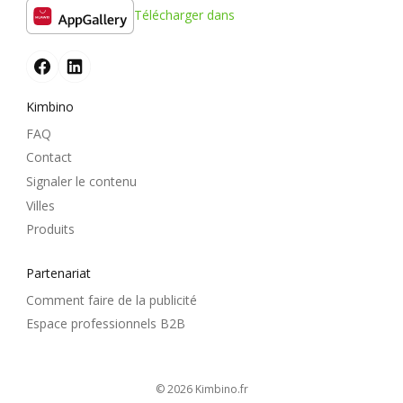
Télécharger dans
Kimbino
FAQ
Contact
Signaler le contenu
Villes
Produits
Partenariat
Comment faire de la publicité
Espace professionnels B2B
© 2026
kimbino.fr