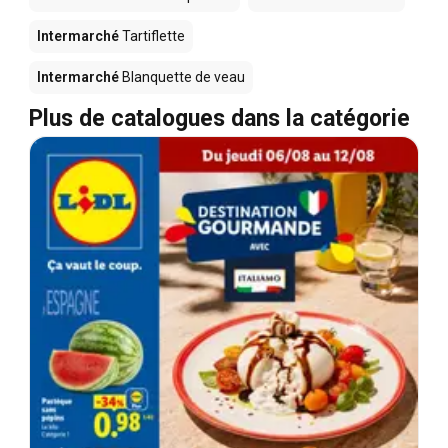
Intermarché
Tartiflette
Intermarché
Blanquette de veau
Plus de catalogues dans la catégorie