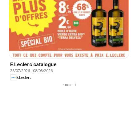
E.Leclerc catalogue
28/07/2026
-
08/08/2026
E.Leclerc
PUBLICITÉ