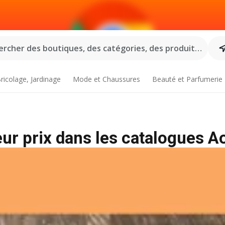
rcher des boutiques, des catégories, des produits...
ricolage, Jardinage
Mode et Chaussures
Beauté et Parfumerie
ur prix dans les catalogues A