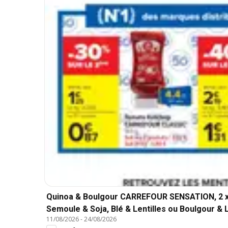
Quinoa & Boulgour CARREFOUR SENSATION, 2 x 200 
Semoule & Soja, Blé & Lentilles ou Boulgour & L
11/08/2026
-
24/08/2026