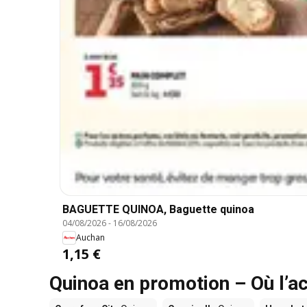
BAGUETTE QUINOA, Baguette quinoa
04/08/2026
-
16/08/2026
Auchan
1,15 €
Quinoa en promotion – Où l’ac