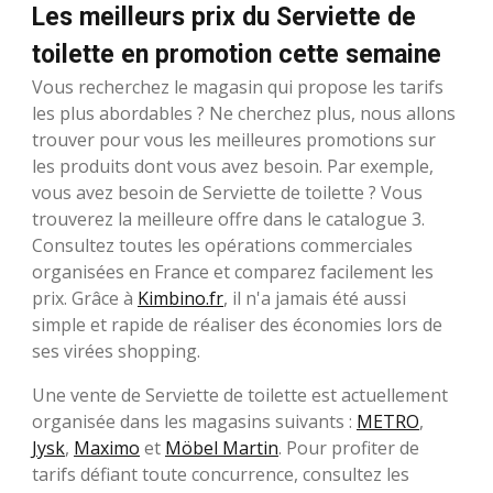
Les meilleurs prix du Serviette de
toilette en promotion cette semaine
Vous recherchez le magasin qui propose les tarifs
les plus abordables ? Ne cherchez plus, nous allons
trouver pour vous les meilleures promotions sur
les produits dont vous avez besoin. Par exemple,
vous avez besoin de Serviette de toilette ? Vous
trouverez la meilleure offre dans le catalogue 3.
Consultez toutes les opérations commerciales
organisées en France et comparez facilement les
prix. Grâce à
Kimbino.fr
, il n'a jamais été aussi
simple et rapide de réaliser des économies lors de
ses virées shopping.
Une vente de Serviette de toilette est actuellement
organisée dans les magasins suivants :
METRO
,
Jysk
,
Maximo
et
Möbel Martin
. Pour profiter de
tarifs défiant toute concurrence, consultez les