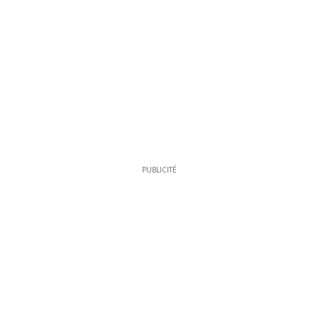
PUBLICITÉ