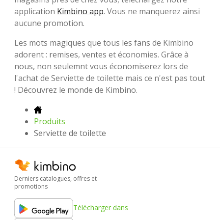
application
Kimbino app
. Vous ne manquerez ainsi
aucune promotion.
Les mots magiques que tous les fans de Kimbino
adorent : remises, ventes et économies. Grâce à
nous, non seulemnt vous économiserez lors de
l'achat de Serviette de toilette mais ce n'est pas tout
! Découvrez le monde de Kimbino.
Produits
Serviette de toilette
Derniers catalogues, offres et
promotions
Télécharger dans