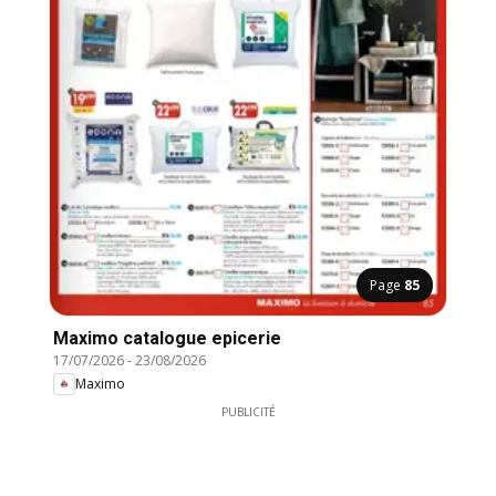
Page
85
Maximo catalogue epicerie
17/07/2026
-
23/08/2026
Maximo
PUBLICITÉ