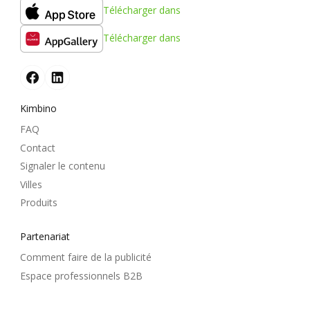
Télécharger dans
Télécharger dans
Kimbino
FAQ
Contact
Signaler le contenu
Villes
Produits
Partenariat
Comment faire de la publicité
Espace professionnels B2B