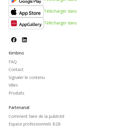
Télécharger dans
Télécharger dans
Kimbino
FAQ
Contact
Signaler le contenu
Villes
Produits
Partenariat
Comment faire de la publicité
Espace professionnels B2B