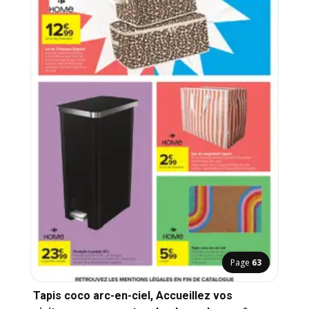
Page
63
Tapis coco arc-en-ciel, Accueillez vos