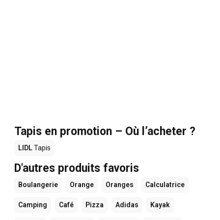
Tapis en promotion – Où l’acheter ?
LIDL
Tapis
D'autres produits favoris
Boulangerie
Orange
Oranges
Calculatrice
Camping
Café
Pizza
Adidas
Kayak