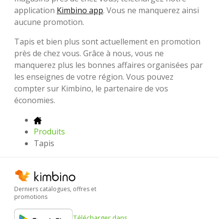
application
Kimbino app
. Vous ne manquerez ainsi
aucune promotion.
Tapis et bien plus sont actuellement en promotion
près de chez vous. Grâce à nous, vous ne
manquerez plus les bonnes affaires organisées par
les enseignes de votre région. Vous pouvez
compter sur Kimbino, le partenaire de vos
économies.
Produits
Tapis
Derniers catalogues, offres et
promotions
Télécharger dans