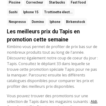
Piscine
Correcteur
Starbucks
Fast food
Sushi
Iphone 15
Trottinette élect...
Nespresso
Domino
Iphone
Birkenstock
Les meilleurs prix du Tapis en
promotion cette semaine
Kimbino vous permet de profiter de prix bas sur de
nombreux produits tout au long de l'année.
Découvrez également notre coup de coeur du jour :
Tapis. Consultez le dépliant 33 dans lequelle se
trouve cette promotion spéciale Tapis pour ne pas
la manquer. Parcourez ensuite les différents
catalogues disponibles pour comparer les prix et
profiter des meilleurs prix disponibles.
Vous pouvez trouver des promotions sur une
sélection de Tapis dans les magasins suivants :
Aldi
,