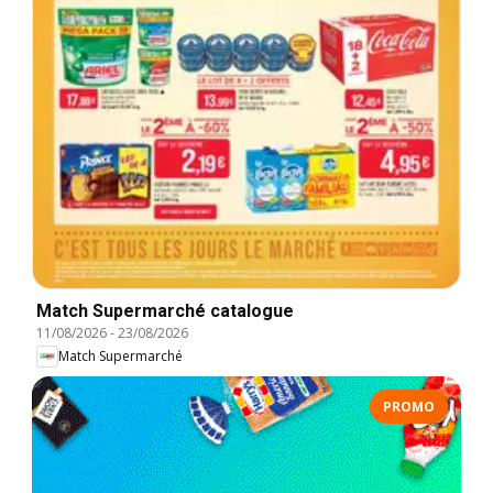
Match Supermarché catalogue
11/08/2026
-
23/08/2026
Match Supermarché
PROMO