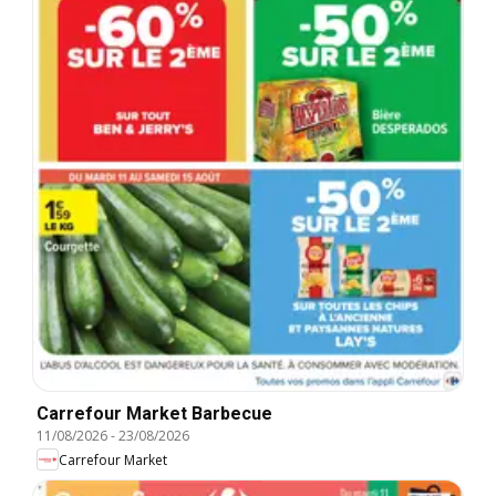
Carrefour Market Barbecue
11/08/2026
-
23/08/2026
Carrefour Market