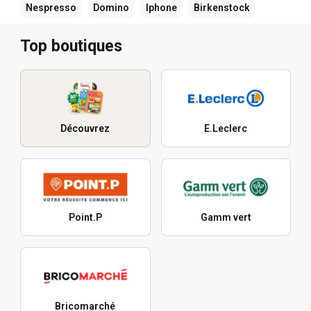
Nespresso
Domino
Iphone
Birkenstock
Top boutiques
Découvrez
E.Leclerc
Point.P
Gamm vert
Bricomarché