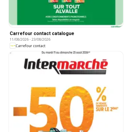
Carrefour contact catalogue
11/08/2026
-
23/08/2026
Carrefour contact