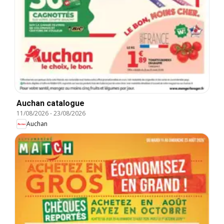
Auchan catalogue
11/08/2026
-
23/08/2026
Auchan