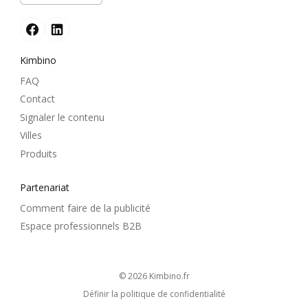
Kimbino
FAQ
Contact
Signaler le contenu
Villes
Produits
Partenariat
Comment faire de la publicité
Espace professionnels B2B
© 2026
kimbino.fr
Définir la politique de confidentialité