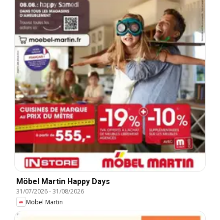
Möbel Martin Happy Days
31/07/2026
-
31/08/2026
Möbel Martin