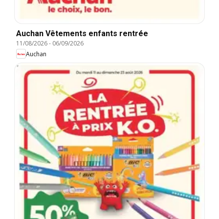
Auchan Vêtements enfants rentrée
11/08/2026
-
06/09/2026
Auchan