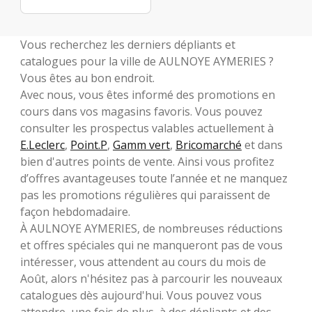
Vous recherchez les derniers dépliants et
catalogues pour la ville de AULNOYE AYMERIES ?
Vous êtes au bon endroit.
Avec nous, vous êtes informé des promotions en
cours dans vos magasins favoris. Vous pouvez
consulter les prospectus valables actuellement à
E.Leclerc
,
Point.P
,
Gamm vert
,
Bricomarché
et dans
bien d'autres points de vente. Ainsi vous profitez
d’offres avantageuses toute l’année et ne manquez
pas les promotions régulières qui paraissent de
façon hebdomadaire.
À AULNOYE AYMERIES, de nombreuses réductions
et offres spéciales qui ne manqueront pas de vous
intéresser, vous attendent au cours du mois de
Août, alors n'hésitez pas à parcourir les nouveaux
catalogues dès aujourd'hui. Vous pouvez vous