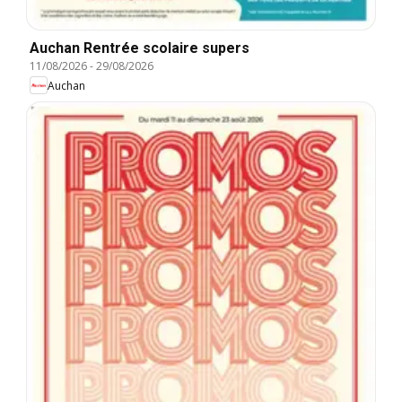
Auchan Rentrée scolaire supers
11/08/2026
-
29/08/2026
Auchan