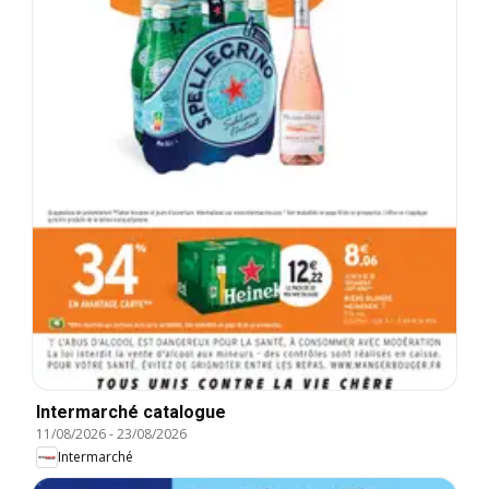
Intermarché catalogue
11/08/2026
-
23/08/2026
Intermarché