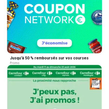
Jusqu’à 50 % remboursés sur vos courses
Promo