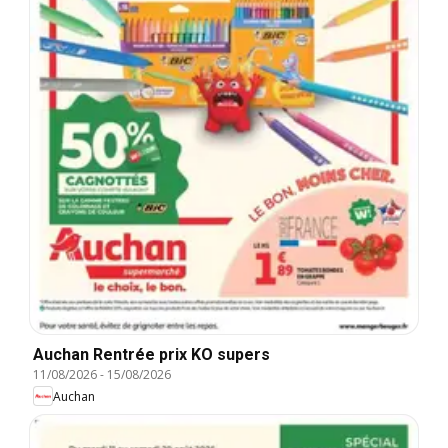
Auchan Rentrée prix KO supers
11/08/2026
-
15/08/2026
Auchan