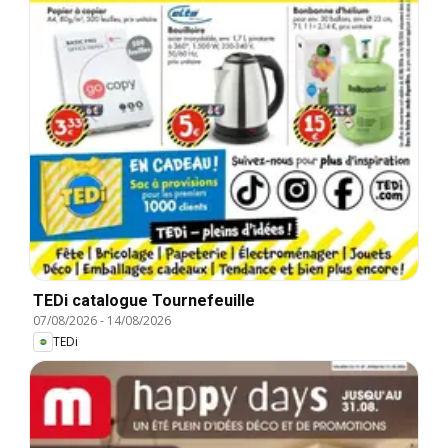
TEDi catalogue Tournefeuille
07/08/2026
-
14/08/2026
TEDi