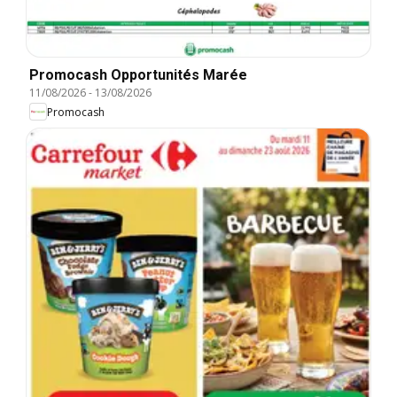
Promocash Opportunités Marée
11/08/2026
-
13/08/2026
Promocash