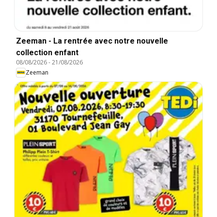
Zeeman - La rentrée avec notre nouvelle
collection enfant
08/08/2026
-
21/08/2026
Zeeman