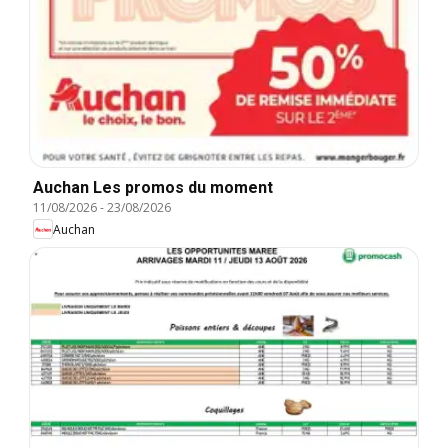
Auchan Les promos du moment
11/08/2026
-
23/08/2026
Auchan