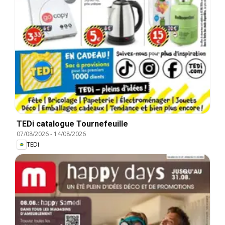
TEDi catalogue Tournefeuille
07/08/2026
-
14/08/2026
TEDi