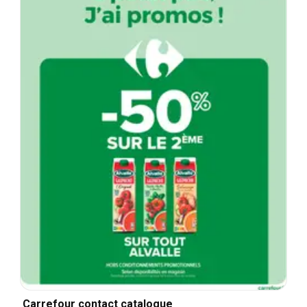
Carrefour contact catalogue