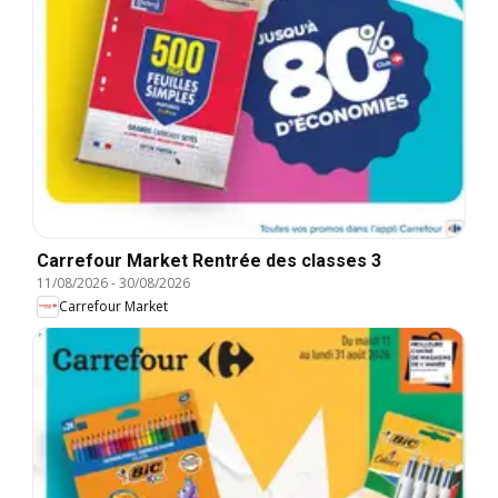
Carrefour Market Rentrée des classes 3
11/08/2026
-
30/08/2026
Carrefour Market