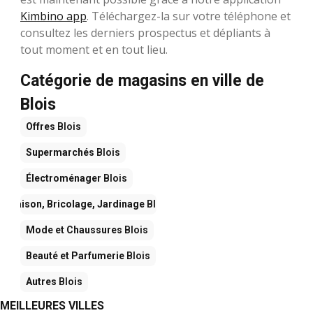
Kimbino app
. Téléchargez-la sur votre téléphone et
consultez les derniers prospectus et dépliants à
tout moment et en tout lieu.
Catégorie de magasins en ville de
Blois
Offres
Blois
Supermarchés
Blois
Électroménager
Blois
Maison, Bricolage, Jardinage
Blois
Mode et Chaussures
Blois
Beauté et Parfumerie
Blois
Autres
Blois
MEILLEURES VILLES