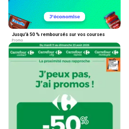
Jusqu’à 50 % remboursés sur vos courses
Promo