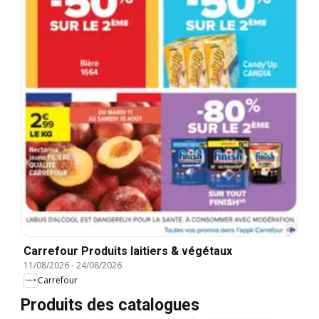
Carrefour Produits laitiers & végétaux
11/08/2026
-
24/08/2026
Carrefour
Produits des catalogues