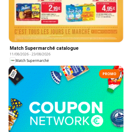
Match Supermarché catalogue
11/08/2026
-
23/08/2026
Match Supermarché
PROMO