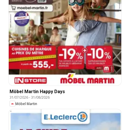
Möbel Martin Happy Days
31/07/2026
-
31/08/2026
Möbel Martin