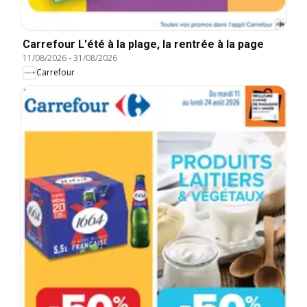
Carrefour L'été à la plage, la rentrée à la page
11/08/2026
-
31/08/2026
Carrefour