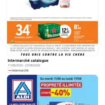
Intermarché catalogue
11/08/2026
-
23/08/2026
Intermarché