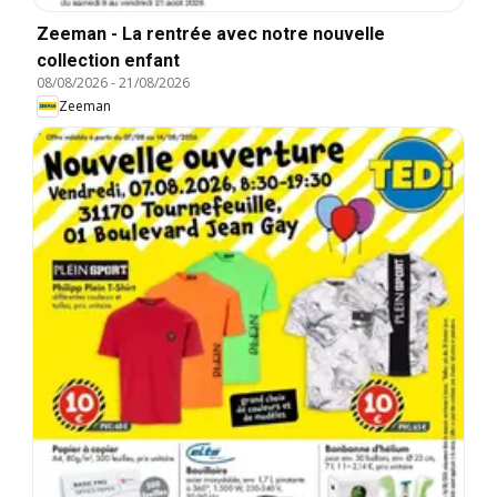
Zeeman - La rentrée avec notre nouvelle
collection enfant
08/08/2026
-
21/08/2026
Zeeman