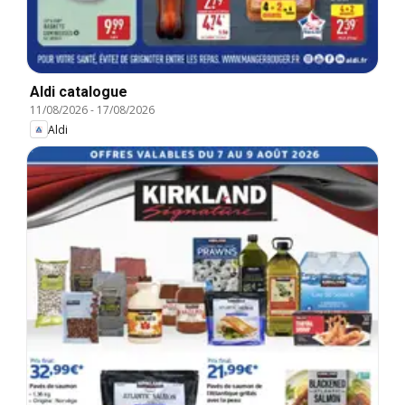
Aldi catalogue
11/08/2026
-
17/08/2026
Aldi