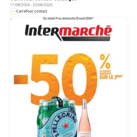
11/08/2026
-
23/08/2026
Carrefour contact