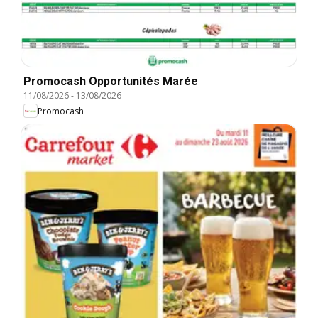
Promocash Opportunités Marée
11/08/2026
-
13/08/2026
Promocash