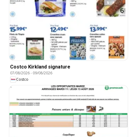
Costco Kirkland signature
07/08/2026
-
09/08/2026
Costco