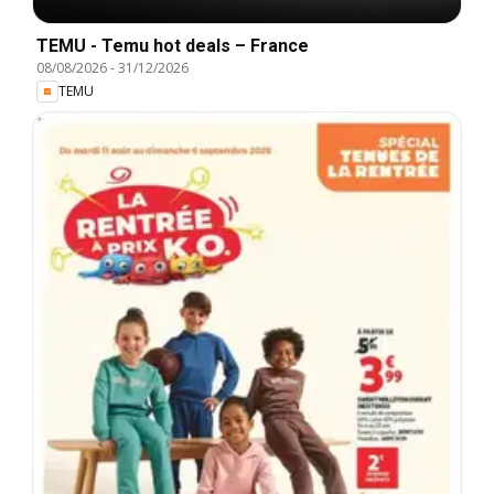
TEMU - Temu hot deals – France
08/08/2026
-
31/12/2026
TEMU