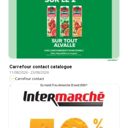
Carrefour contact catalogue
11/08/2026
-
23/08/2026
Carrefour contact