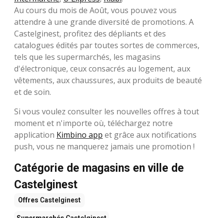
Au cours du mois de Août, vous pouvez vous
attendre à une grande diversité de promotions. A
Castelginest, profitez des dépliants et des
catalogues édités par toutes sortes de commerces,
tels que les supermarchés, les magasins
d'électronique, ceux consacrés au logement, aux
vêtements, aux chaussures, aux produits de beauté
et de soin.
Si vous voulez consulter les nouvelles offres à tout
moment et n'importe où, téléchargez notre
application
Kimbino app
et grâce aux notifications
push, vous ne manquerez jamais une promotion !
Catégorie de magasins en ville de
Castelginest
Offres
Castelginest