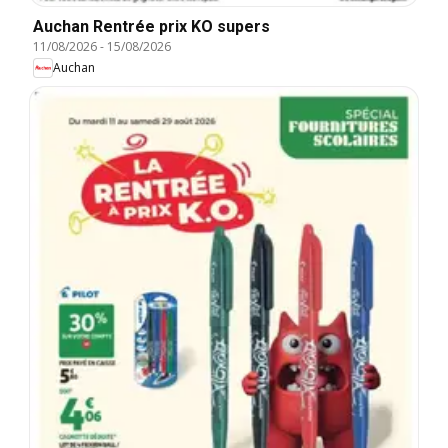
Auchan Rentrée prix KO supers
11/08/2026
-
15/08/2026
Auchan