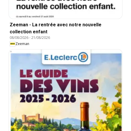
Zeeman - La rentrée avec notre nouvelle
collection enfant
08/08/2026
-
21/08/2026
Zeeman