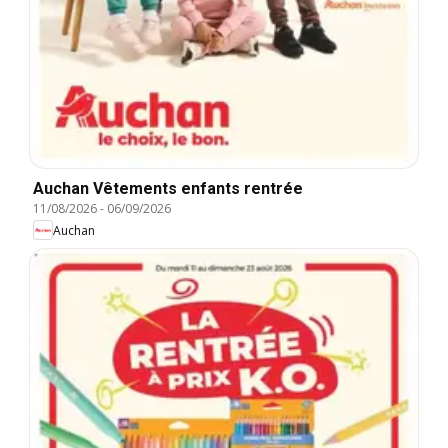
Auchan Vêtements enfants rentrée
11/08/2026
-
06/09/2026
Auchan