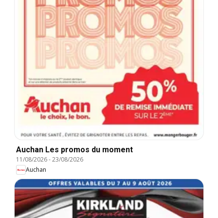
Auchan Les promos du moment
11/08/2026
-
23/08/2026
Auchan