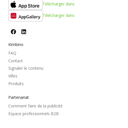
Télécharger dans
Télécharger dans
Kimbino
FAQ
Contact
Signaler le contenu
Villes
Produits
Partenariat
Comment faire de la publicité
Espace professionnels B2B