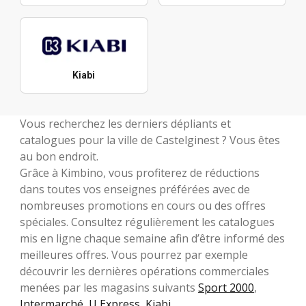
Kiabi
Vous recherchez les derniers dépliants et
catalogues pour la ville de Castelginest ? Vous êtes
au bon endroit.
Grâce à Kimbino, vous profiterez de réductions
dans toutes vos enseignes préférées avec de
nombreuses promotions en cours ou des offres
spéciales. Consultez régulièrement les catalogues
mis en ligne chaque semaine afin d’être informé des
meilleures offres. Vous pourrez par exemple
découvrir les dernières opérations commerciales
menées par les magasins suivants
Sport 2000
,
Intermarché
,
U Express
,
Kiabi
.