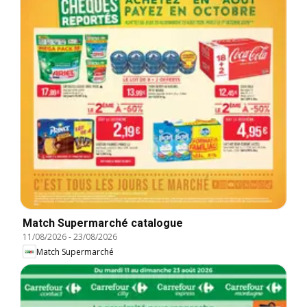
Match Supermarché catalogue
11/08/2026
-
23/08/2026
Match Supermarché