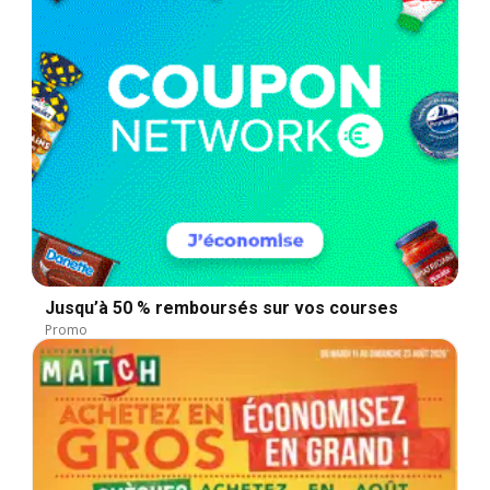
Jusqu’à 50 % remboursés sur vos courses
Promo