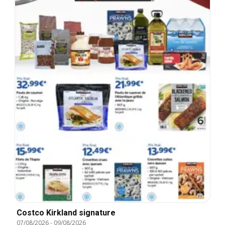
Costco Kirkland signature
07/08/2026
-
09/08/2026