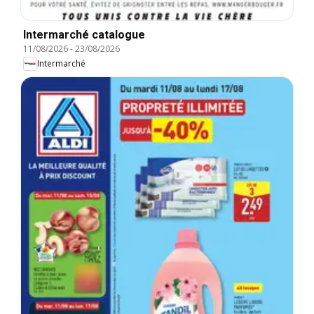
Intermarché catalogue
11/08/2026
-
23/08/2026
Intermarché