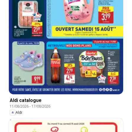
Aldi catalogue
11/08/2026
-
17/08/2026
Aldi