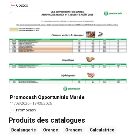
Costco
Promocash Opportunités Marée
11/08/2026
-
13/08/2026
Promocash
Produits des catalogues
Boulangerie
Orange
Oranges
Calculatrice