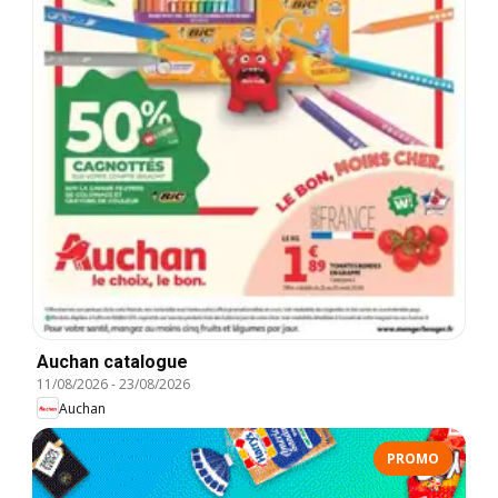
Auchan catalogue
11/08/2026
-
23/08/2026
Auchan
PROMO