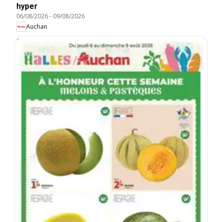
hyper
06/08/2026
-
09/08/2026
Auchan