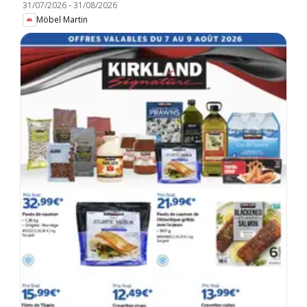
31/07/2026
-
31/08/2026
Möbel Martin