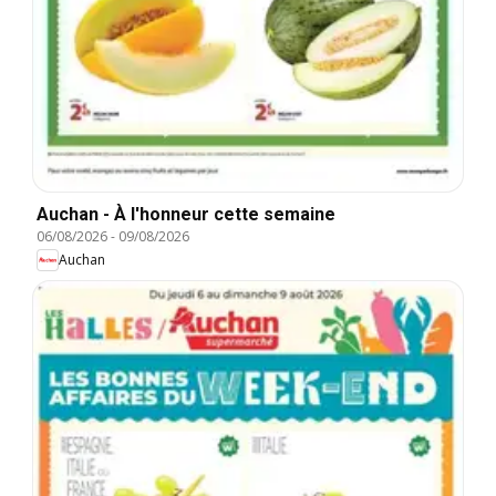
Auchan - À l'honneur cette semaine
06/08/2026
-
09/08/2026
Auchan