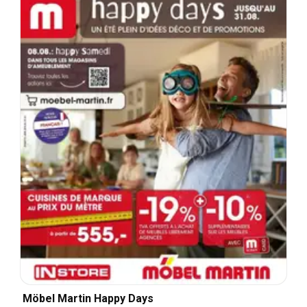
Möbel Martin Happy Days