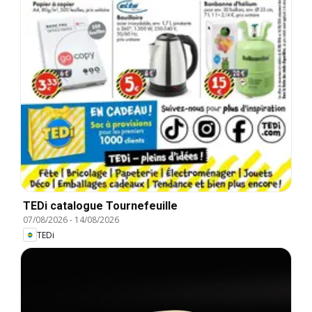
TEDi catalogue Tournefeuille
07/08/2026
-
14/08/2026
TEDi