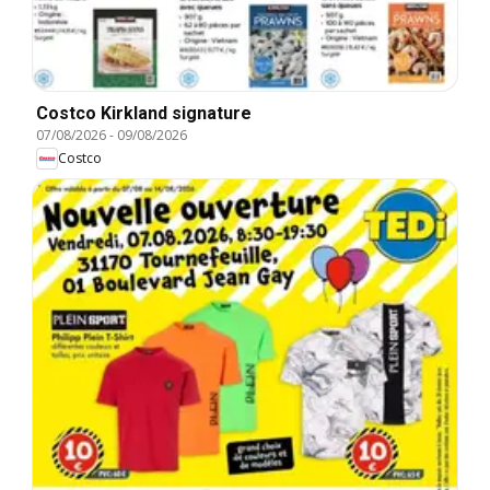
Costco Kirkland signature
07/08/2026
-
09/08/2026
Costco