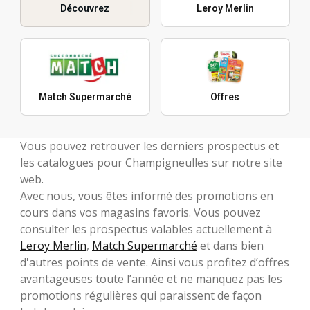
Découvrez
Leroy Merlin
Match Supermarché
Offres
Vous pouvez retrouver les derniers prospectus et
les catalogues pour Champigneulles sur notre site
web.
Avec nous, vous êtes informé des promotions en
cours dans vos magasins favoris. Vous pouvez
consulter les prospectus valables actuellement à
Leroy Merlin
,
Match Supermarché
et dans bien
d'autres points de vente. Ainsi vous profitez d’offres
avantageuses toute l’année et ne manquez pas les
promotions régulières qui paraissent de façon