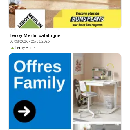
Leroy Merlin catalogue
05/08/2026
-
25/08/2026
Leroy Merlin