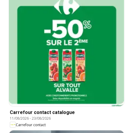
Carrefour contact catalogue
11/08/2026
-
23/08/2026
Carrefour contact