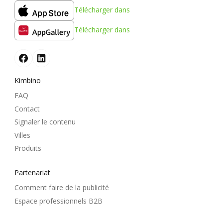
Télécharger dans
Télécharger dans
Kimbino
FAQ
Contact
Signaler le contenu
Villes
Produits
Partenariat
Comment faire de la publicité
Espace professionnels B2B