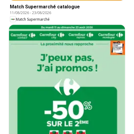
Match Supermarché catalogue
11/08/2026
-
23/08/2026
Match Supermarché