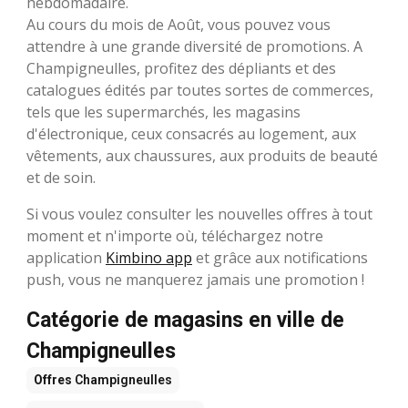
hebdomadaire.
Au cours du mois de Août, vous pouvez vous
attendre à une grande diversité de promotions. A
Champigneulles, profitez des dépliants et des
catalogues édités par toutes sortes de commerces,
tels que les supermarchés, les magasins
d'électronique, ceux consacrés au logement, aux
vêtements, aux chaussures, aux produits de beauté
et de soin.
Si vous voulez consulter les nouvelles offres à tout
moment et n'importe où, téléchargez notre
application
Kimbino app
et grâce aux notifications
push, vous ne manquerez jamais une promotion !
Catégorie de magasins en ville de
Champigneulles
Offres
Champigneulles