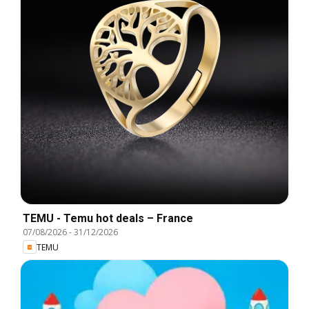
TEMU - Temu hot deals – France
07/08/2026
-
31/12/2026
TEMU