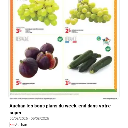
Auchan les bons plans du week-end dans votre
super
06/08/2026
-
09/08/2026
Auchan