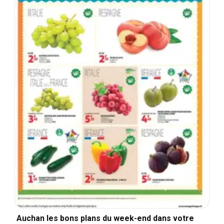
Auchan les bons plans du week-end dans votre