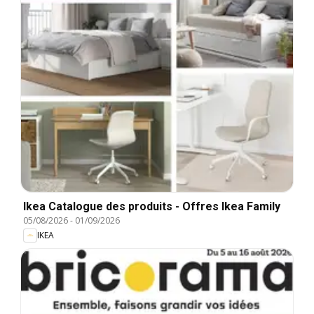
Ikea Catalogue des produits - Offres Ikea Family
05/08/2026
-
01/09/2026
IKEA