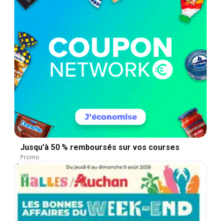
Jusqu’à 50 % remboursés sur vos courses
Promo