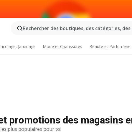
Rechercher des boutiques, des catégories, des p
ricolage, Jardinage
Mode et Chaussures
Beauté et Parfumerie
et promotions des magasins e
 les plus populaires pour toi