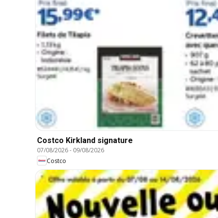
Costco Kirkland signature
07/08/2026
-
09/08/2026
Costco