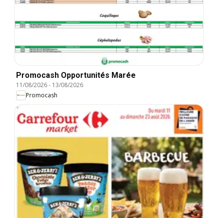
Promocash Opportunités Marée
11/08/2026
-
13/08/2026
Promocash