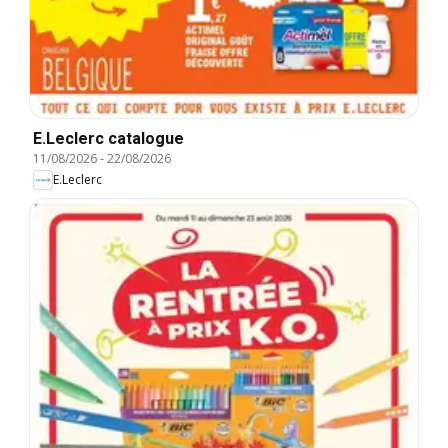
E.Leclerc catalogue
11/08/2026
-
22/08/2026
E.Leclerc