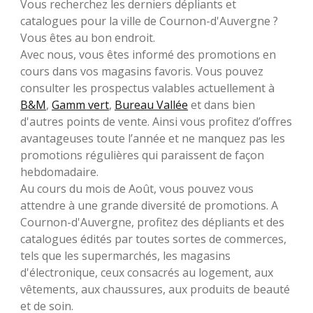
Vous recherchez les derniers dépliants et
catalogues pour la ville de Cournon-d'Auvergne ?
Vous êtes au bon endroit.
Avec nous, vous êtes informé des promotions en
cours dans vos magasins favoris. Vous pouvez
consulter les prospectus valables actuellement à
B&M
,
Gamm vert
,
Bureau Vallée
et dans bien
d'autres points de vente. Ainsi vous profitez d’offres
avantageuses toute l’année et ne manquez pas les
promotions régulières qui paraissent de façon
hebdomadaire.
Au cours du mois de Août, vous pouvez vous
attendre à une grande diversité de promotions. A
Cournon-d'Auvergne, profitez des dépliants et des
catalogues édités par toutes sortes de commerces,
tels que les supermarchés, les magasins
d'électronique, ceux consacrés au logement, aux
vêtements, aux chaussures, aux produits de beauté
et de soin.