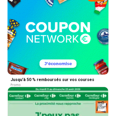
Jusqu’à 50 % remboursés sur vos courses
Promo