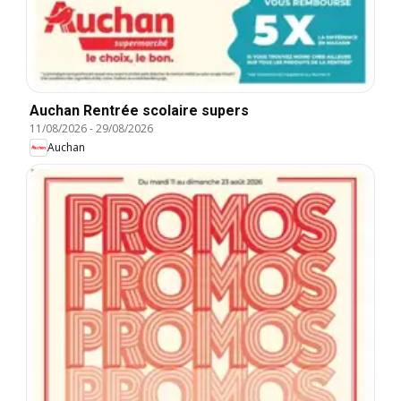
Auchan Rentrée scolaire supers
11/08/2026
-
29/08/2026
Auchan