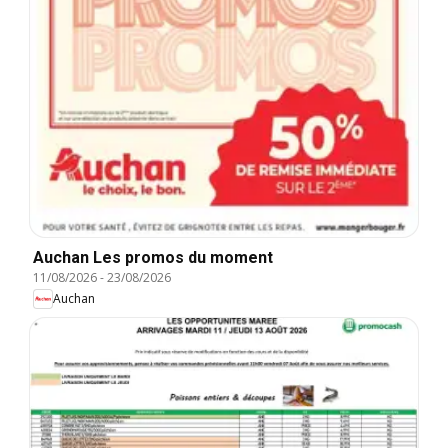
Auchan Les promos du moment
11/08/2026
-
23/08/2026
Auchan