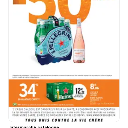
Intermarché catalogue