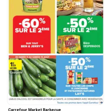
Carrefour Market Barbecue