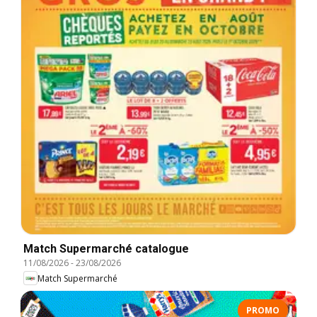
Match Supermarché catalogue
11/08/2026
-
23/08/2026
Match Supermarché
PROMO