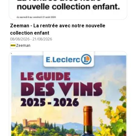
Zeeman - La rentrée avec notre nouvelle
collection enfant
08/08/2026
-
21/08/2026
Zeeman