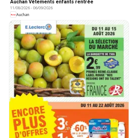
Auchan Vêtements enfants rentrée
11/08/2026
-
06/09/2026
Auchan