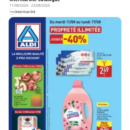
11/08/2026
-
23/08/2026
Intermarché