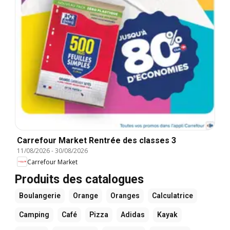
Carrefour Market Rentrée des classes 3
11/08/2026
-
30/08/2026
Carrefour Market
Produits des catalogues
Boulangerie
Orange
Oranges
Calculatrice
Camping
Café
Pizza
Adidas
Kayak