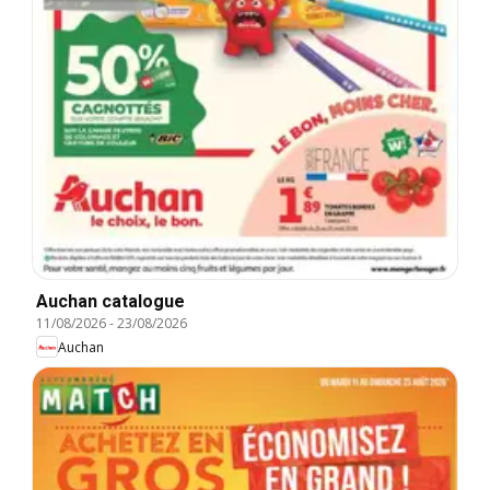
Auchan catalogue
11/08/2026
-
23/08/2026
Auchan