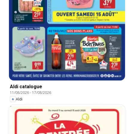
Aldi catalogue
11/08/2026
-
17/08/2026
Aldi