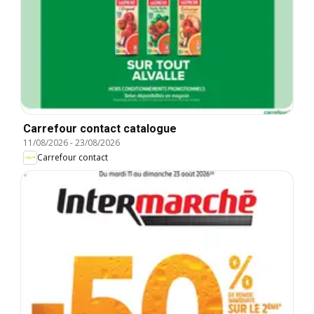
Carrefour contact catalogue
11/08/2026
-
23/08/2026
Carrefour contact