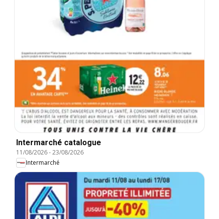
Intermarché catalogue
11/08/2026
-
23/08/2026
Intermarché