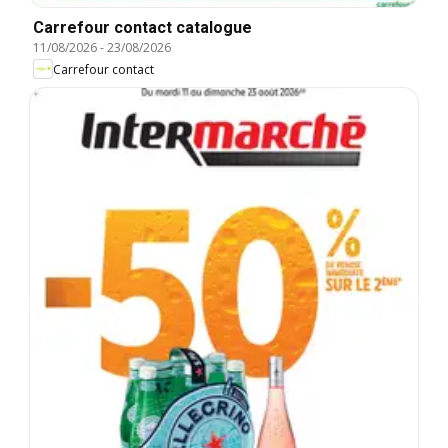
Carrefour contact catalogue
11/08/2026
-
23/08/2026
Carrefour contact