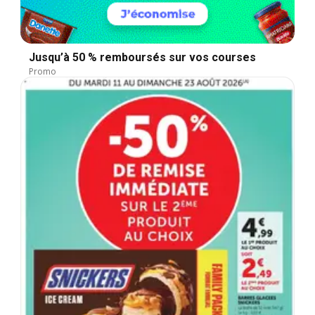
Jusqu’à 50 % remboursés sur vos courses
Promo