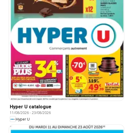
Hyper U catalogue
11/08/2026
-
23/08/2026
Hyper U