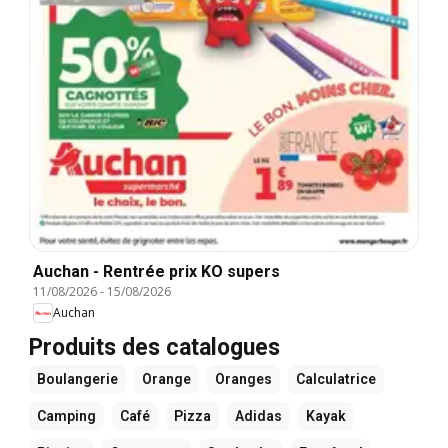
Auchan - Rentrée prix KO supers
11/08/2026
-
15/08/2026
Auchan
Produits des catalogues
Boulangerie
Orange
Oranges
Calculatrice
Camping
Café
Pizza
Adidas
Kayak