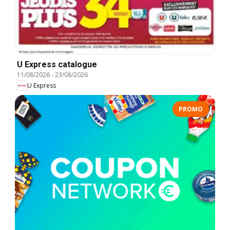
U Express catalogue
11/08/2026
-
23/08/2026
U Express
PROMO