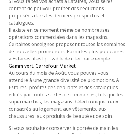
Si vous faites vos achats à Estaires, vous serez
content de pouvoir profiter des réductions
proposées dans les derniers prospectus et
catalogues.
Il existe en ce moment même de nombreuses
opérations commerciales dans les magasins.
Certaines enseignes proposent toutes les semaines
de nouvelles promotions. Parmi les plus populaires
à Estaires, il est possible de citer par exemple
Gamm vert
,
Carrefour Market
.
Au cours du mois de Août, vous pouvez vous
attendre à une grande diversité de promotions. A
Estaires, profitez des dépliants et des catalogues
édités par toutes sortes de commerces, tels que les
supermarchés, les magasins d'électronique, ceux
consacrés au logement, aux vêtements, aux
chaussures, aux produits de beauté et de soin.
Si vous souhaitez conserver à portée de main les