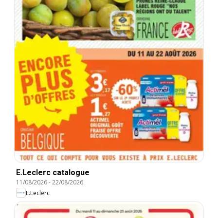
E.Leclerc catalogue
11/08/2026
-
22/08/2026
E.Leclerc