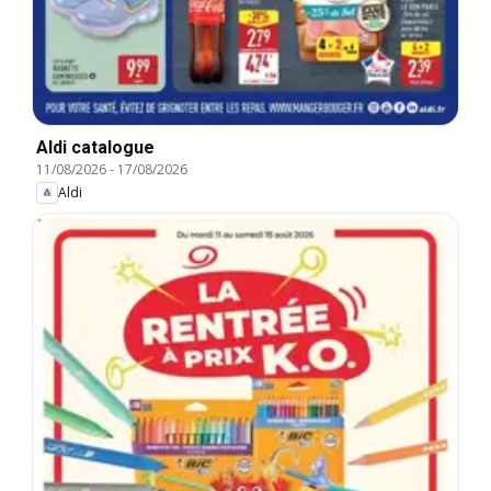
Aldi catalogue
11/08/2026
-
17/08/2026
Aldi