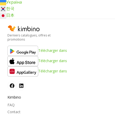
Україна
한국
日本
Derniers catalogues, offres et
promotions
Télécharger dans
Télécharger dans
Télécharger dans
Kimbino
FAQ
Contact