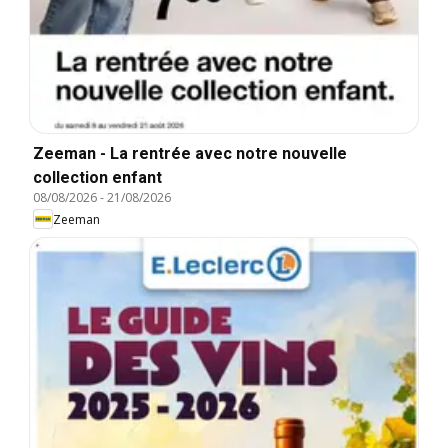
Zeeman - La rentrée avec notre nouvelle
collection enfant
08/08/2026
-
21/08/2026
Zeeman