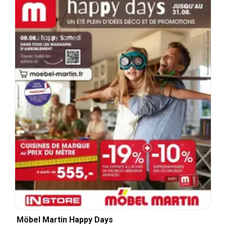
Möbel Martin Happy Days