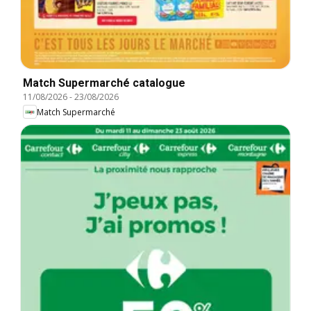
Match Supermarché catalogue
11/08/2026
-
23/08/2026
Match Supermarché