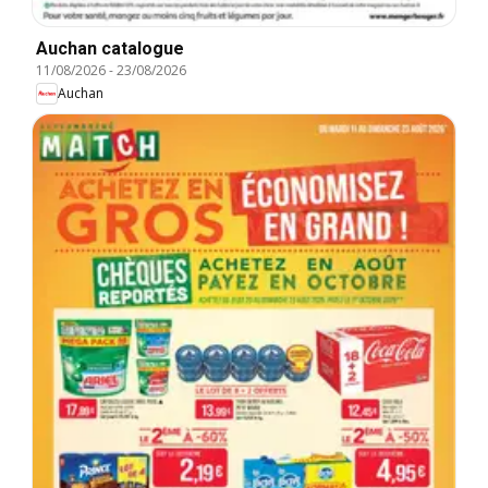
Auchan catalogue
11/08/2026
-
23/08/2026
Auchan