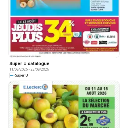
Super U catalogue
11/08/2026
-
23/08/2026
Super U