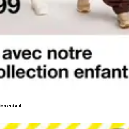
ion enfant