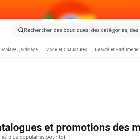
Rechercher des boutiques, des catégories, des p
ricolage, Jardinage
Mode et Chaussures
Beauté et Parfumerie
atalogues et promotions des m
 les plus populaires pour toi