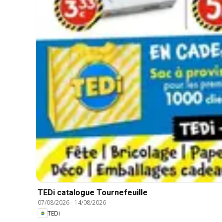
TEDi catalogue Tournefeuille
07/08/2026
-
14/08/2026
TEDi