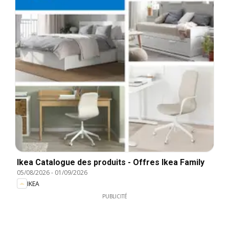
Ikea Catalogue des produits - Offres Ikea Family
05/08/2026
-
01/09/2026
IKEA
PUBLICITÉ