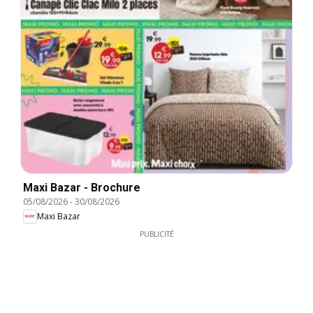
Maxi Bazar - Brochure
05/08/2026
-
30/08/2026
Maxi Bazar
PUBLICITÉ