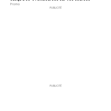
Promo
PUBLICITÉ
PUBLICITÉ