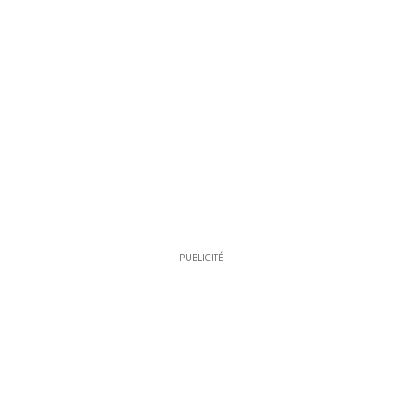
PUBLICITÉ