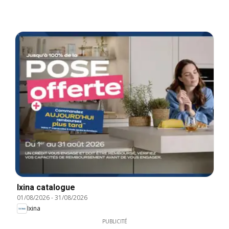
Ixina catalogue
01/08/2026
-
31/08/2026
Ixina
PUBLICITÉ