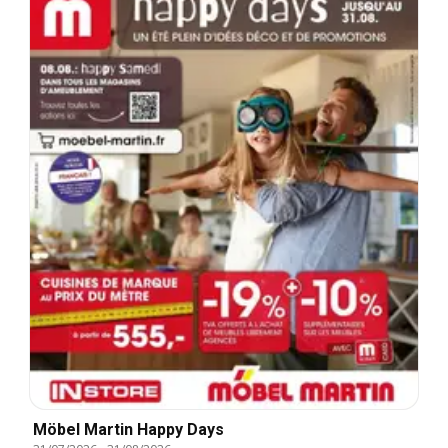
Möbel Martin Happy Days