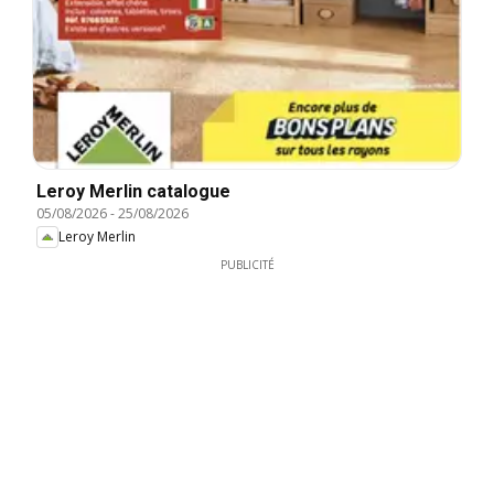
Leroy Merlin catalogue
05/08/2026
-
25/08/2026
Leroy Merlin
PUBLICITÉ