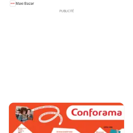
Maxi Bazar
PUBLICITÉ