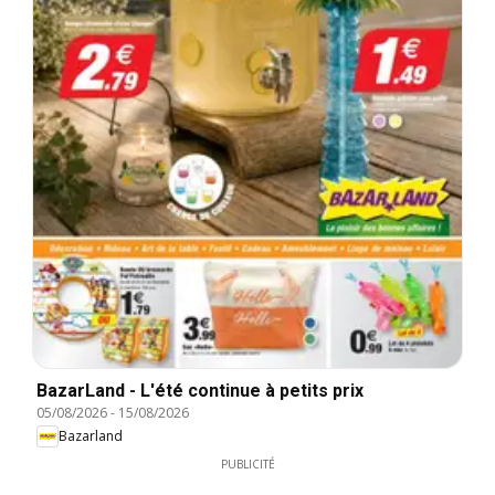
BazarLand - L'été continue à petits prix
05/08/2026
-
15/08/2026
Bazarland
PUBLICITÉ