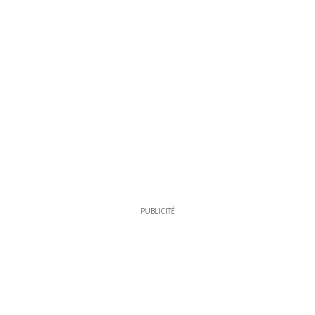
PUBLICITÉ