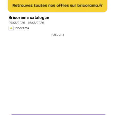
Bricorama catalogue
05/08/2026
-
16/08/2026
Bricorama
PUBLICITÉ