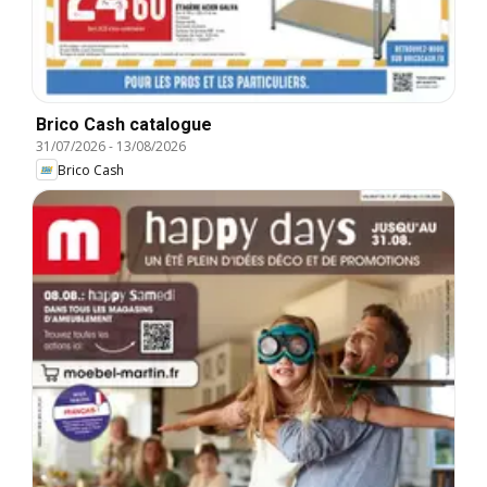
Brico Cash catalogue
31/07/2026
-
13/08/2026
Brico Cash