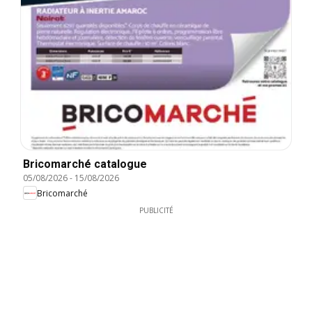
Bricomarché catalogue
05/08/2026
-
15/08/2026
Bricomarché
PUBLICITÉ