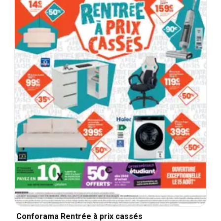
Conforama Rentrée à prix cassés