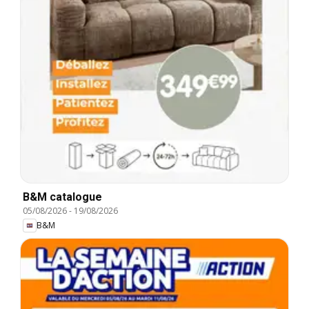
B&M catalogue
05/08/2026
-
19/08/2026
B&M