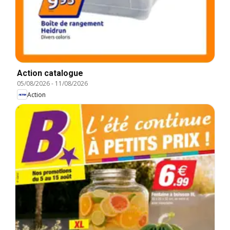
Action catalogue
05/08/2026
-
11/08/2026
Action