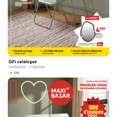
GiFi catalogue
04/08/2026
-
17/08/2026
GiFi