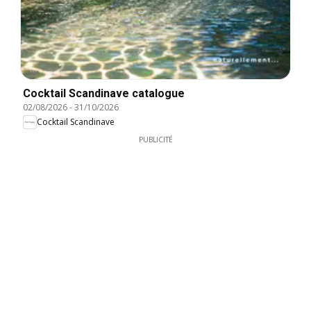
Cocktail Scandinave catalogue
02/08/2026
-
31/10/2026
Cocktail Scandinave
PUBLICITÉ