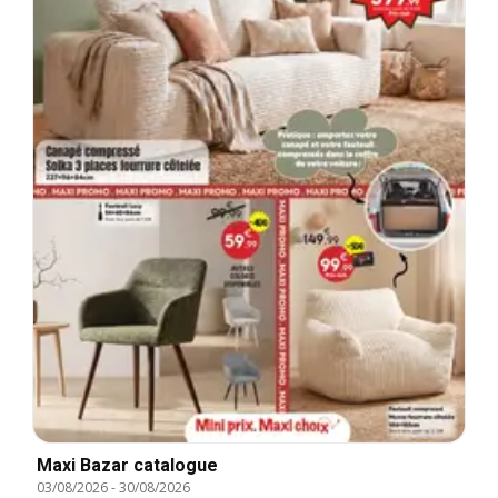
Maxi Bazar catalogue
03/08/2026
-
30/08/2026