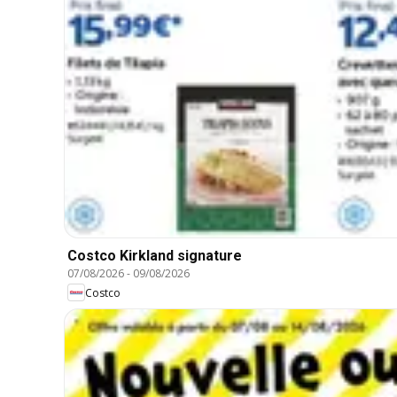
Costco Kirkland signature
07/08/2026
-
09/08/2026
Costco