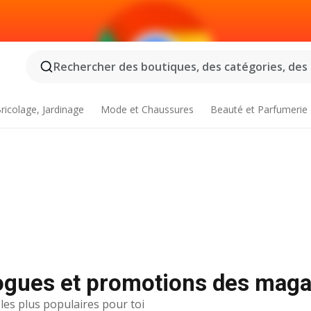
Rechercher des boutiques, des catégories, des p
ricolage, Jardinage
Mode et Chaussures
Beauté et Parfumerie
logues et promotions des maga
 les plus populaires pour toi