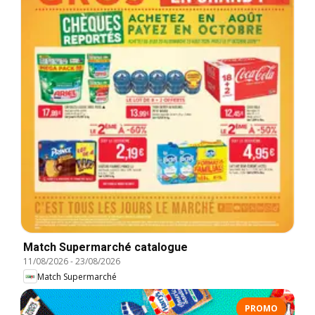
Match Supermarché catalogue
11/08/2026
-
23/08/2026
Match Supermarché
PROMO