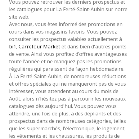
Vous pouvez retrouver les derniers prospectus et
les catalogues pour La Ferté-Saint-Aubin sur notre
site web.
Avec nous, vous êtes informé des promotions en
cours dans vos magasins favoris. Vous pouvez
consulter les prospectus valables actuellement à
bi1
,
Carrefour Market
et dans bien d'autres points
de vente. Ainsi vous profitez d’offres avantageuses
toute l’année et ne manquez pas les promotions
régulières qui paraissent de façon hebdomadaire.
À La Ferté-Saint-Aubin, de nombreuses réductions
et offres spéciales qui ne manqueront pas de vous
intéresser, vous attendent au cours du mois de
Août, alors n'hésitez pas à parcourir les nouveaux
catalogues dès aujourd'hui. Vous pouvez vous
attendre, une fois de plus, à des dépliants et des
prospectus dans de nombreuses catégories, telles
que les supermarchés, l'électronique, le logement,
les vêtements et les chaussures, les produits de