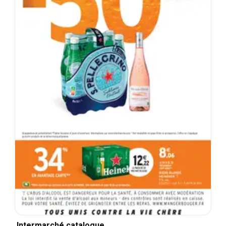
Intermarché catalogue