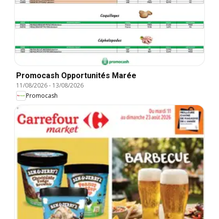
Promocash Opportunités Marée
11/08/2026
-
13/08/2026
Promocash