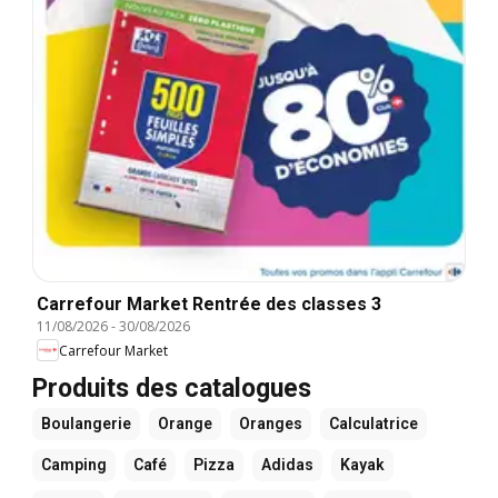
Carrefour Market Rentrée des classes 3
11/08/2026
-
30/08/2026
Carrefour Market
Produits des catalogues
Boulangerie
Orange
Oranges
Calculatrice
Camping
Café
Pizza
Adidas
Kayak