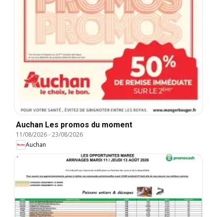
Auchan Les promos du moment
11/08/2026
-
23/08/2026
Auchan