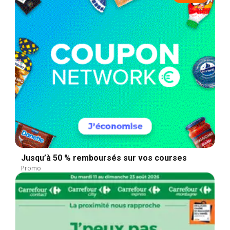
Jusqu’à 50 % remboursés sur vos courses
Promo