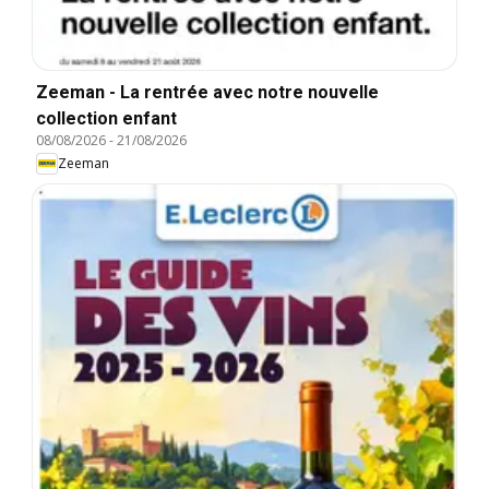
Zeeman - La rentrée avec notre nouvelle
collection enfant
08/08/2026
-
21/08/2026
Zeeman