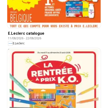
E.Leclerc catalogue
11/08/2026
-
22/08/2026
E.Leclerc