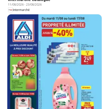
11/08/2026
-
23/08/2026
Intermarché