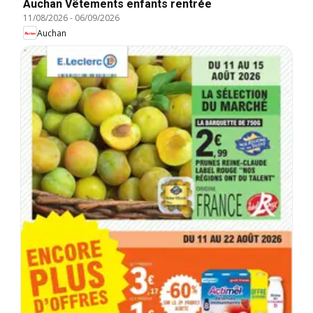
Auchan Vêtements enfants rentrée
11/08/2026
-
06/09/2026
Auchan