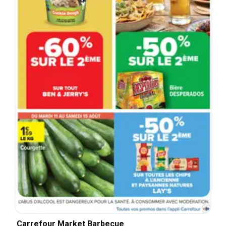
Carrefour Market Barbecue