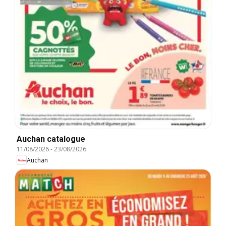
Auchan catalogue
11/08/2026
-
23/08/2026
Auchan