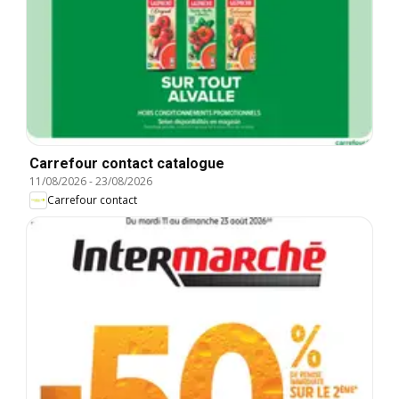
Carrefour contact catalogue
11/08/2026
-
23/08/2026
Carrefour contact