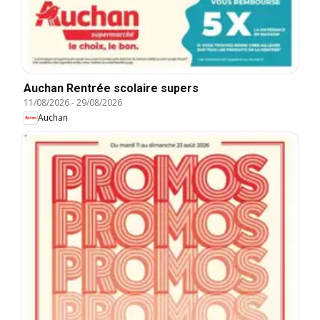
Auchan Rentrée scolaire supers
11/08/2026
-
29/08/2026
Auchan