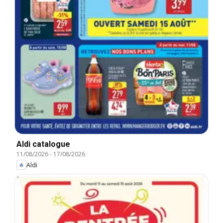
Aldi catalogue
11/08/2026
-
17/08/2026
Aldi