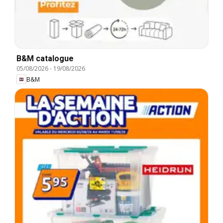
B&M catalogue
05/08/2026
-
19/08/2026
B&M