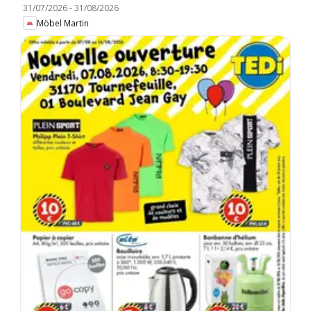
31/07/2026
-
31/08/2026
Möbel Martin