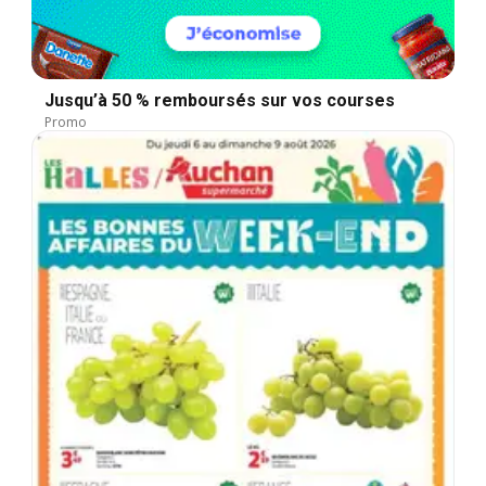
Jusqu’à 50 % remboursés sur vos courses
Promo