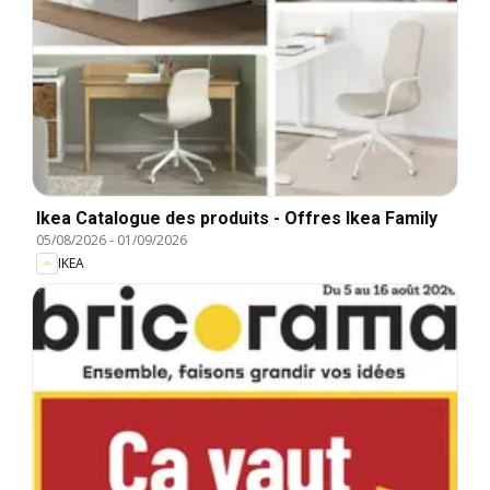
Ikea Catalogue des produits - Offres Ikea Family
05/08/2026
-
01/09/2026
IKEA