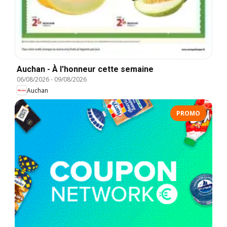
Auchan - À l'honneur cette semaine
06/08/2026
-
09/08/2026
Auchan
PROMO