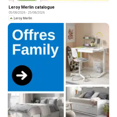
Leroy Merlin catalogue
05/08/2026
-
25/08/2026
Leroy Merlin