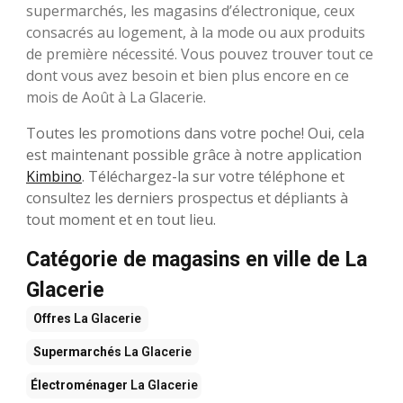
supermarchés, les magasins d’électronique, ceux
consacrés au logement, à la mode ou aux produits
de première nécessité. Vous pouvez trouver tout ce
dont vous avez besoin et bien plus encore en ce
mois de Août à La Glacerie.
Toutes les promotions dans votre poche! Oui, cela
est maintenant possible grâce à notre application
Kimbino
. Téléchargez-la sur votre téléphone et
consultez les derniers prospectus et dépliants à
tout moment et en tout lieu.
Catégorie de magasins en ville de La
Glacerie
Offres
La Glacerie
Supermarchés
La Glacerie
Électroménager
La Glacerie