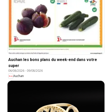
Auchan les bons plans du week-end dans votre
super
06/08/2026
-
09/08/2026
Auchan