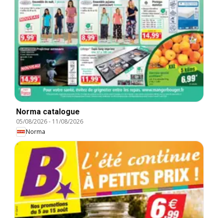
Norma catalogue
05/08/2026
-
11/08/2026
Norma