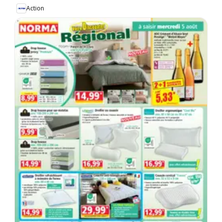
Action