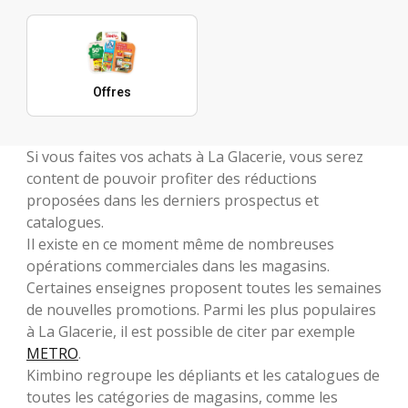
Offres
Si vous faites vos achats à La Glacerie, vous serez
content de pouvoir profiter des réductions
proposées dans les derniers prospectus et
catalogues.
Il existe en ce moment même de nombreuses
opérations commerciales dans les magasins.
Certaines enseignes proposent toutes les semaines
de nouvelles promotions. Parmi les plus populaires
à La Glacerie, il est possible de citer par exemple
METRO
.
Kimbino regroupe les dépliants et les catalogues de
toutes les catégories de magasins, comme les