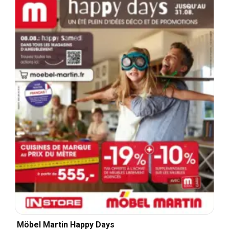
Möbel Martin Happy Days