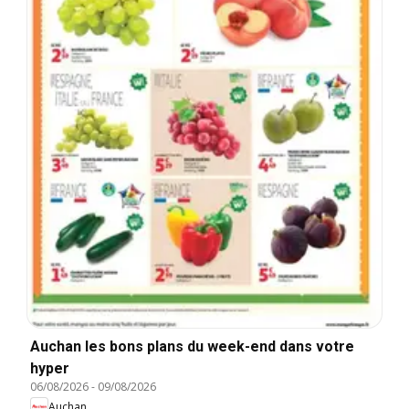
Auchan les bons plans du week-end dans votre
hyper
06/08/2026
-
09/08/2026
Auchan