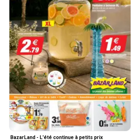
BazarLand - L'été continue à petits prix