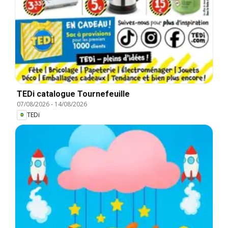
TEDi catalogue Tournefeuille
07/08/2026
-
14/08/2026
TEDi