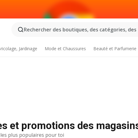
Rechercher des boutiques, des catégories, des p
ricolage, Jardinage
Mode et Chaussures
Beauté et Parfumerie
ues et promotions des magasins
 les plus populaires pour toi