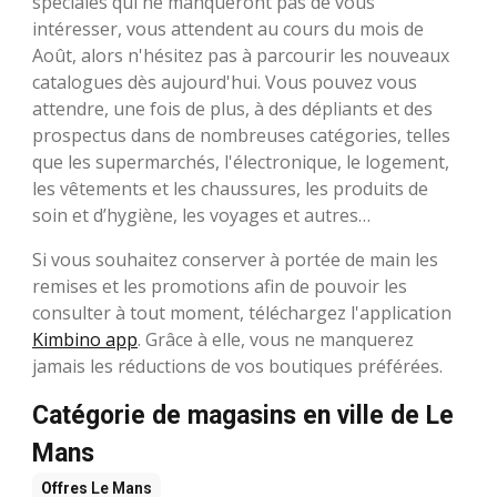
spéciales qui ne manqueront pas de vous
intéresser, vous attendent au cours du mois de
Août, alors n'hésitez pas à parcourir les nouveaux
catalogues dès aujourd'hui. Vous pouvez vous
attendre, une fois de plus, à des dépliants et des
prospectus dans de nombreuses catégories, telles
que les supermarchés, l'électronique, le logement,
les vêtements et les chaussures, les produits de
soin et d’hygiène, les voyages et autres…
Si vous souhaitez conserver à portée de main les
remises et les promotions afin de pouvoir les
consulter à tout moment, téléchargez l'application
Kimbino app
. Grâce à elle, vous ne manquerez
jamais les réductions de vos boutiques préférées.
Catégorie de magasins en ville de Le
Mans
Offres
Le Mans