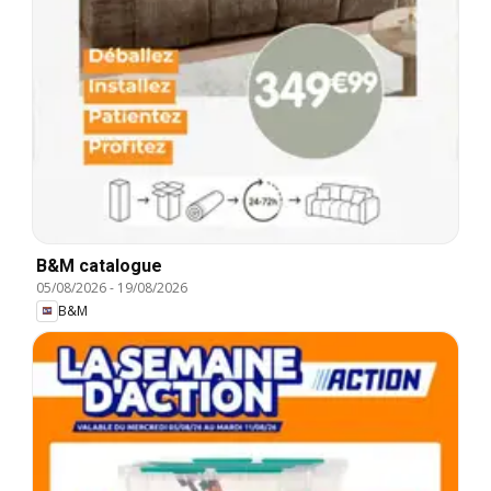
B&M catalogue
05/08/2026
-
19/08/2026
B&M