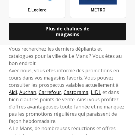
E.Leclerc
METRO
Plus de chaînes de
magasins
Vous recherchez les derniers dépliants et
catalogues pour la ville de Le Mans ? Vous êtes au
bon endroit.
Avec nous, vous êtes informé des promotions en
cours dans vos magasins favoris. Vous pouvez
consulter les prospectus valables actuellement à
Aldi
,
Auchan
,
Carrefour
,
Castorama
,
LIDL
et dans
bien d'autres points de vente. Ainsi vous profitez
d’offres avantageuses toute l’année et ne manquez
pas les promotions régulières qui paraissent de
façon hebdomadaire.
À Le Mans, de nombreuses réductions et offres