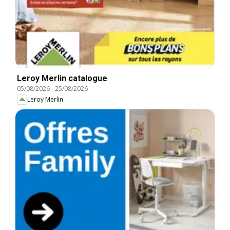
Leroy Merlin catalogue
05/08/2026
-
25/08/2026
Leroy Merlin