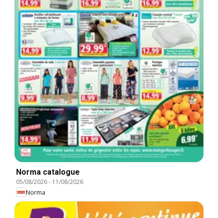
Norma catalogue
05/08/2026
-
11/08/2026
Norma