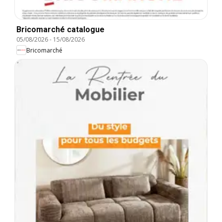
Bricomarché catalogue
05/08/2026
-
15/08/2026
Bricomarché