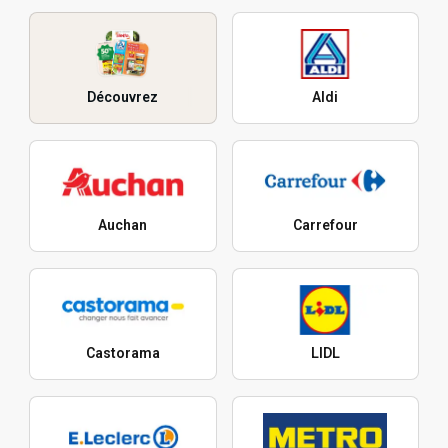
Découvrez
Aldi
Auchan
Carrefour
Castorama
LIDL