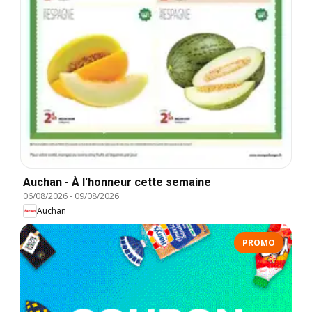
Auchan - À l'honneur cette semaine
06/08/2026
-
09/08/2026
Auchan
PROMO