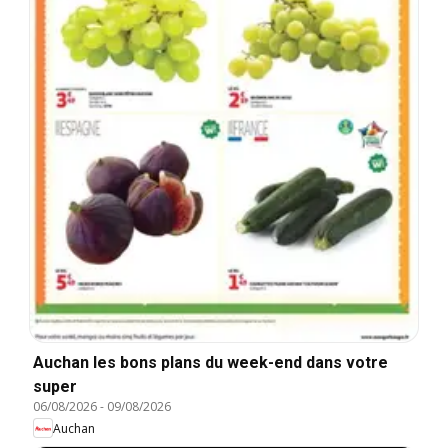
Auchan les bons plans du week-end dans votre
super
06/08/2026
-
09/08/2026
Auchan