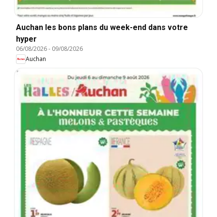
Auchan les bons plans du week-end dans votre
hyper
06/08/2026
-
09/08/2026
Auchan