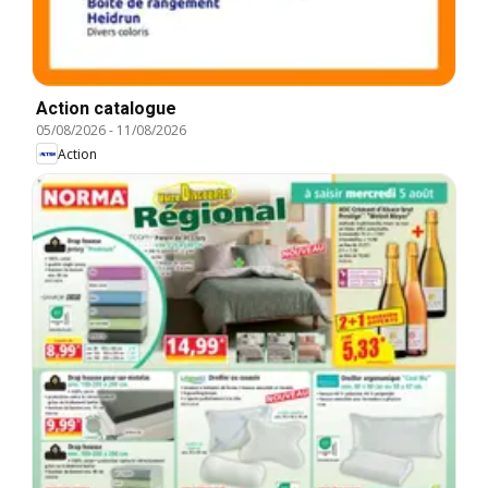
Action catalogue
05/08/2026
-
11/08/2026
Action