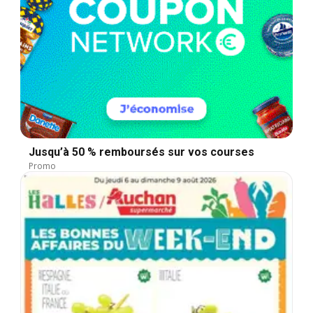
Jusqu’à 50 % remboursés sur vos courses
Promo