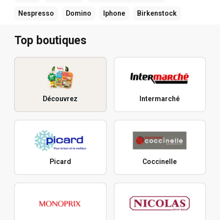
Nespresso
Domino
Iphone
Birkenstock
Top boutiques
Découvrez
Intermarché
Picard
Coccinelle