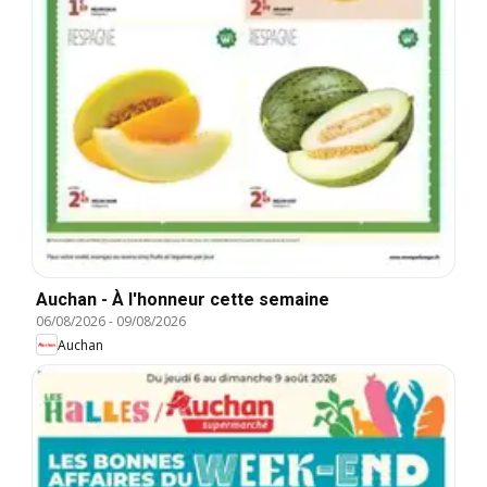
Auchan - À l'honneur cette semaine
06/08/2026
-
09/08/2026
Auchan