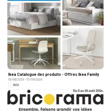
Ikea Catalogue des produits - Offres Ikea Family
05/08/2026
-
01/09/2026
IKEA