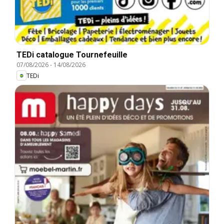
TEDi catalogue Tournefeuille
07/08/2026
-
14/08/2026
TEDi