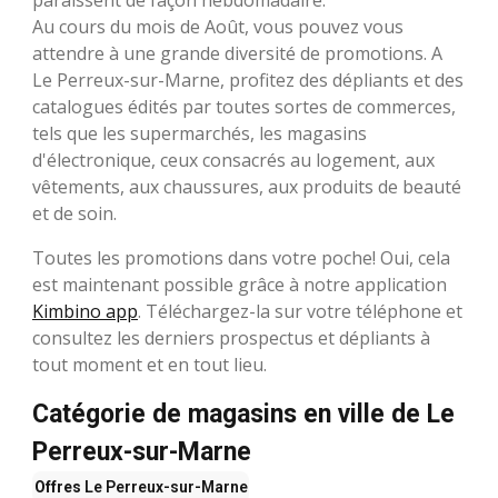
Au cours du mois de Août, vous pouvez vous
attendre à une grande diversité de promotions. A
Le Perreux-sur-Marne, profitez des dépliants et des
catalogues édités par toutes sortes de commerces,
tels que les supermarchés, les magasins
d'électronique, ceux consacrés au logement, aux
vêtements, aux chaussures, aux produits de beauté
et de soin.
Toutes les promotions dans votre poche! Oui, cela
est maintenant possible grâce à notre application
Kimbino app
. Téléchargez-la sur votre téléphone et
consultez les derniers prospectus et dépliants à
tout moment et en tout lieu.
Catégorie de magasins en ville de Le
Perreux-sur-Marne
Offres
Le Perreux-sur-Marne