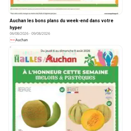
Auchan les bons plans du week-end dans votre
hyper
06/08/2026
-
09/08/2026
Auchan