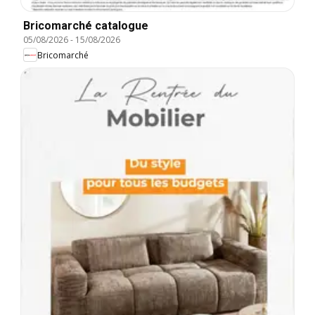
Bricomarché catalogue
05/08/2026
-
15/08/2026
Bricomarché