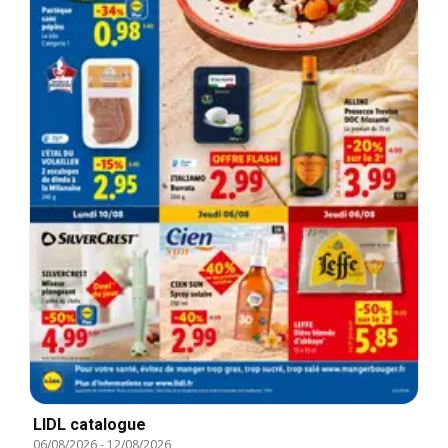
LIDL catalogue
06/08/2026
-
12/08/2026