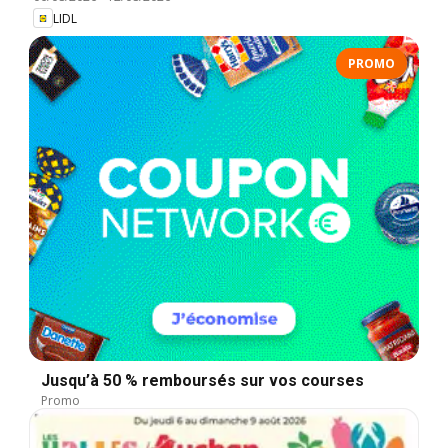
LIDL
PROMO
Jusqu’à 50 % remboursés sur vos courses
Promo