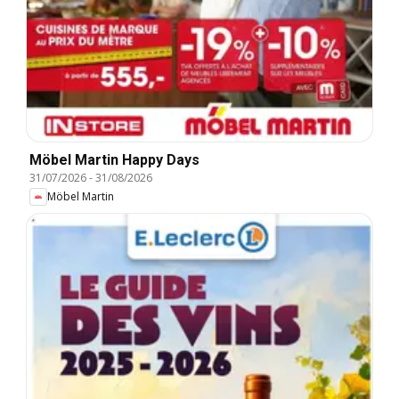
Möbel Martin Happy Days
31/07/2026
-
31/08/2026
Möbel Martin