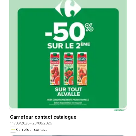
Carrefour contact catalogue
11/08/2026
-
23/08/2026
Carrefour contact