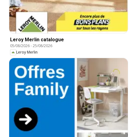
Leroy Merlin catalogue
05/08/2026
-
25/08/2026
Leroy Merlin