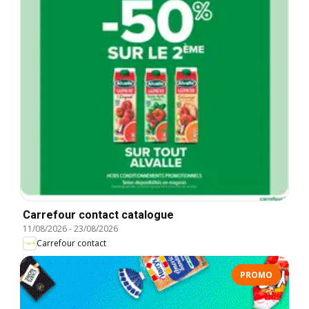
Carrefour contact catalogue
11/08/2026
-
23/08/2026
Carrefour contact
PROMO