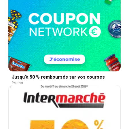
Jusqu’à 50 % remboursés sur vos courses
Promo