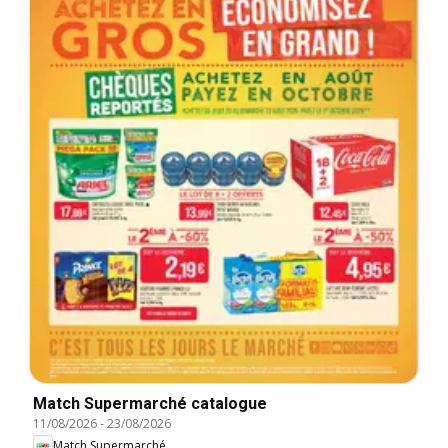
Match Supermarché catalogue
11/08/2026
-
23/08/2026
Match Supermarché