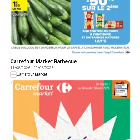
Carrefour Market Barbecue
11/08/2026
-
23/08/2026
Carrefour Market