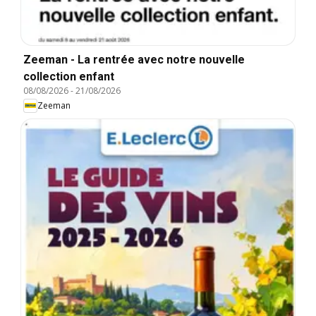
Zeeman - La rentrée avec notre nouvelle
collection enfant
08/08/2026
-
21/08/2026
Zeeman