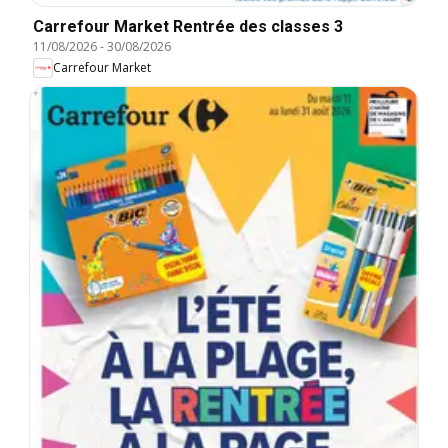
Carrefour Market Rentrée des classes 3
11/08/2026
-
30/08/2026
Carrefour Market