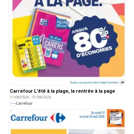
Carrefour L'été à la plage, la rentrée à la page
11/08/2026
-
31/08/2026
Carrefour