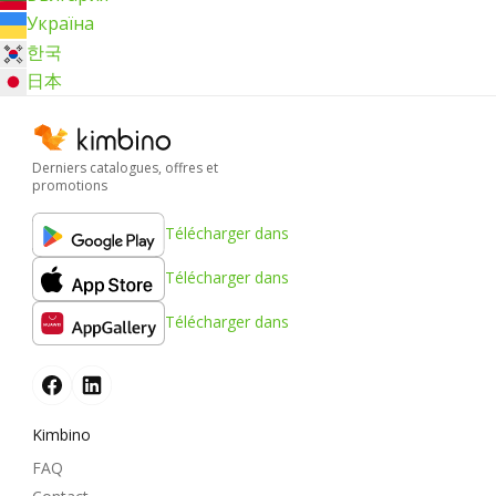
Україна
한국
日本
Derniers catalogues, offres et
promotions
Télécharger dans
Télécharger dans
Télécharger dans
Kimbino
FAQ