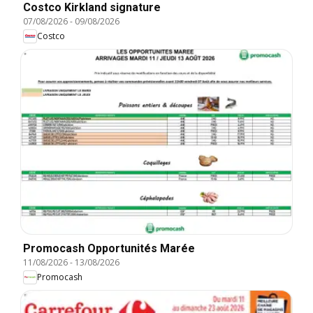
Costco Kirkland signature
07/08/2026
-
09/08/2026
Costco
Promocash Opportunités Marée
11/08/2026
-
13/08/2026
Promocash