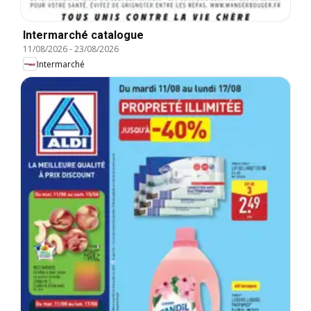
Intermarché catalogue
11/08/2026
-
23/08/2026
Intermarché