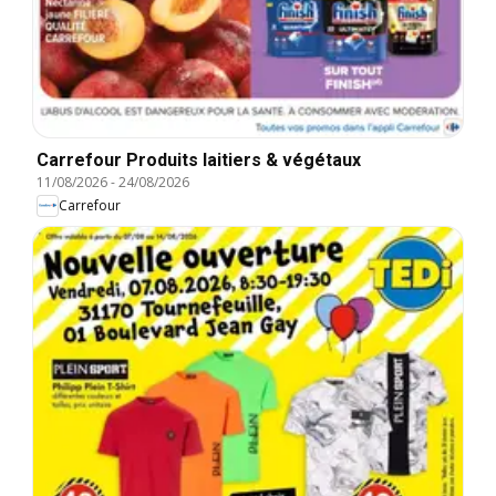
Carrefour Produits laitiers & végétaux
11/08/2026
-
24/08/2026
Carrefour