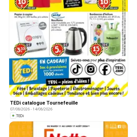
TEDi catalogue Tournefeuille
07/08/2026
-
14/08/2026
TEDi