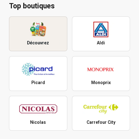
Top boutiques
Découvrez
Aldi
Picard
Monoprix
Nicolas
Carrefour City