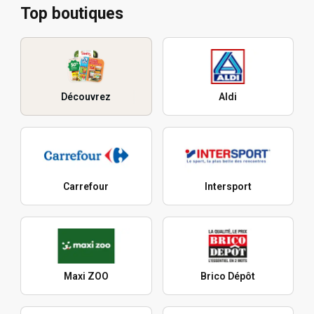
Top boutiques
Découvrez
Aldi
Carrefour
Intersport
Maxi ZOO
Brico Dépôt