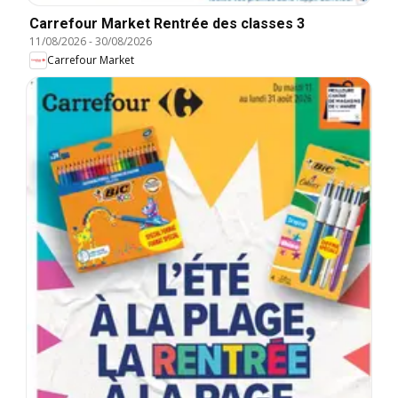
Carrefour Market Rentrée des classes 3
11/08/2026
-
30/08/2026
Carrefour Market