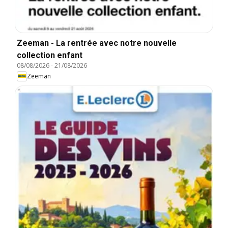
Zeeman - La rentrée avec notre nouvelle
collection enfant
08/08/2026
-
21/08/2026
Zeeman