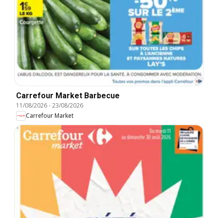
Carrefour Market Barbecue
11/08/2026
-
23/08/2026
Carrefour Market