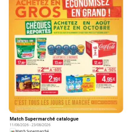
Match Supermarché catalogue
11/08/2026
-
23/08/2026
Match Supermarché