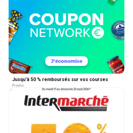
Jusqu’à 50 % remboursés sur vos courses
Promo