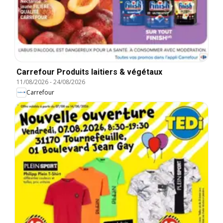
Carrefour Produits laitiers & végétaux
11/08/2026
-
24/08/2026
Carrefour