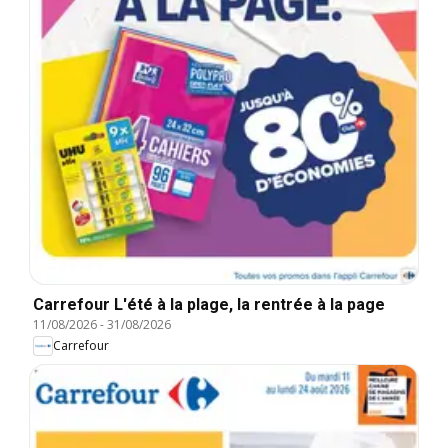
Carrefour L'été à la plage, la rentrée à la page
11/08/2026
-
31/08/2026
Carrefour