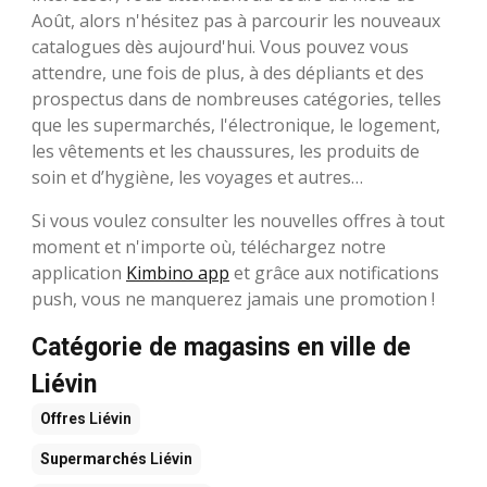
Août, alors n'hésitez pas à parcourir les nouveaux
catalogues dès aujourd'hui. Vous pouvez vous
attendre, une fois de plus, à des dépliants et des
prospectus dans de nombreuses catégories, telles
que les supermarchés, l'électronique, le logement,
les vêtements et les chaussures, les produits de
soin et d’hygiène, les voyages et autres…
Si vous voulez consulter les nouvelles offres à tout
moment et n'importe où, téléchargez notre
application
Kimbino app
et grâce aux notifications
push, vous ne manquerez jamais une promotion !
Catégorie de magasins en ville de
Liévin
Offres
Liévin
Supermarchés
Liévin