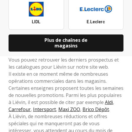
LIDL
E.Leclerc
Plus de chaînes de
magasins
Vous pouvez retrouver les derniers prospectus et
les catalogues pour Liévin sur notre site web.
Il existe en ce moment même de nombreuses
opérations commerciales dans les magasins.
Certaines enseignes proposent toutes les semaines
de nouvelles promotions. Parmi les plus populaires
à Liévin, il est possible de citer par exemple
Aldi
,
Carrefour
,
Intersport
,
Maxi ZOO
,
Brico Dépôt
.
À Liévin, de nombreuses réductions et offres
spéciales qui ne manqueront pas de vous
intéresser, vous attendent au cours du mois de