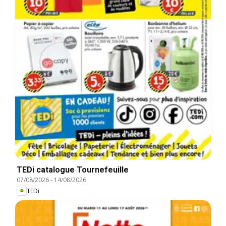
TEDi catalogue Tournefeuille
07/08/2026
-
14/08/2026
TEDi