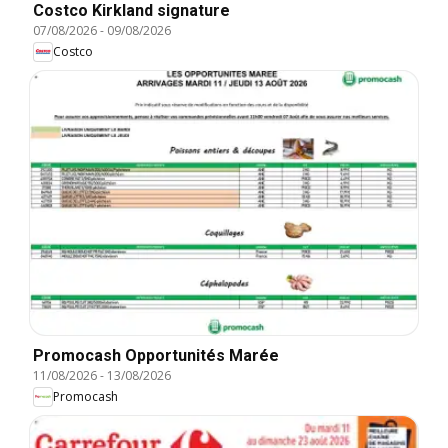
Costco Kirkland signature
07/08/2026
-
09/08/2026
Costco
Promocash Opportunités Marée
11/08/2026
-
13/08/2026
Promocash