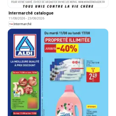
Intermarché catalogue
11/08/2026
-
23/08/2026
Intermarché