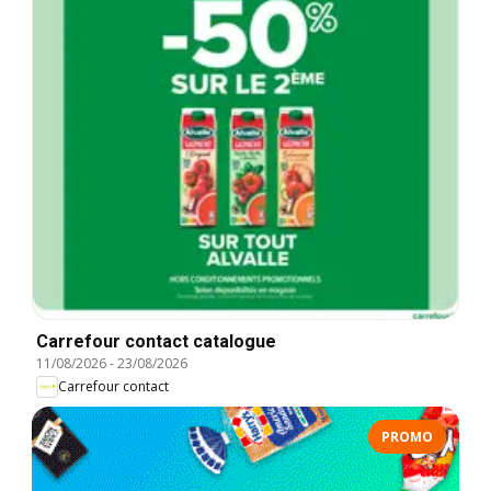
Carrefour contact catalogue
11/08/2026
-
23/08/2026
Carrefour contact
PROMO