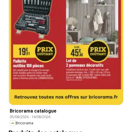
Bricorama catalogue
05/08/2026
-
16/08/2026
Bricorama