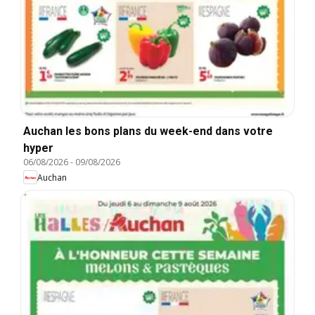
Auchan les bons plans du week-end dans votre
hyper
06/08/2026
-
09/08/2026
Auchan