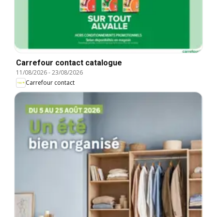
Carrefour contact catalogue
11/08/2026
-
23/08/2026
Carrefour contact