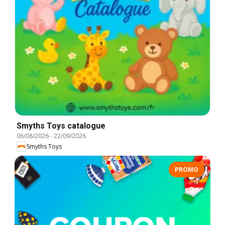
Smyths Toys catalogue
06/08/2026
-
22/09/2026
Smyths Toys
PROMO