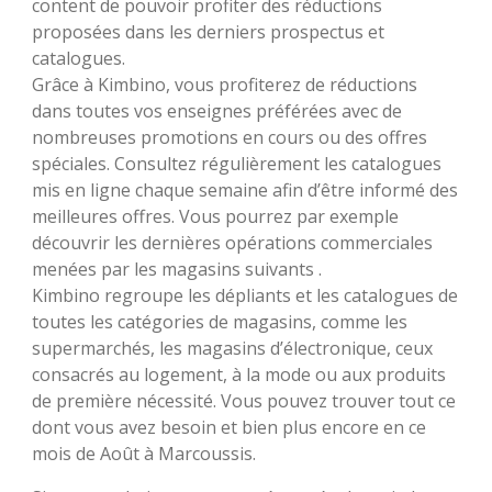
content de pouvoir profiter des réductions
proposées dans les derniers prospectus et
catalogues.
Grâce à Kimbino, vous profiterez de réductions
dans toutes vos enseignes préférées avec de
nombreuses promotions en cours ou des offres
spéciales. Consultez régulièrement les catalogues
mis en ligne chaque semaine afin d’être informé des
meilleures offres. Vous pourrez par exemple
découvrir les dernières opérations commerciales
menées par les magasins suivants .
Kimbino regroupe les dépliants et les catalogues de
toutes les catégories de magasins, comme les
supermarchés, les magasins d’électronique, ceux
consacrés au logement, à la mode ou aux produits
de première nécessité. Vous pouvez trouver tout ce
dont vous avez besoin et bien plus encore en ce
mois de Août à Marcoussis.