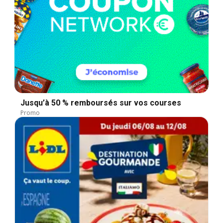
Jusqu’à 50 % remboursés sur vos courses
Promo