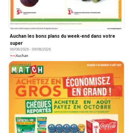
Auchan les bons plans du week-end dans votre
super
06/08/2026
-
09/08/2026
Auchan