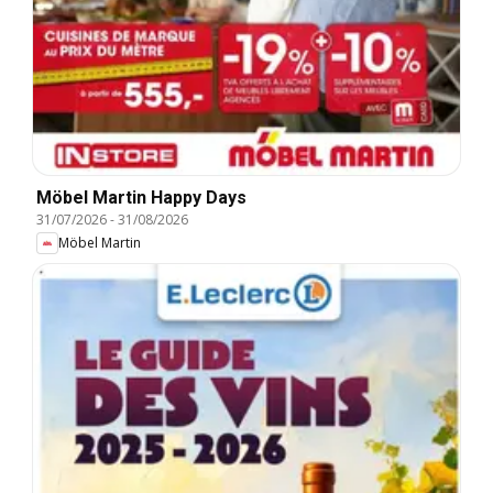
Möbel Martin Happy Days
31/07/2026
-
31/08/2026
Möbel Martin