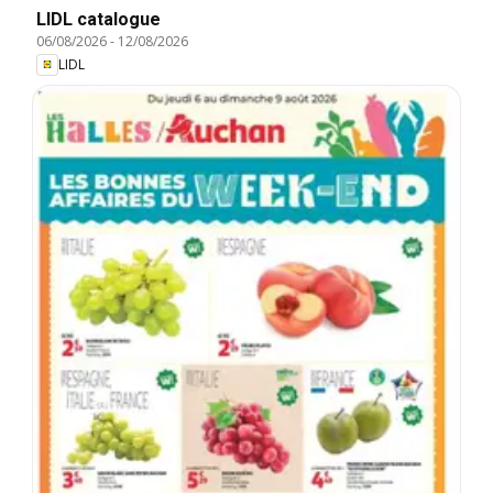
LIDL catalogue
06/08/2026
-
12/08/2026
LIDL