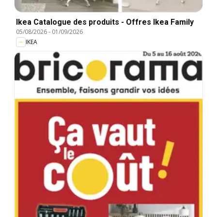
Ikea Catalogue des produits - Offres Ikea Family
05/08/2026
-
01/09/2026
IKEA