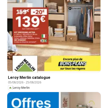
Leroy Merlin catalogue
05/08/2026
-
25/08/2026
Leroy Merlin