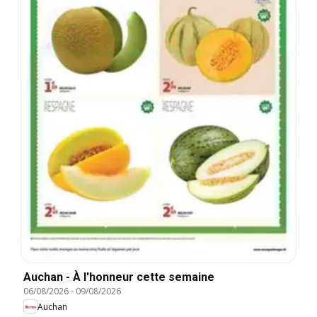
Auchan - À l'honneur cette semaine
06/08/2026
-
09/08/2026
Auchan