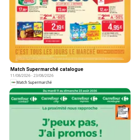
Match Supermarché catalogue
11/08/2026
-
23/08/2026
Match Supermarché