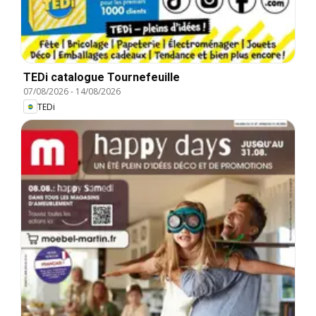
TEDi catalogue Tournefeuille
07/08/2026
-
14/08/2026
TEDi