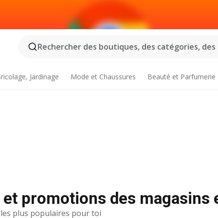
Rechercher des boutiques, des catégories, des p
ricolage, Jardinage
Mode et Chaussures
Beauté et Parfumerie
 et promotions des magasins 
 les plus populaires pour toi