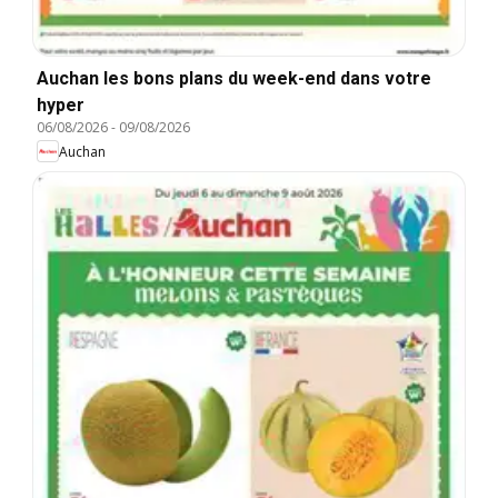
Auchan les bons plans du week-end dans votre
hyper
06/08/2026
-
09/08/2026
Auchan