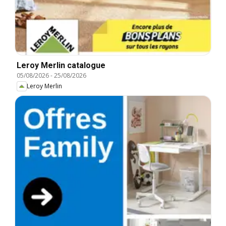
Leroy Merlin catalogue
05/08/2026
-
25/08/2026
Leroy Merlin