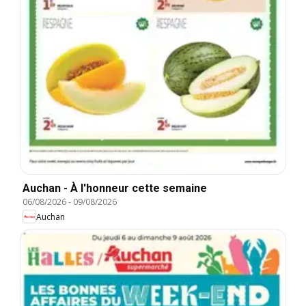
Auchan - À l'honneur cette semaine
06/08/2026
-
09/08/2026
Auchan