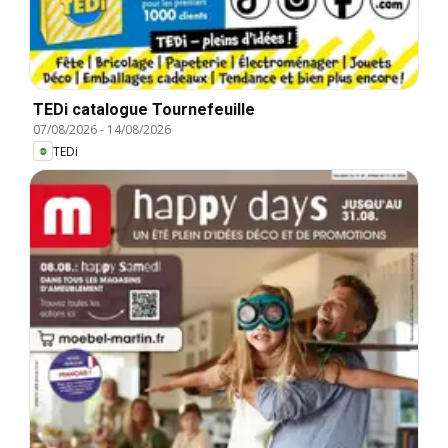
TEDi catalogue Tournefeuille
07/08/2026
-
14/08/2026
TEDi