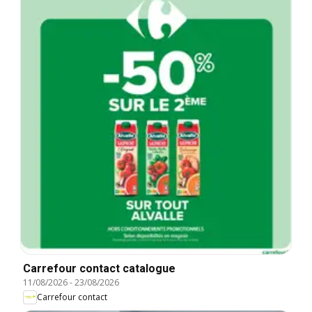
Carrefour contact catalogue
11/08/2026
-
23/08/2026
Carrefour contact