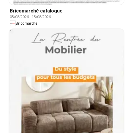
Bricomarché catalogue
05/08/2026
-
15/08/2026
Bricomarché