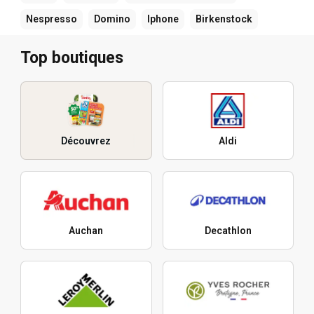
Nespresso
Domino
Iphone
Birkenstock
Top boutiques
Découvrez
Aldi
Auchan
Decathlon