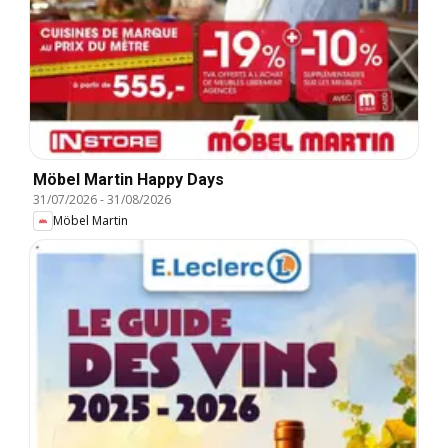
Möbel Martin Happy Days
31/07/2026
-
31/08/2026
Möbel Martin