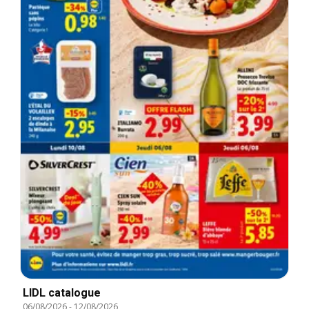
LIDL catalogue
06/08/2026
-
12/08/2026