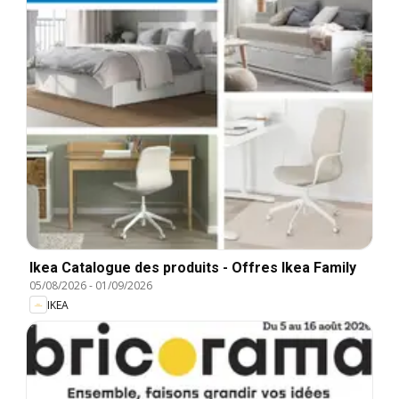
Ikea Catalogue des produits - Offres Ikea Family
05/08/2026
-
01/09/2026
IKEA