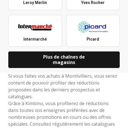
Leroy Merlin
Yves Rocher
Intermarché
Picard
Plus de chaînes de
magasins
Si vous faites vos achats à Montivilliers, vous serez
content de pouvoir profiter des réductions
proposées dans les derniers prospectus et
catalogues.
Grâce à Kimbino, vous profiterez de réductions
dans toutes vos enseignes préférées avec de
nombreuses promotions en cours ou des offres
spéciales. Consultez régulièrement les catalogues