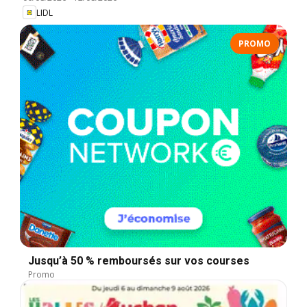
LIDL
PROMO
Jusqu’à 50 % remboursés sur vos courses
Promo