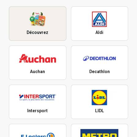
Découvrez
Aldi
Auchan
Decathlon
Intersport
LIDL