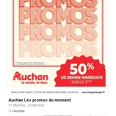
Auchan Les promos du moment
11/08/2026
-
23/08/2026
Auchan