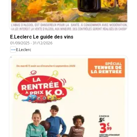
E.Leclerc Le guide des vins
01/09/2025
-
31/12/2026
E.Leclerc