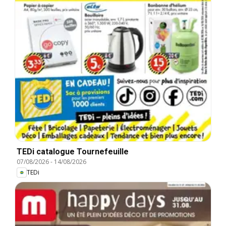
TEDi catalogue Tournefeuille
07/08/2026
-
14/08/2026
TEDi