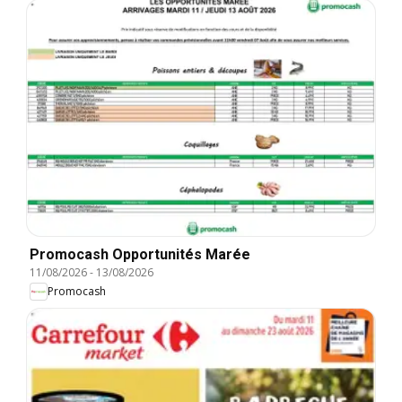
Promocash Opportunités Marée
11/08/2026
-
13/08/2026
Promocash