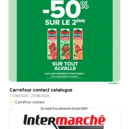
Carrefour contact catalogue
11/08/2026
-
23/08/2026
Carrefour contact