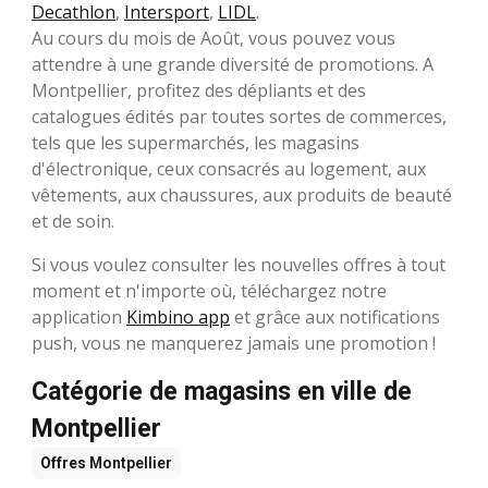
Decathlon
,
Intersport
,
LIDL
.
Au cours du mois de Août, vous pouvez vous
attendre à une grande diversité de promotions. A
Montpellier, profitez des dépliants et des
catalogues édités par toutes sortes de commerces,
tels que les supermarchés, les magasins
d'électronique, ceux consacrés au logement, aux
vêtements, aux chaussures, aux produits de beauté
et de soin.
Si vous voulez consulter les nouvelles offres à tout
moment et n'importe où, téléchargez notre
application
Kimbino app
et grâce aux notifications
push, vous ne manquerez jamais une promotion !
Catégorie de magasins en ville de
Montpellier
Offres
Montpellier