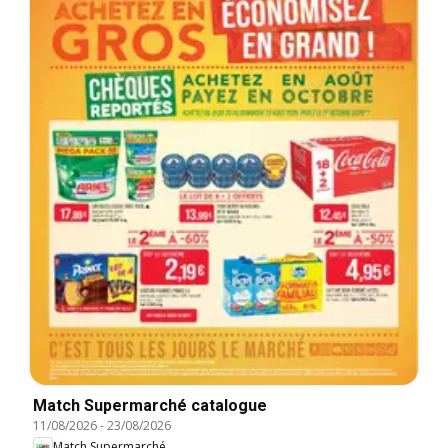
Match Supermarché catalogue
11/08/2026
-
23/08/2026
Match Supermarché