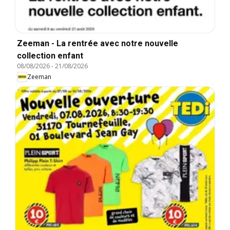
Zeeman - La rentrée avec notre nouvelle
collection enfant
08/08/2026
-
21/08/2026
Zeeman