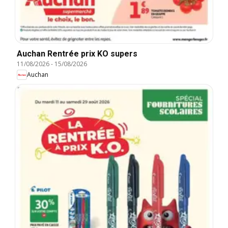
Auchan Rentrée prix KO supers
11/08/2026
-
15/08/2026
Auchan