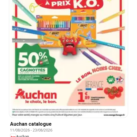
Auchan catalogue
11/08/2026
-
23/08/2026
Auchan