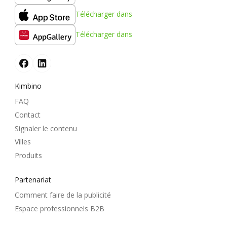
Télécharger dans
Télécharger dans
Kimbino
FAQ
Contact
Signaler le contenu
Villes
Produits
Partenariat
Comment faire de la publicité
Espace professionnels B2B