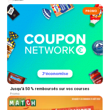
PROMO
Jusqu’à 50 % remboursés sur vos courses
Promo