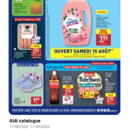
Aldi catalogue
11/08/2026
-
17/08/2026