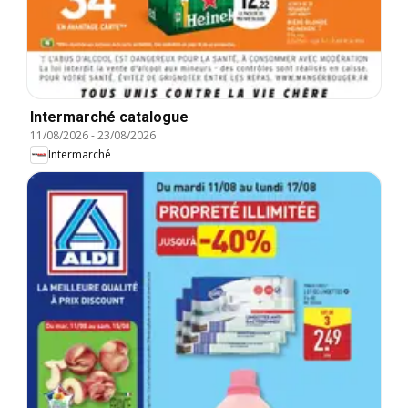
Intermarché catalogue
11/08/2026
-
23/08/2026
Intermarché