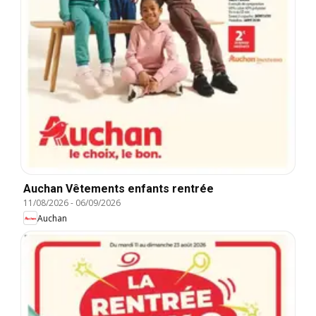
Auchan Vêtements enfants rentrée
11/08/2026
-
06/09/2026
Auchan