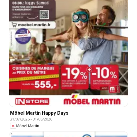
Möbel Martin Happy Days
31/07/2026
-
31/08/2026
Möbel Martin