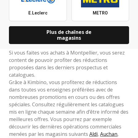
E.Leclerc
METRO
Plus de chaînes de
magasins
Si vous faites vos achats à Montpellier, vous serez
content de pouvoir profiter des réductions
proposées dans les derniers prospectus et
catalogues.
Grâce à Kimbino, vous profiterez de réductions
dans toutes vos enseignes préférées avec de
nombreuses promotions en cours ou des offres
spéciales. Consultez régulièrement les catalogues
mis en ligne chaque semaine afin d’être informé des
meilleures offres. Vous pourrez par exemple
découvrir les dernières opérations commerciales
menées par les magasins suivants
Aldi
,
Auchan
,