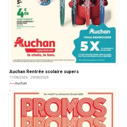
Auchan Rentrée scolaire supers
11/08/2026
-
29/08/2026
Auchan