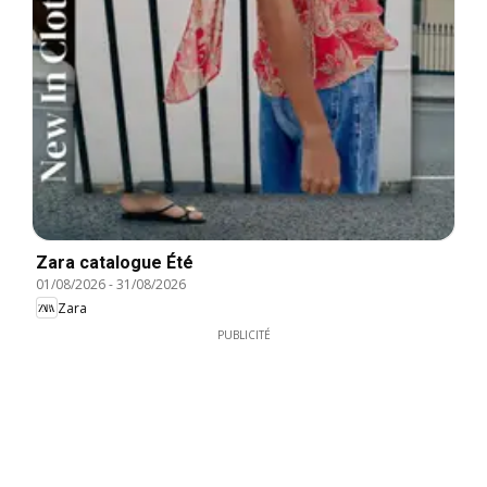
Zara catalogue Été
01/08/2026
-
31/08/2026
Zara
PUBLICITÉ