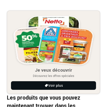
Je veux découvrir
Découvrez les offres spéciales
Voir plus
Les produits que vous pouvez
maintenant trouver dans les