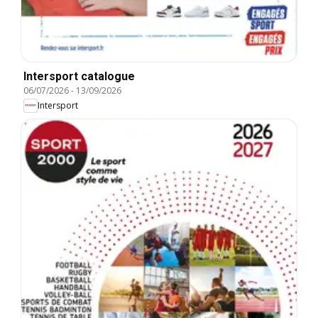
Intersport catalogue
06/07/2026
-
13/09/2026
Intersport