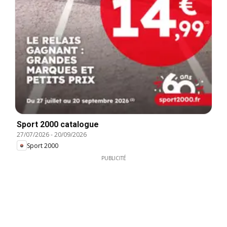
Sport 2000 catalogue
27/07/2026
-
20/09/2026
Sport 2000
PUBLICITÉ