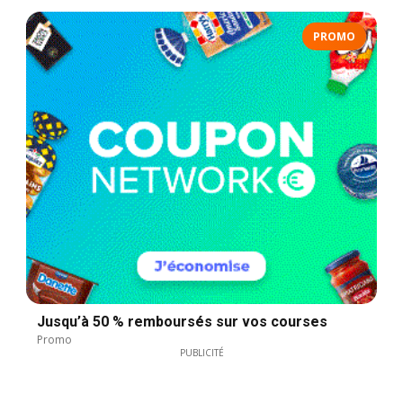
PROMO
Jusqu’à 50 % remboursés sur vos courses
Promo
PUBLICITÉ