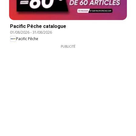
Pacific Pêche catalogue
01/08/2026
-
31/08/2026
Pacific Pêche
PUBLICITÉ