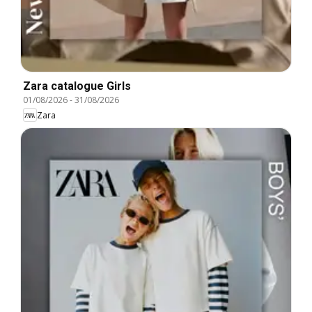
Zara catalogue Girls
01/08/2026
-
31/08/2026
Zara