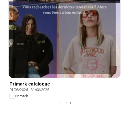
Primark catalogue
01/08/2026
-
31/08/2026
Primark
PUBLICITÉ