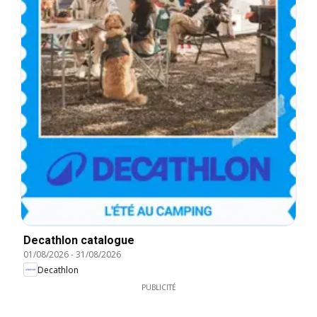
Decathlon catalogue
01/08/2026
-
31/08/2026
Decathlon
PUBLICITÉ