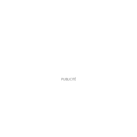
PUBLICITÉ