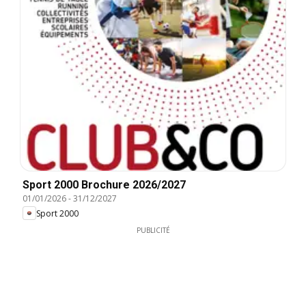
Sport 2000 Brochure 2026/2027
01/01/2026
-
31/12/2027
Sport 2000
PUBLICITÉ