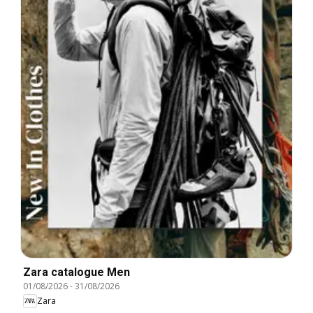
Zara catalogue Men
01/08/2026
-
31/08/2026
Zara