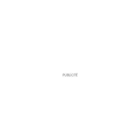
PUBLICITÉ