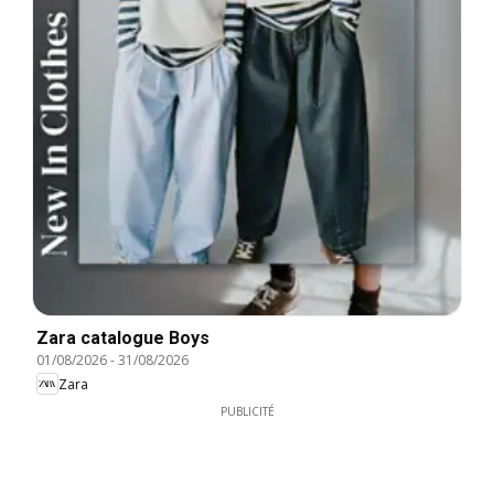
Zara catalogue Boys
01/08/2026
-
31/08/2026
Zara
PUBLICITÉ