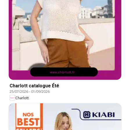
Charlott catalogue Été
25/07/2026
-
01/09/2026
Charlott