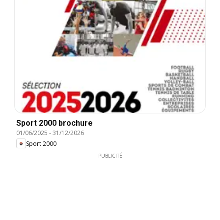
Sport 2000 brochure
01/06/2025
-
31/12/2026
Sport 2000
PUBLICITÉ