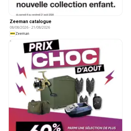
Zeeman catalogue
08/08/2026
-
21/08/2026
Zeeman