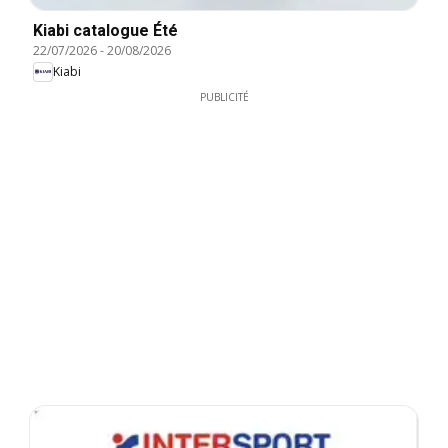
Kiabi catalogue Été
22/07/2026
-
20/08/2026
Kiabi
PUBLICITÉ