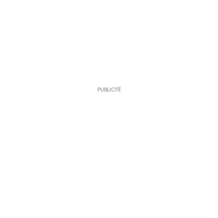
PUBLICITÉ