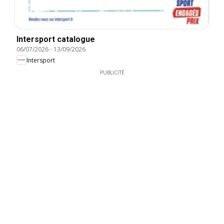
Intersport catalogue
06/07/2026
-
13/09/2026
Intersport
PUBLICITÉ