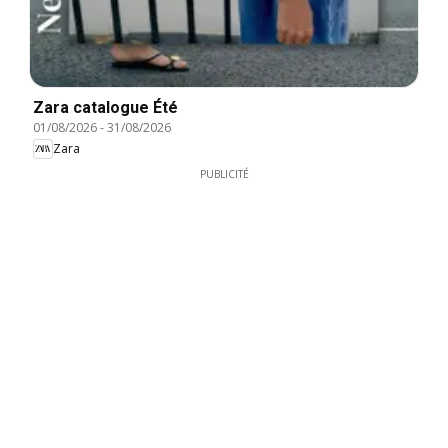
Zara catalogue Été
01/08/2026
-
31/08/2026
Zara
PUBLICITÉ