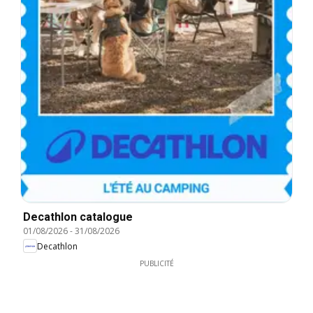
Decathlon catalogue
01/08/2026
-
31/08/2026
Decathlon
PUBLICITÉ