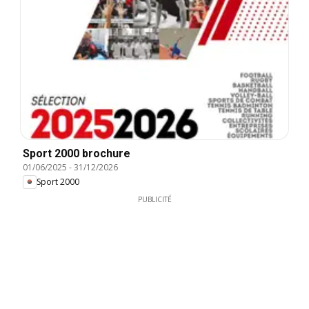
Sport 2000 brochure
01/06/2025
-
31/12/2026
Sport 2000
PUBLICITÉ