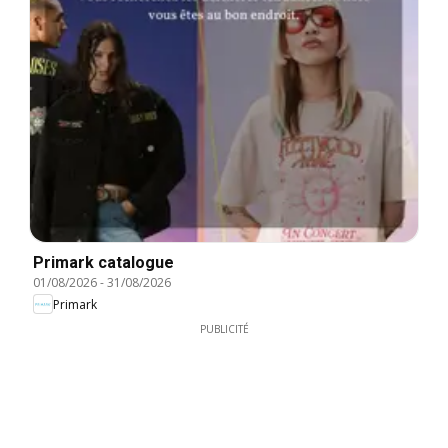
Primark catalogue
01/08/2026
-
31/08/2026
Primark
PUBLICITÉ