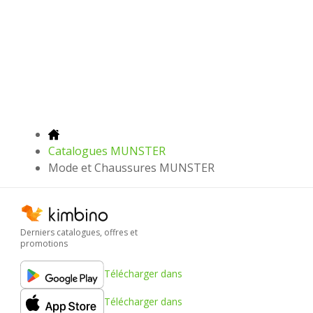
Catalogues MUNSTER
Mode et Chaussures MUNSTER
Derniers catalogues, offres et
promotions
Télécharger dans
Télécharger dans