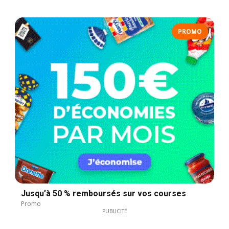
PROMO
Jusqu’à 50 % remboursés sur vos courses
Promo
PUBLICITÉ