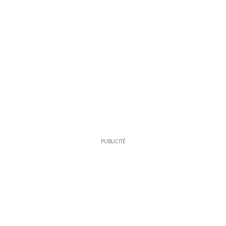
PUBLICITÉ