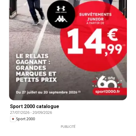
Sport 2000 catalogue
27/07/2026
-
20/09/2026
Sport 2000
PUBLICITÉ