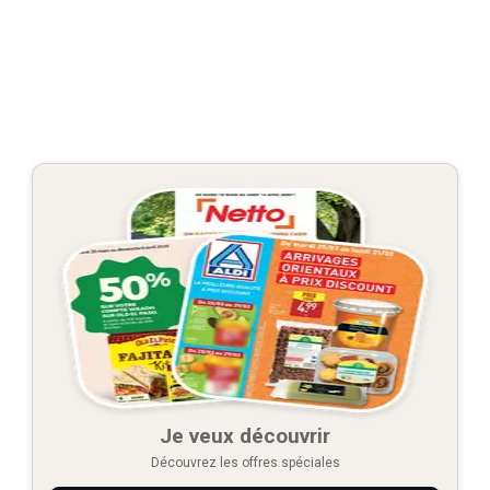
Je veux découvrir
Découvrez les offres spéciales