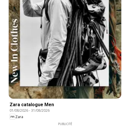
Zara catalogue Men
01/08/2026
-
31/08/2026
Zara
PUBLICITÉ