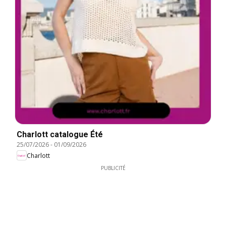
Charlott catalogue Été
25/07/2026
-
01/09/2026
Charlott
PUBLICITÉ