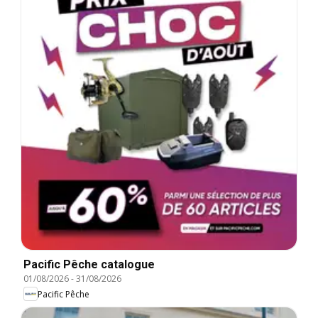
Pacific Pêche catalogue
01/08/2026
-
31/08/2026
Pacific Pêche