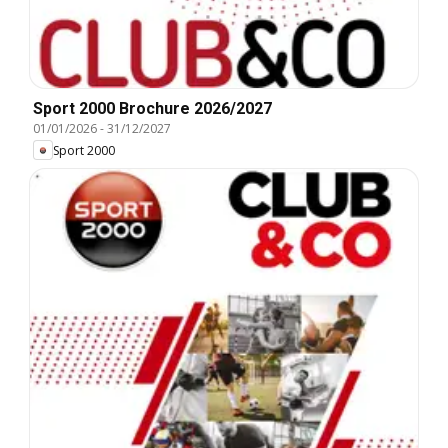
Sport 2000 Brochure 2026/2027
01/01/2026
-
31/12/2027
Sport 2000