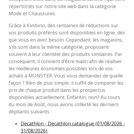
répertoriés sur notre site web dans la catégorie
Mode et Chaussures.
Grâce à Kimbino, des centaines de réductions sur
vos produits préférés sont disponibles en ligne, dès
que vous en avez besoin. Cependant, les magasins,
s’ils sont dans la même catégorie, proposent
souvent à leur clientèle des produits similaires. Par
conséquent, il convient d’être malin afin de réaliser
les meilleures économies possibles lors de vos
achats à MUNSTER. Vous vous demandez de quelle
façon ? Rien de plus simple, il suffit de comparer les
prix de chaque produit dans les prospectus
disponibles actuellement. Enfantin, non? Au cours
du mois de Août, nous avons collecté les derniers
dépliants suivants :
Decathlon - Decathlon catalogue (01/08/2026 -
31/08/2026)
,