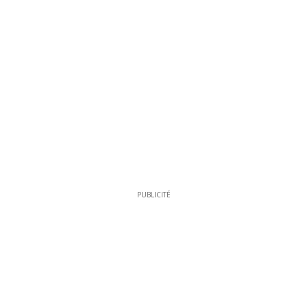
PUBLICITÉ