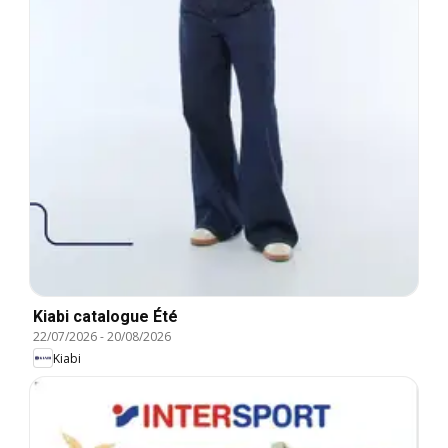
Kiabi catalogue Été
22/07/2026
-
20/08/2026
Kiabi