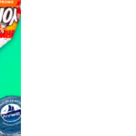
PROMO