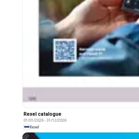
Rexel catalogue
01/01/2026
-
31/12/2026
Rexel