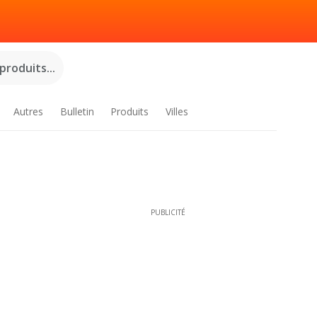
roduits...
Autres
Bulletin
Produits
Villes
PUBLICITÉ