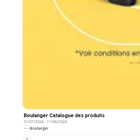
Boulanger Catalogue des produits
31/07/2026
-
11/08/2026
Boulanger