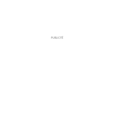
PUBLICITÉ