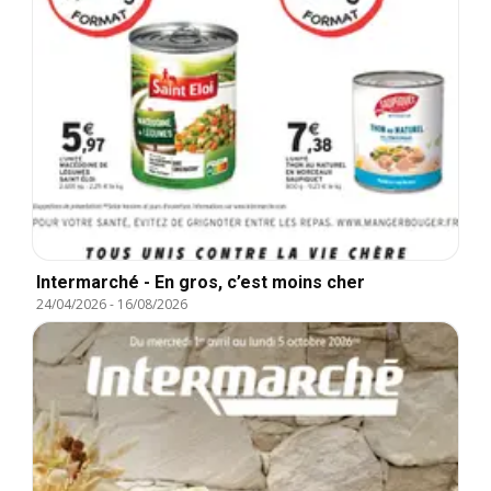
Intermarché - En gros, c’est moins cher
24/04/2026
-
16/08/2026