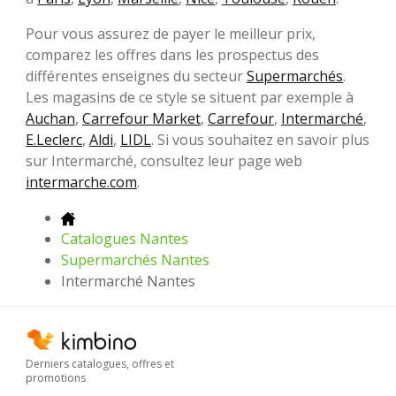
Pour vous assurez de payer le meilleur prix,
comparez les offres dans les prospectus des
différentes enseignes du secteur
Supermarchés
.
Les magasins de ce style se situent par exemple à
Auchan
,
Carrefour Market
,
Carrefour
,
Intermarché
,
E.Leclerc
,
Aldi
,
LIDL
. Si vous souhaitez en savoir plus
sur Intermarché, consultez leur page web
intermarche.com
.
Catalogues Nantes
Supermarchés Nantes
Intermarché Nantes
Derniers catalogues, offres et
promotions