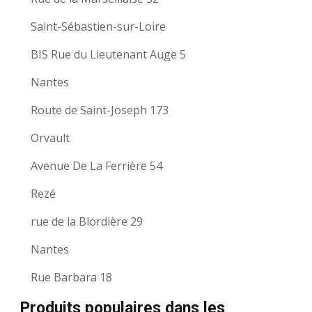
Saint-Sébastien-sur-Loire
BIS Rue du Lieutenant Auge 5
Nantes
Route de Saint-Joseph 173
Orvault
Avenue De La Ferrière 54
Rezé
rue de la Blordière 29
Nantes
Rue Barbara 18
Produits populaires dans les