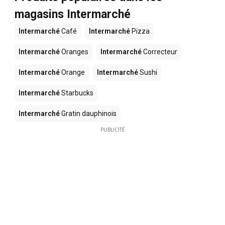
magasins Intermarché
Intermarché
Café
Intermarché
Pizza
Intermarché
Oranges
Intermarché
Correcteur
Intermarché
Orange
Intermarché
Sushi
Intermarché
Starbucks
Intermarché
Gratin dauphinois
PUBLICITÉ