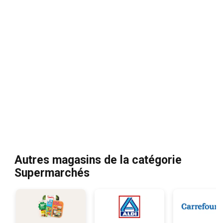
Autres magasins de la catégorie
Supermarchés