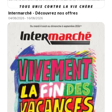
Intermarché - Découvrez nos offres
04/08/2026
-
16/08/2026