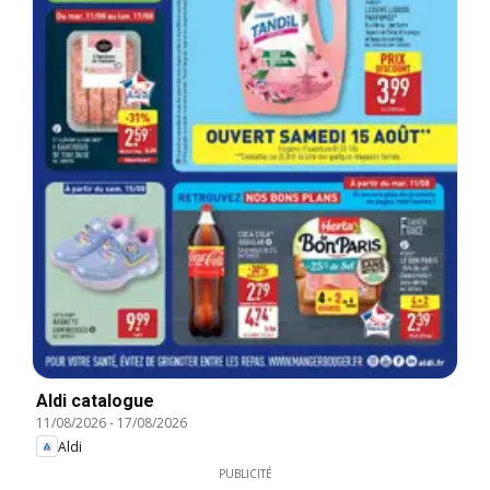
Aldi catalogue
11/08/2026
-
17/08/2026
Aldi
PUBLICITÉ