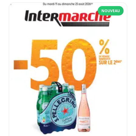
NOUVEAU