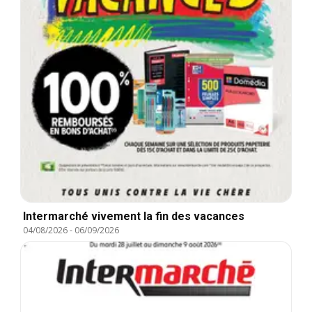
Intermarché vivement la fin des vacances
04/08/2026
-
06/09/2026