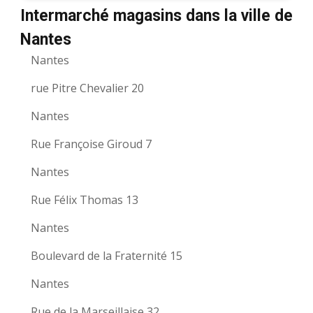
Intermarché magasins dans la ville de
Nantes
Nantes
rue Pitre Chevalier 20
Nantes
Rue Françoise Giroud 7
Nantes
Rue Félix Thomas 13
Nantes
Boulevard de la Fraternité 15
Nantes
Rue de la Marseillaise 32