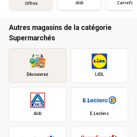
Aldi
Carrefou
Offres
Autres magasins de la catégorie
Supermarchés
Découvrez
LIDL
Aldi
E.Leclerc