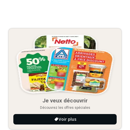
Je veux découvrir
Découvrez les offres spéciales
Voir plus