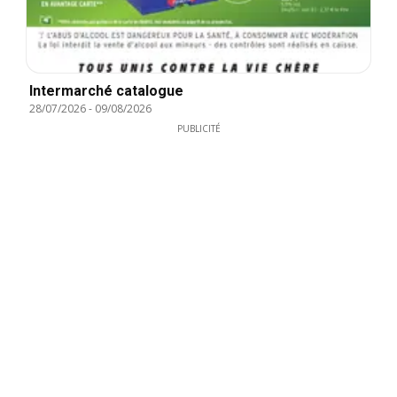
Intermarché catalogue
28/07/2026
-
09/08/2026
PUBLICITÉ