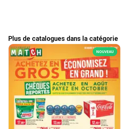
Plus de catalogues dans la catégorie
NOUVEAU