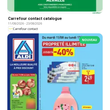
Carrefour contact catalogue
11/08/2026
-
23/08/2026
Carrefour contact
NOUVEAU