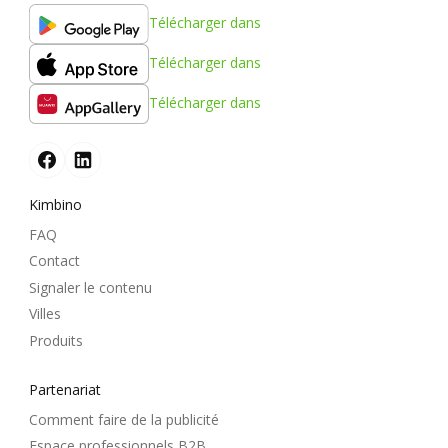
Télécharger dans
Télécharger dans
Télécharger dans
Kimbino
FAQ
Contact
Signaler le contenu
Villes
Produits
Partenariat
Comment faire de la publicité
Espace professionnels B2B