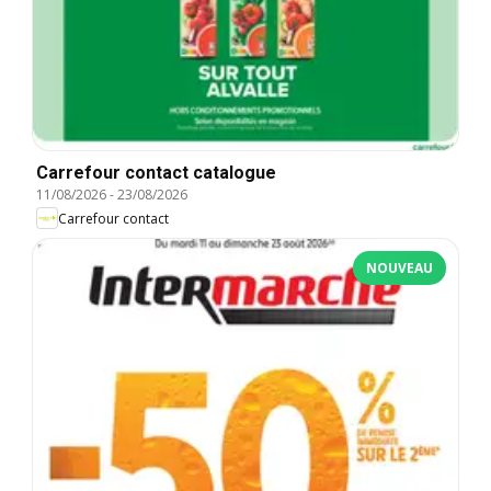
Carrefour contact catalogue
11/08/2026
-
23/08/2026
Carrefour contact
NOUVEAU