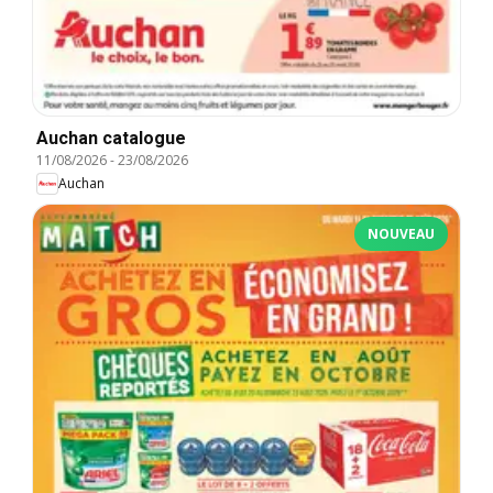
Auchan catalogue
11/08/2026
-
23/08/2026
Auchan
NOUVEAU