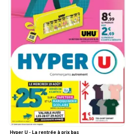
Hyper U - La rentrée à prix bas