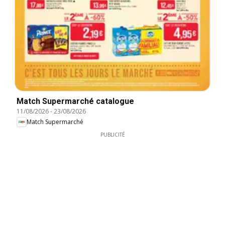
Match Supermarché catalogue
11/08/2026
-
23/08/2026
Match Supermarché
PUBLICITÉ