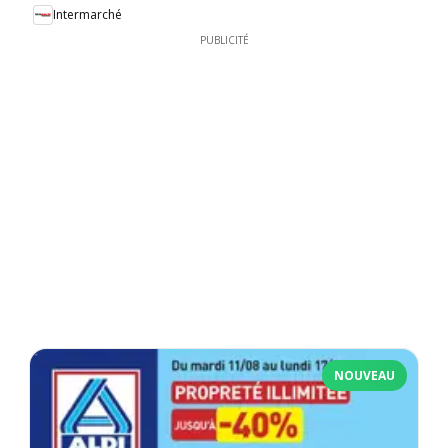
Intermarché
PUBLICITÉ
NOUVEAU