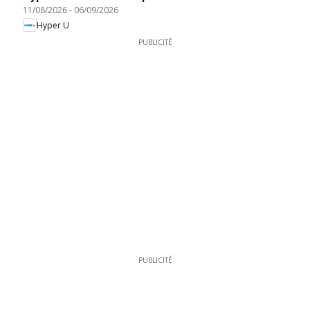
11/08/2026
-
06/09/2026
Hyper U
PUBLICITÉ
PUBLICITÉ