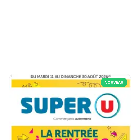
NOUVEAU