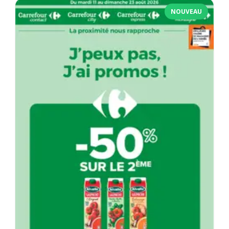
NOUVEAU