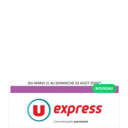
NOUVEAU