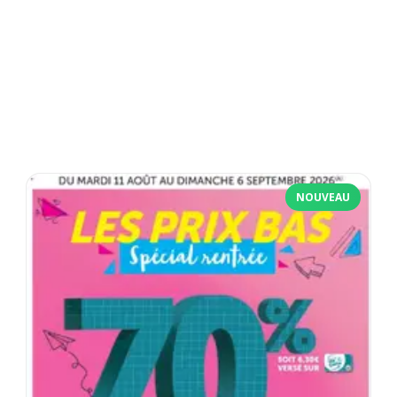
NOUVEAU