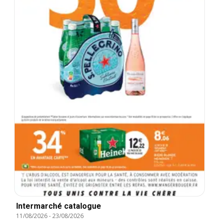
Intermarché catalogue
11/08/2026
-
23/08/2026