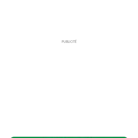
PUBLICITÉ