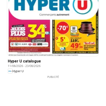
Hyper U catalogue
11/08/2026
-
23/08/2026
Hyper U
PUBLICITÉ