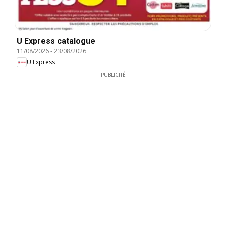
U Express catalogue
11/08/2026
-
23/08/2026
U Express
PUBLICITÉ