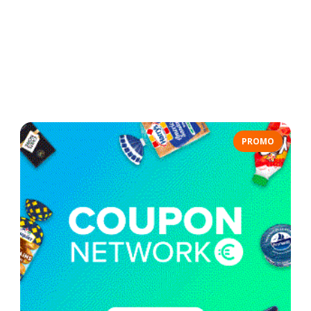
PROMO