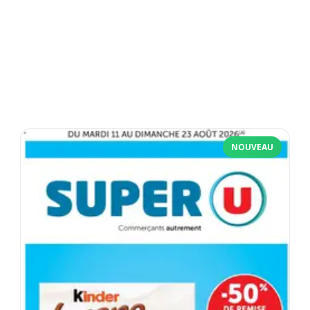
NOUVEAU