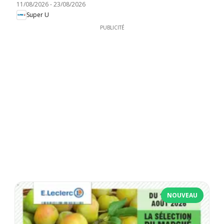
11/08/2026
-
23/08/2026
Super U
PUBLICITÉ
NOUVEAU