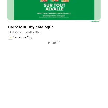
Carrefour City catalogue
11/08/2026
-
23/08/2026
Carrefour City
PUBLICITÉ