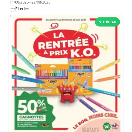
11/08/2026
-
22/08/2026
E.Leclerc
NOUVEAU