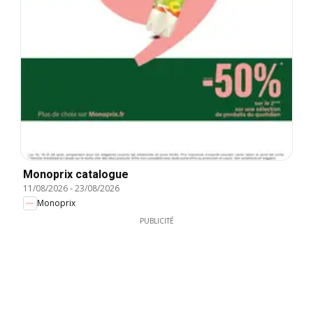
Monoprix catalogue
11/08/2026
-
23/08/2026
Monoprix
PUBLICITÉ