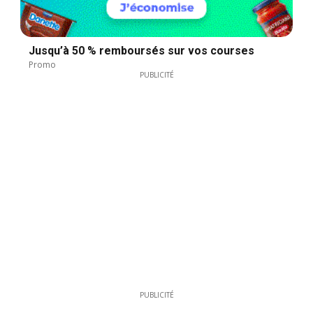
Jusqu’à 50 % remboursés sur vos courses
Promo
PUBLICITÉ
PUBLICITÉ