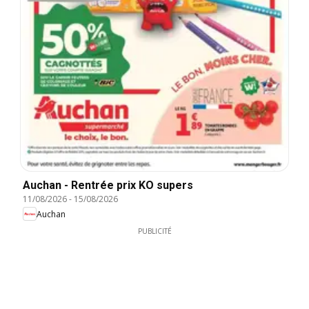
Auchan - Rentrée prix KO supers
11/08/2026
-
15/08/2026
Auchan
PUBLICITÉ