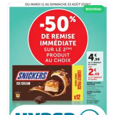
NOUVEAU