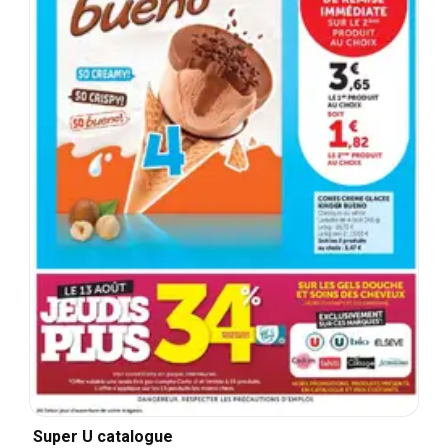
Super U catalogue