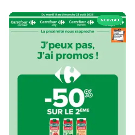
NOUVEAU