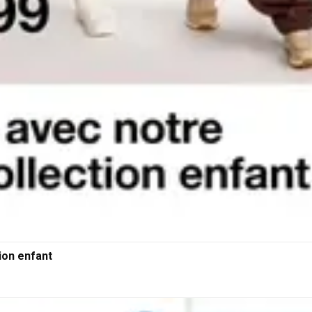
ion enfant