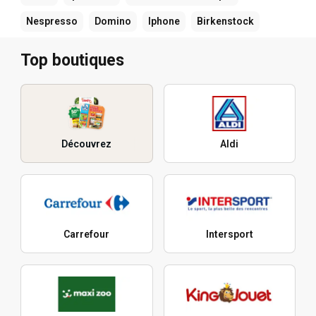
Nespresso
Domino
Iphone
Birkenstock
Top boutiques
Découvrez
Aldi
Carrefour
Intersport