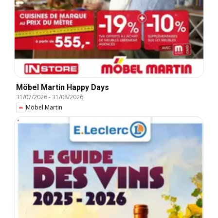
Möbel Martin Happy Days
31/07/2026
-
31/08/2026
Möbel Martin