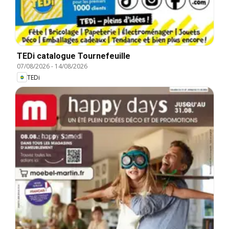
TEDi catalogue Tournefeuille
07/08/2026
-
14/08/2026
TEDi