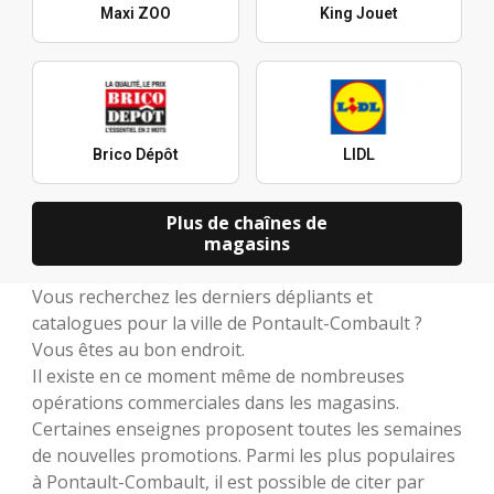
Maxi ZOO
King Jouet
Brico Dépôt
LIDL
Plus de chaînes de
magasins
Vous recherchez les derniers dépliants et
catalogues pour la ville de Pontault-Combault ?
Vous êtes au bon endroit.
Il existe en ce moment même de nombreuses
opérations commerciales dans les magasins.
Certaines enseignes proposent toutes les semaines
de nouvelles promotions. Parmi les plus populaires
à Pontault-Combault, il est possible de citer par