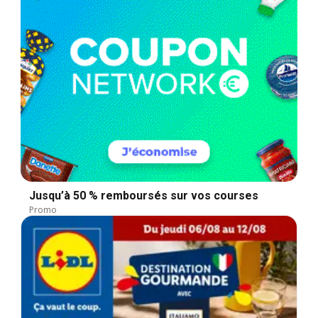
Jusqu’à 50 % remboursés sur vos courses
Promo