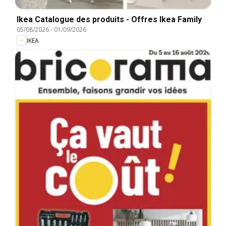
Ikea Catalogue des produits - Offres Ikea Family
05/08/2026
-
01/09/2026
IKEA