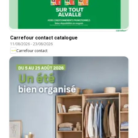
Carrefour contact catalogue
11/08/2026
-
23/08/2026
Carrefour contact