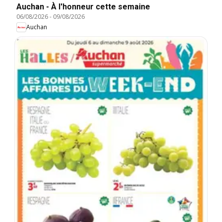
Auchan - À l'honneur cette semaine
06/08/2026
-
09/08/2026
Auchan