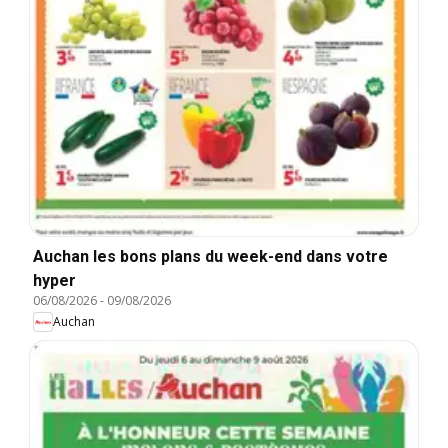
Auchan les bons plans du week-end dans votre
hyper
06/08/2026
-
09/08/2026
Auchan