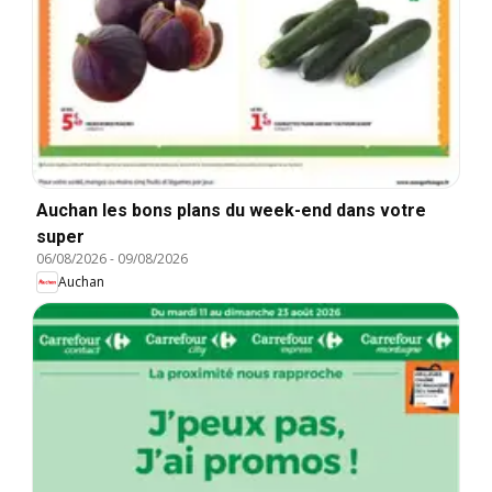
Auchan les bons plans du week-end dans votre
super
06/08/2026
-
09/08/2026
Auchan