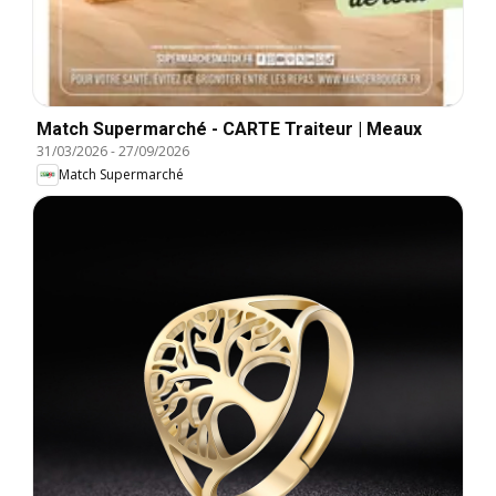
Match Supermarché - CARTE Traiteur | Meaux
31/03/2026
-
27/09/2026
Match Supermarché