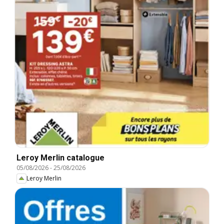
Leroy Merlin catalogue
05/08/2026
-
25/08/2026
Leroy Merlin