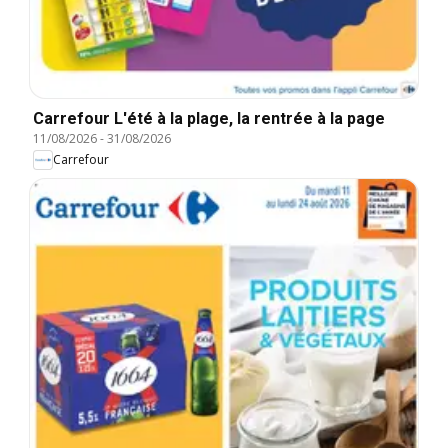
Carrefour L'été à la plage, la rentrée à la page
11/08/2026
-
31/08/2026
Carrefour