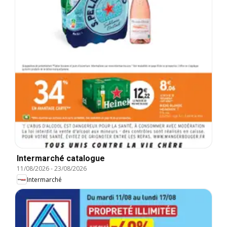
Intermarché catalogue
11/08/2026
-
23/08/2026
Intermarché