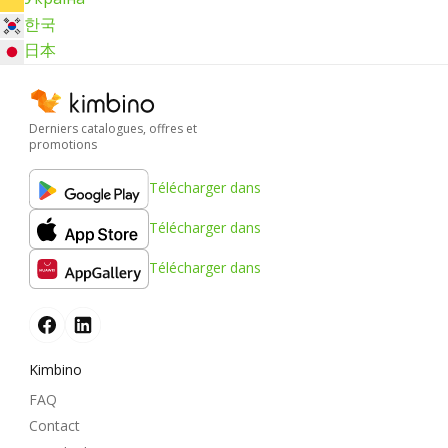
한국
日本
Derniers catalogues, offres et
promotions
Télécharger dans
Télécharger dans
Télécharger dans
Kimbino
FAQ
Contact