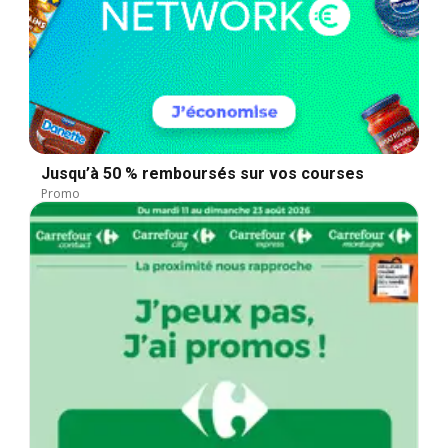
Jusqu’à 50 % remboursés sur vos courses
Promo