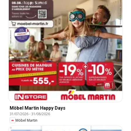
Möbel Martin Happy Days
31/07/2026
-
31/08/2026
Möbel Martin