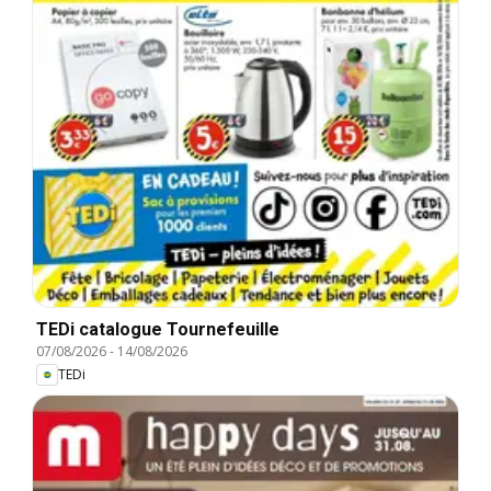
TEDi catalogue Tournefeuille
07/08/2026
-
14/08/2026
TEDi