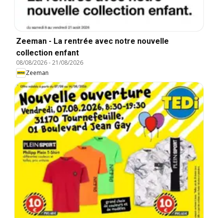
Zeeman - La rentrée avec notre nouvelle
collection enfant
08/08/2026
-
21/08/2026
Zeeman