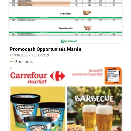
Promocash Opportunités Marée
11/08/2026
-
13/08/2026
Promocash