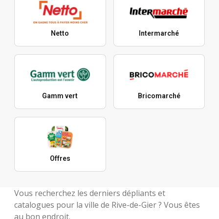
Netto
Intermarché
Gamm vert
Bricomarché
Offres
Vous recherchez les derniers dépliants et
catalogues pour la ville de Rive-de-Gier ? Vous êtes
au bon endroit.