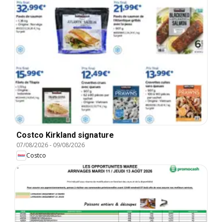
Costco Kirkland signature
07/08/2026
-
09/08/2026
Costco