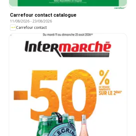
Carrefour contact catalogue
11/08/2026
-
23/08/2026
Carrefour contact