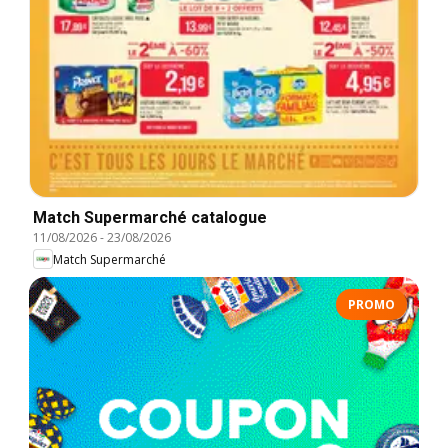
Match Supermarché catalogue
11/08/2026
-
23/08/2026
Match Supermarché
PROMO