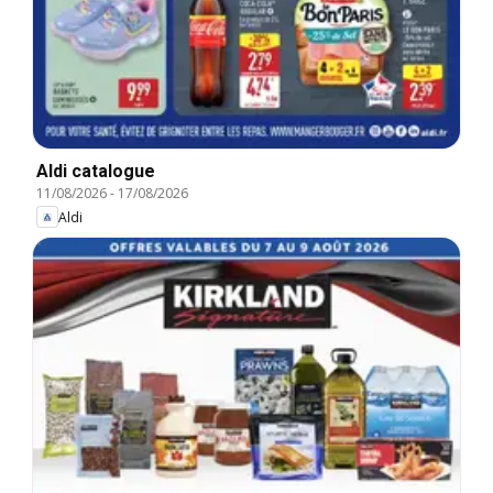
Aldi catalogue
11/08/2026
-
17/08/2026
Aldi