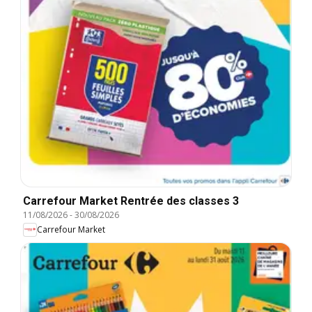
Carrefour Market Rentrée des classes 3
11/08/2026
-
30/08/2026
Carrefour Market