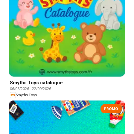
Smyths Toys catalogue
06/08/2026
-
22/09/2026
Smyths Toys
PROMO