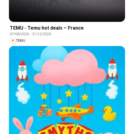
TEMU - Temu hot deals – France
07/08/2026
-
31/12/2026
TEMU