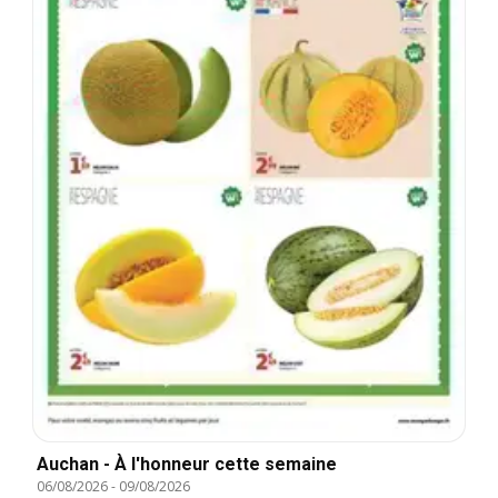
Auchan - À l'honneur cette semaine
06/08/2026
-
09/08/2026