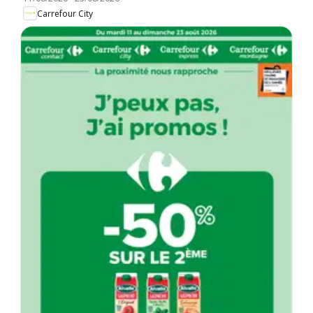
Carrefour City