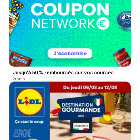
Jusqu’à 50 % remboursés sur vos courses
Promo