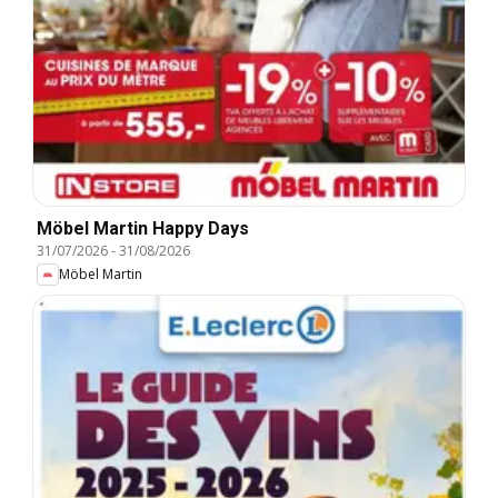
Möbel Martin Happy Days
31/07/2026
-
31/08/2026
Möbel Martin