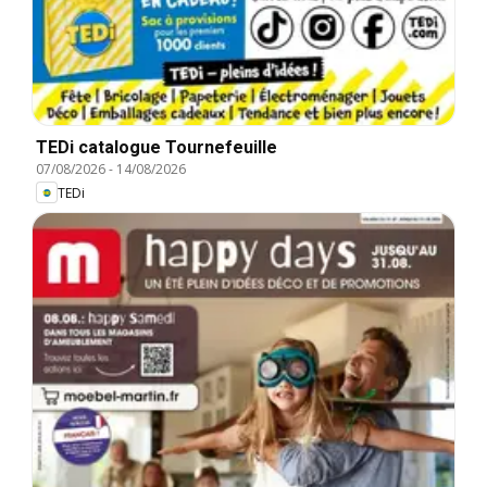
TEDi catalogue Tournefeuille
07/08/2026
-
14/08/2026
TEDi