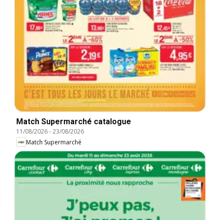
Match Supermarché catalogue
11/08/2026
-
23/08/2026
Match Supermarché