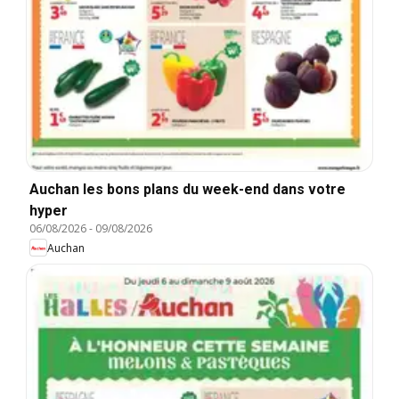
Auchan les bons plans du week-end dans votre
hyper
06/08/2026
-
09/08/2026
Auchan