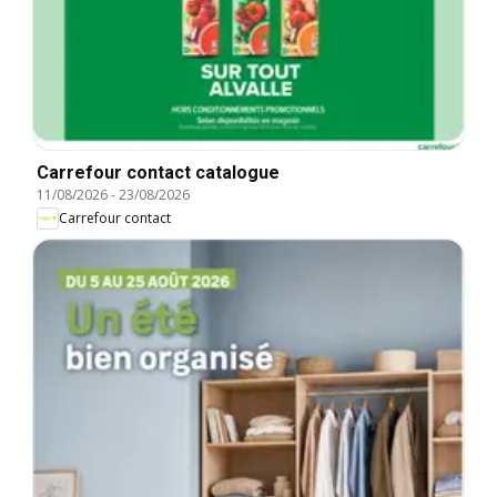
Carrefour contact catalogue
11/08/2026
-
23/08/2026
Carrefour contact