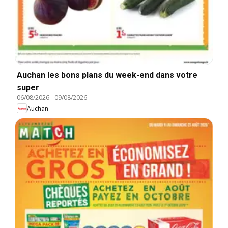
Auchan les bons plans du week-end dans votre
super
06/08/2026
-
09/08/2026
Auchan