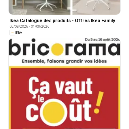
Ikea Catalogue des produits - Offres Ikea Family
05/08/2026
-
01/09/2026
IKEA