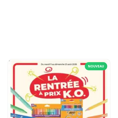
NOUVEAU