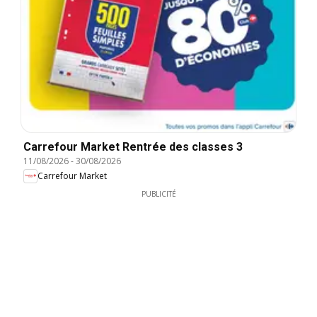
Carrefour Market Rentrée des classes 3
11/08/2026
-
30/08/2026
Carrefour Market
PUBLICITÉ