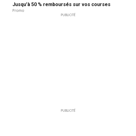
Jusqu’à 50 % remboursés sur vos courses
Promo
PUBLICITÉ
PUBLICITÉ