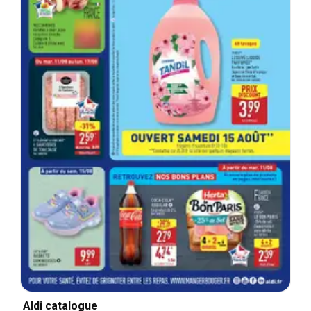
Aldi catalogue