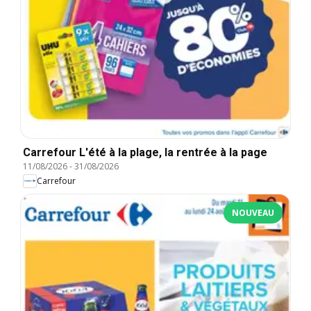
Carrefour L'été à la plage, la rentrée à la page
11/08/2026
-
31/08/2026
Carrefour
NOUVEAU