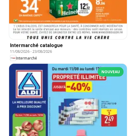
Intermarché catalogue
11/08/2026
-
23/08/2026
Intermarché
NOUVEAU