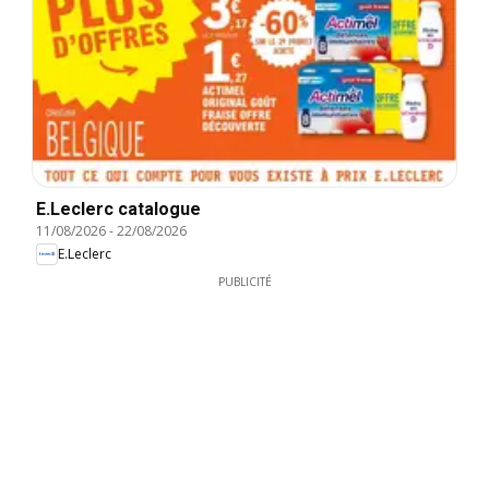
E.Leclerc catalogue
11/08/2026
-
22/08/2026
E.Leclerc
PUBLICITÉ