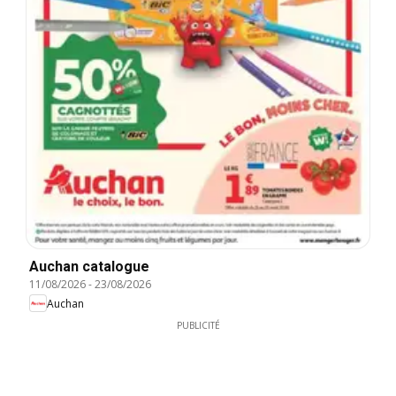
Auchan catalogue
11/08/2026
-
23/08/2026
Auchan
PUBLICITÉ