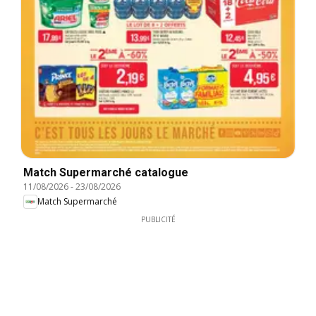
Match Supermarché catalogue
11/08/2026
-
23/08/2026
Match Supermarché
PUBLICITÉ