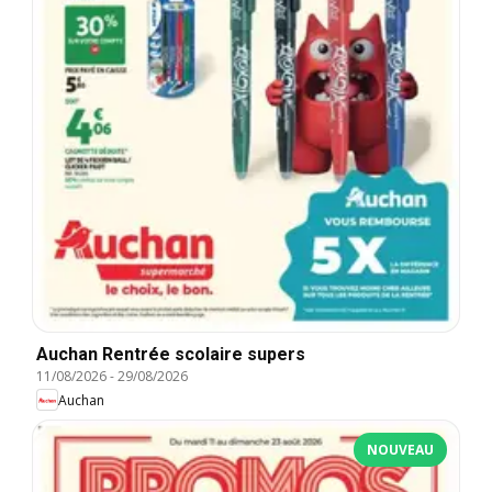
Auchan Rentrée scolaire supers
11/08/2026
-
29/08/2026
Auchan
NOUVEAU