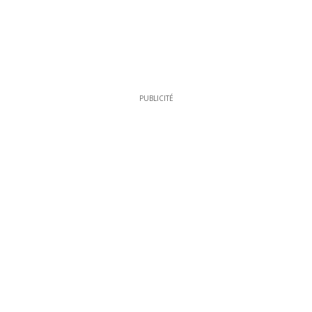
PUBLICITÉ