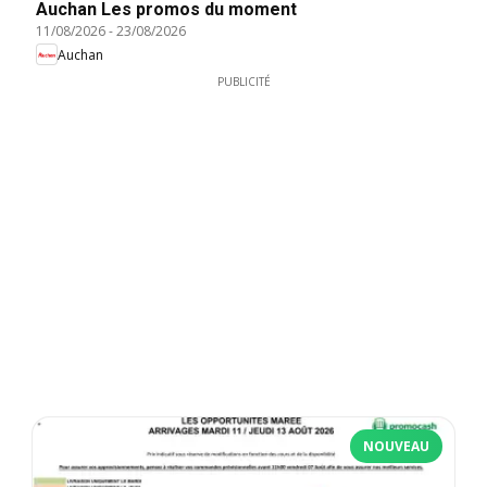
Auchan Les promos du moment
11/08/2026
-
23/08/2026
Auchan
PUBLICITÉ
NOUVEAU