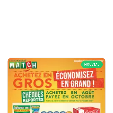
NOUVEAU