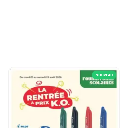
NOUVEAU