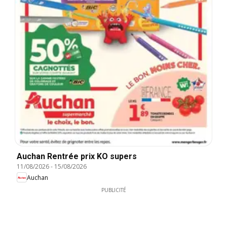
Auchan Rentrée prix KO supers
11/08/2026
-
15/08/2026
Auchan
PUBLICITÉ