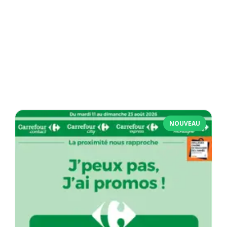
NOUVEAU