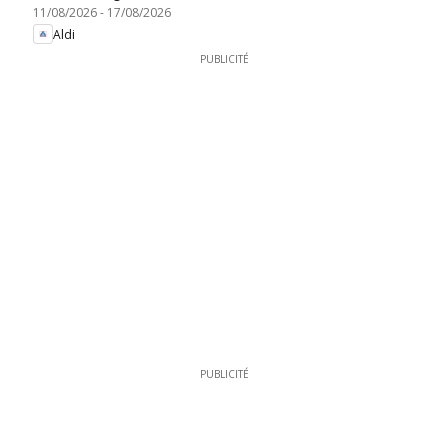
11/08/2026
-
17/08/2026
Aldi
PUBLICITÉ
PUBLICITÉ