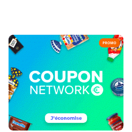
PROMO