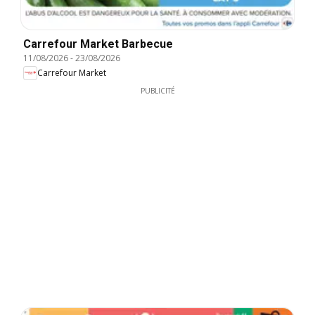
Carrefour Market Barbecue
11/08/2026
-
23/08/2026
Carrefour Market
PUBLICITÉ