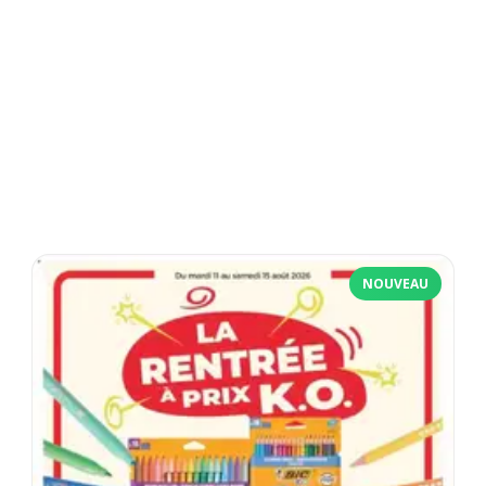
NOUVEAU