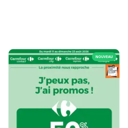
NOUVEAU