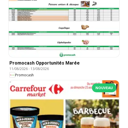
Promocash Opportunités Marée
11/08/2026
-
13/08/2026
Promocash
NOUVEAU