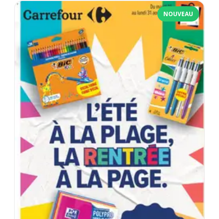
NOUVEAU