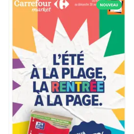
NOUVEAU