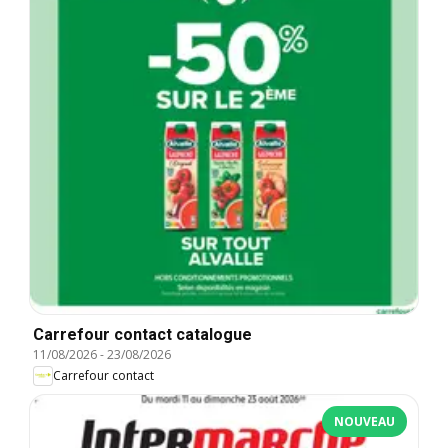
Carrefour contact catalogue
11/08/2026
-
23/08/2026
Carrefour contact
NOUVEAU