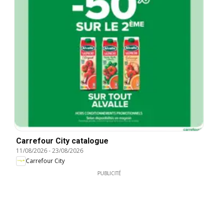
Carrefour City catalogue
11/08/2026
-
23/08/2026
Carrefour City
PUBLICITÉ