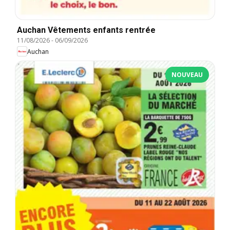
Auchan Vêtements enfants rentrée
11/08/2026
-
06/09/2026
Auchan
NOUVEAU