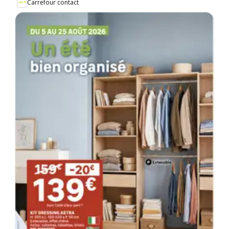
Carrefour contact