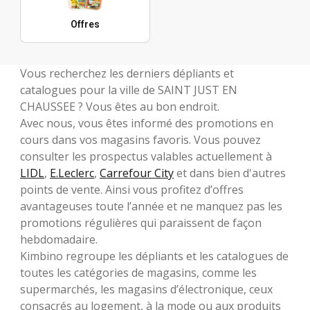
Offres
Vous recherchez les derniers dépliants et
catalogues pour la ville de SAINT JUST EN
CHAUSSEE ? Vous êtes au bon endroit.
Avec nous, vous êtes informé des promotions en
cours dans vos magasins favoris. Vous pouvez
consulter les prospectus valables actuellement à
LIDL
,
E.Leclerc
,
Carrefour City
et dans bien d'autres
points de vente. Ainsi vous profitez d’offres
avantageuses toute l’année et ne manquez pas les
promotions régulières qui paraissent de façon
hebdomadaire.
Kimbino regroupe les dépliants et les catalogues de
toutes les catégories de magasins, comme les
supermarchés, les magasins d’électronique, ceux
consacrés au logement, à la mode ou aux produits