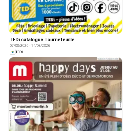
TEDi catalogue Tournefeuille
07/08/2026
-
14/08/2026
TEDi