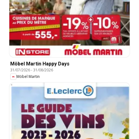
Möbel Martin Happy Days
31/07/2026
-
31/08/2026
Möbel Martin