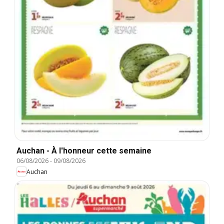
Auchan - À l'honneur cette semaine
06/08/2026
-
09/08/2026
Auchan