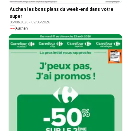
Auchan les bons plans du week-end dans votre
super
06/08/2026
-
09/08/2026
Auchan