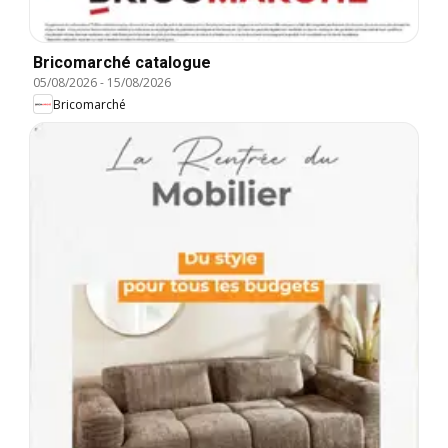
Bricomarché catalogue
05/08/2026
-
15/08/2026
Bricomarché