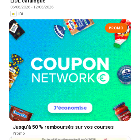
LIDL catalogue
06/08/2026
-
12/08/2026
LIDL
PROMO
Jusqu’à 50 % remboursés sur vos courses
Promo