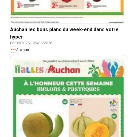
Auchan les bons plans du week-end dans votre
hyper
06/08/2026
-
09/08/2026
Auchan