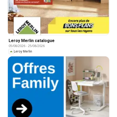
Leroy Merlin catalogue
05/08/2026
-
25/08/2026
Leroy Merlin