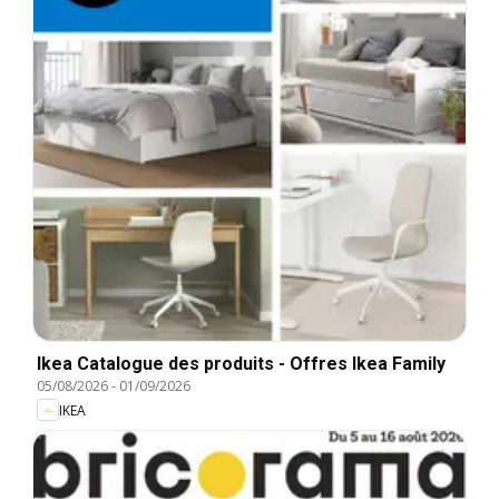
Ikea Catalogue des produits - Offres Ikea Family
05/08/2026
-
01/09/2026
IKEA