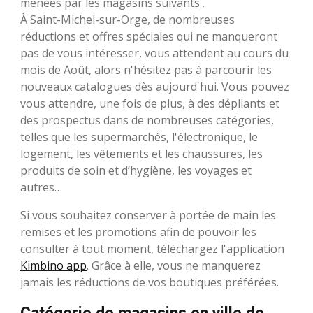
menées par les magasins suivants .
À Saint-Michel-sur-Orge, de nombreuses
réductions et offres spéciales qui ne manqueront
pas de vous intéresser, vous attendent au cours du
mois de Août, alors n'hésitez pas à parcourir les
nouveaux catalogues dès aujourd'hui. Vous pouvez
vous attendre, une fois de plus, à des dépliants et
des prospectus dans de nombreuses catégories,
telles que les supermarchés, l'électronique, le
logement, les vêtements et les chaussures, les
produits de soin et d’hygiène, les voyages et
autres…
Si vous souhaitez conserver à portée de main les
remises et les promotions afin de pouvoir les
consulter à tout moment, téléchargez l'application
Kimbino app
. Grâce à elle, vous ne manquerez
jamais les réductions de vos boutiques préférées.