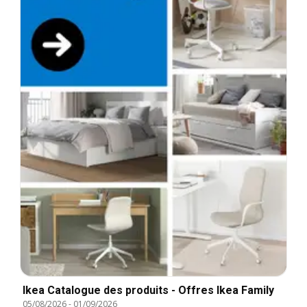
Ikea Catalogue des produits - Offres Ikea Family
05/08/2026
-
01/09/2026