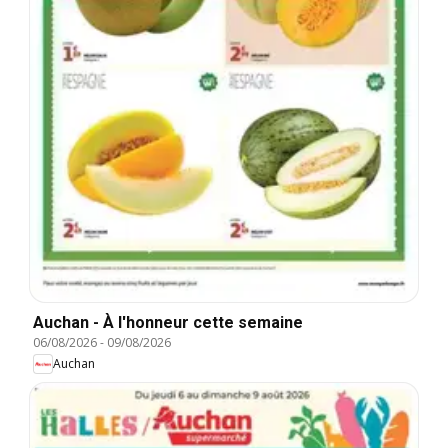
Auchan - À l'honneur cette semaine
06/08/2026
-
09/08/2026
Auchan