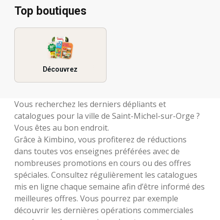
Top boutiques
Découvrez
Vous recherchez les derniers dépliants et
catalogues pour la ville de Saint-Michel-sur-Orge ?
Vous êtes au bon endroit.
Grâce à Kimbino, vous profiterez de réductions
dans toutes vos enseignes préférées avec de
nombreuses promotions en cours ou des offres
spéciales. Consultez régulièrement les catalogues
mis en ligne chaque semaine afin d’être informé des
meilleures offres. Vous pourrez par exemple
découvrir les dernières opérations commerciales