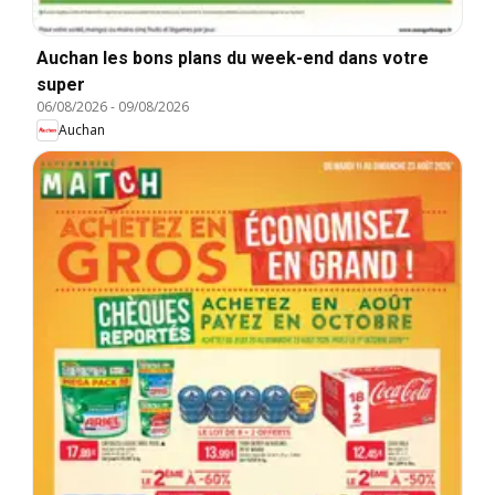
Auchan les bons plans du week-end dans votre
super
06/08/2026
-
09/08/2026
Auchan