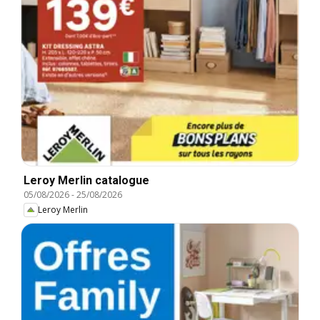
Leroy Merlin catalogue
05/08/2026
-
25/08/2026
Leroy Merlin