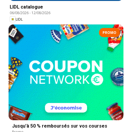
LIDL catalogue
06/08/2026
-
12/08/2026
LIDL
PROMO
Jusqu’à 50 % remboursés sur vos courses
Promo