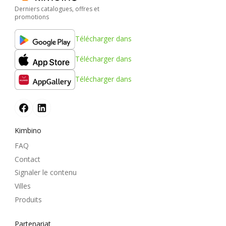
Derniers catalogues, offres et
promotions
Télécharger dans
Télécharger dans
Télécharger dans
Kimbino
FAQ
Contact
Signaler le contenu
Villes
Produits
Partenariat