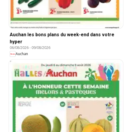
Auchan les bons plans du week-end dans votre
hyper
06/08/2026
-
09/08/2026
Auchan