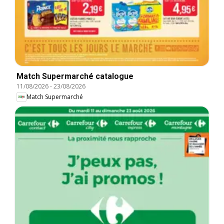
Match Supermarché catalogue
11/08/2026
-
23/08/2026
Match Supermarché