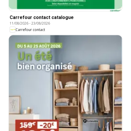
Carrefour contact catalogue
11/08/2026
-
23/08/2026
Carrefour contact