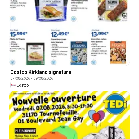
Costco Kirkland signature
07/08/2026
-
09/08/2026
Costco