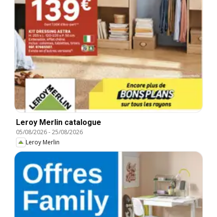
Leroy Merlin catalogue
05/08/2026
-
25/08/2026
Leroy Merlin