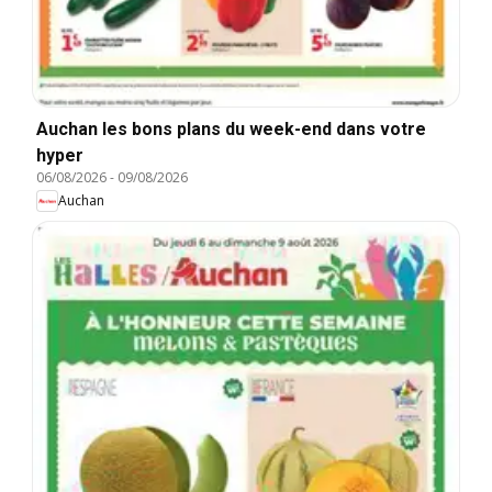
Auchan les bons plans du week-end dans votre
hyper
06/08/2026
-
09/08/2026
Auchan