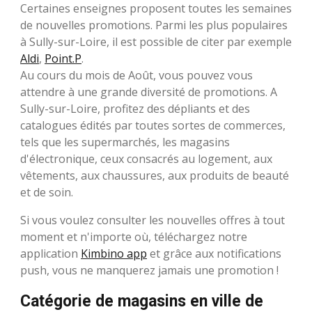
Certaines enseignes proposent toutes les semaines
de nouvelles promotions. Parmi les plus populaires
à Sully-sur-Loire, il est possible de citer par exemple
Aldi
,
Point.P
.
Au cours du mois de Août, vous pouvez vous
attendre à une grande diversité de promotions. A
Sully-sur-Loire, profitez des dépliants et des
catalogues édités par toutes sortes de commerces,
tels que les supermarchés, les magasins
d'électronique, ceux consacrés au logement, aux
vêtements, aux chaussures, aux produits de beauté
et de soin.
Si vous voulez consulter les nouvelles offres à tout
moment et n'importe où, téléchargez notre
application
Kimbino app
et grâce aux notifications
push, vous ne manquerez jamais une promotion !
Catégorie de magasins en ville de