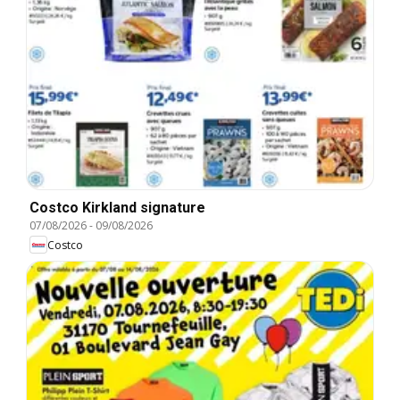
Costco Kirkland signature
07/08/2026
-
09/08/2026
Costco