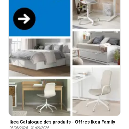
Ikea Catalogue des produits - Offres Ikea Family
05/08/2026
-
01/09/2026