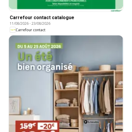
Carrefour contact catalogue
11/08/2026
-
23/08/2026
Carrefour contact