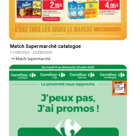
Match Supermarché catalogue
11/08/2026
-
23/08/2026
Match Supermarché