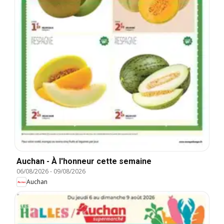
Auchan - À l'honneur cette semaine
06/08/2026
-
09/08/2026
Auchan