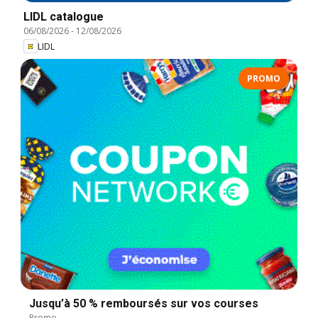
LIDL catalogue
06/08/2026
-
12/08/2026
LIDL
PROMO
Jusqu’à 50 % remboursés sur vos courses
Promo