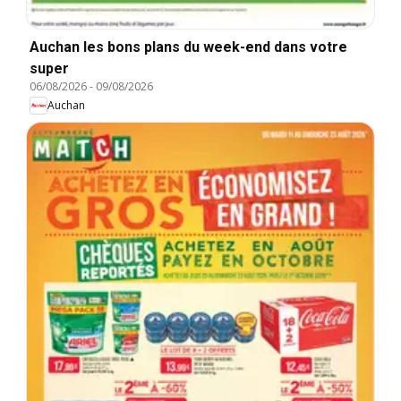
Auchan les bons plans du week-end dans votre
super
06/08/2026
-
09/08/2026
Auchan