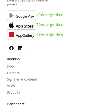
Derniers catalogues, offres et
promotions
Télécharger dans
Télécharger dans
Télécharger dans
Kimbino
FAQ
Contact
Signaler le contenu
Villes
Produits
Partenariat