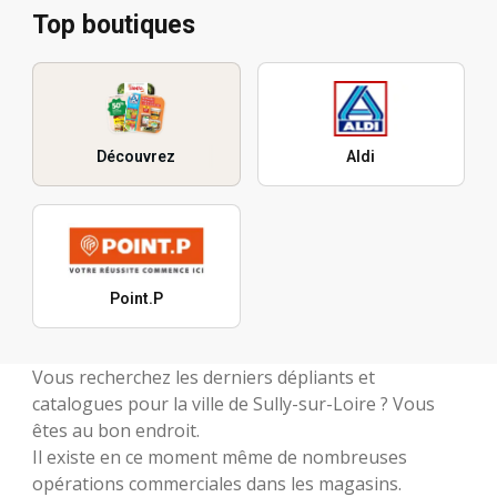
Top boutiques
Découvrez
Aldi
Point.P
Vous recherchez les derniers dépliants et
catalogues pour la ville de Sully-sur-Loire ? Vous
êtes au bon endroit.
Il existe en ce moment même de nombreuses
opérations commerciales dans les magasins.