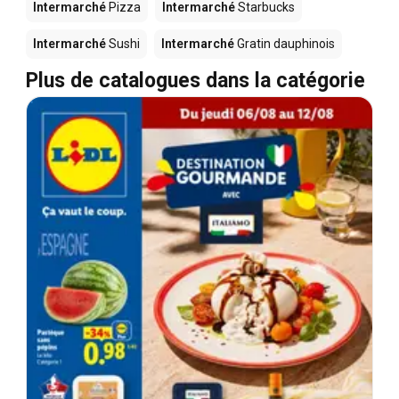
Intermarché
Pizza
Intermarché
Starbucks
Intermarché
Sushi
Intermarché
Gratin dauphinois
Plus de catalogues dans la catégorie