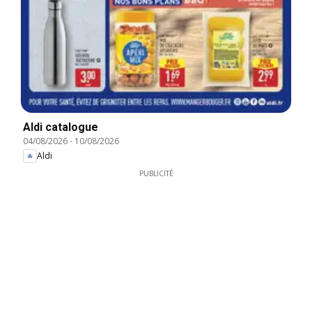
Aldi catalogue
04/08/2026
-
10/08/2026
Aldi
PUBLICITÉ