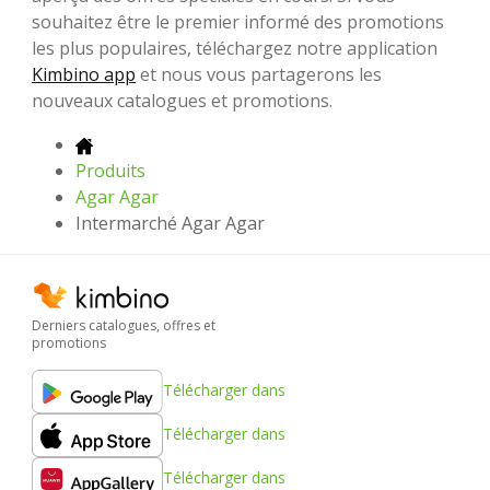
souhaitez être le premier informé des promotions
les plus populaires, téléchargez notre application
Kimbino app
et nous vous partagerons les
nouveaux catalogues et promotions.
Produits
Agar Agar
Intermarché Agar Agar
Derniers catalogues, offres et
promotions
Télécharger dans
Télécharger dans
Télécharger dans