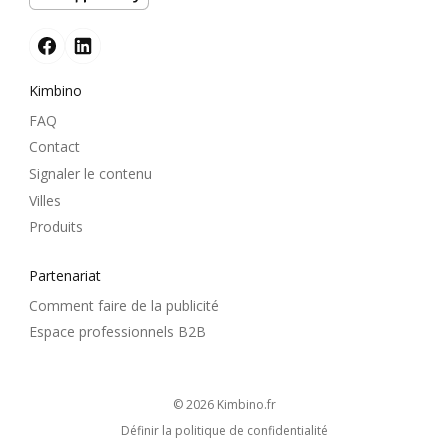
Kimbino
FAQ
Contact
Signaler le contenu
Villes
Produits
Partenariat
Comment faire de la publicité
Espace professionnels B2B
© 2026
kimbino.fr
Définir la politique de confidentialité