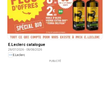
E.Leclerc catalogue
28/07/2026
-
08/08/2026
E.Leclerc
PUBLICITÉ