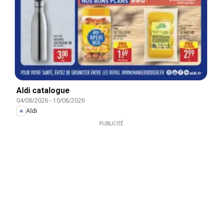
Aldi catalogue
04/08/2026
-
10/08/2026
Aldi
PUBLICITÉ