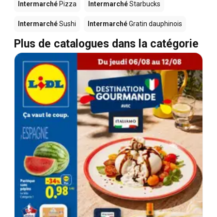
Intermarché
Pizza
Intermarché
Starbucks
Intermarché
Sushi
Intermarché
Gratin dauphinois
Plus de catalogues dans la catégorie