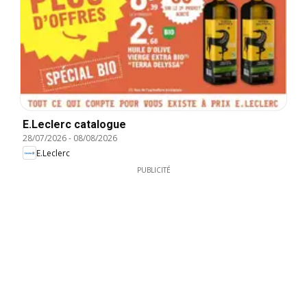
E.Leclerc catalogue
28/07/2026
-
08/08/2026
E.Leclerc
PUBLICITÉ