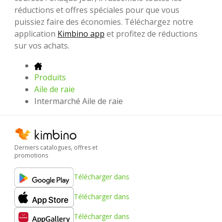
réductions et offres spéciales pour que vous
puissiez faire des économies. Téléchargez notre
application
Kimbino app
et profitez de réductions
sur vos achats.
Produits
Aile de raie
Intermarché Aile de raie
Derniers catalogues, offres et
promotions
Télécharger dans
Télécharger dans
Télécharger dans