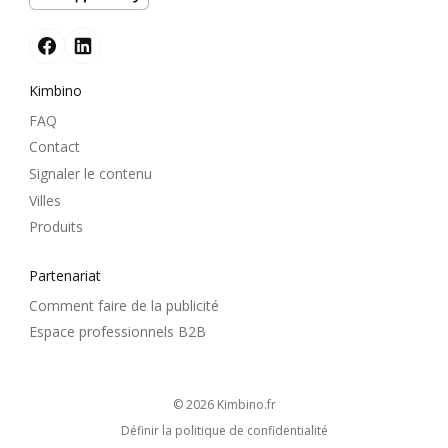
Kimbino
FAQ
Contact
Signaler le contenu
Villes
Produits
Partenariat
Comment faire de la publicité
Espace professionnels B2B
© 2026
kimbino.fr
Définir la politique de confidentialité