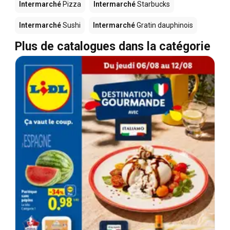
Intermarché
Pizza
Intermarché
Starbucks
Intermarché
Sushi
Intermarché
Gratin dauphinois
Plus de catalogues dans la catégorie