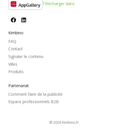
Télécharger dans
Kimbino
FAQ
Contact
Signaler le contenu
Villes
Produits
Partenariat
Comment faire de la publicité
Espace professionnels B2B
© 2026
kimbino.fr