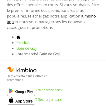
des offres spéciales en cours. Si vous souhaitez être
le premier informé des promotions les plus
populaires, téléchargez notre application
Kimbino
app
et nous vous partagerons les nouveaux
catalogues et promotions.
Produits
Baie de Goji
Intermarché Baie de Goji
Derniers catalogues, offres et
promotions
Télécharger dans
Télécharger dans