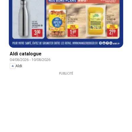
Aldi catalogue
04/08/2026
-
10/08/2026
Aldi
PUBLICITÉ