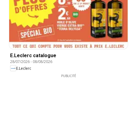
E.Leclerc catalogue
28/07/2026
-
08/08/2026
E.Leclerc
PUBLICITÉ