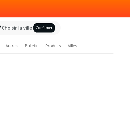
Choisir la ville
Confirmer
Autres
Bulletin
Produits
Villes