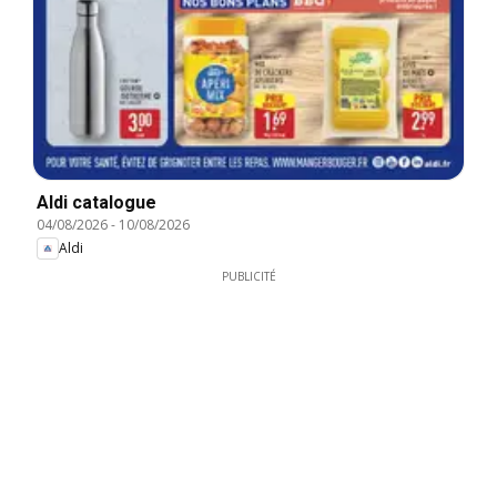
Aldi catalogue
04/08/2026
-
10/08/2026
Aldi
PUBLICITÉ