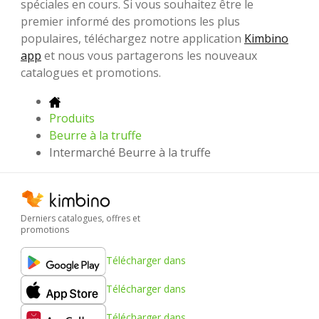
spéciales en cours. Si vous souhaitez être le
premier informé des promotions les plus
populaires, téléchargez notre application
Kimbino
app
et nous vous partagerons les nouveaux
catalogues et promotions.
Produits
Beurre à la truffe
Intermarché Beurre à la truffe
Derniers catalogues, offres et
promotions
Télécharger dans
Télécharger dans
Télécharger dans