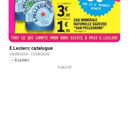
E.Leclerc catalogue
04/08/2026
-
15/08/2026
E.Leclerc
PUBLICITÉ