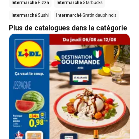
Intermarché
Pizza
Intermarché
Starbucks
Intermarché
Sushi
Intermarché
Gratin dauphinois
Plus de catalogues dans la catégorie