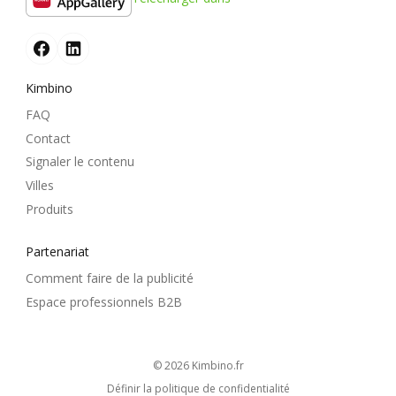
Kimbino
FAQ
Contact
Signaler le contenu
Villes
Produits
Partenariat
Comment faire de la publicité
Espace professionnels B2B
© 2026
kimbino.fr
Définir la politique de confidentialité