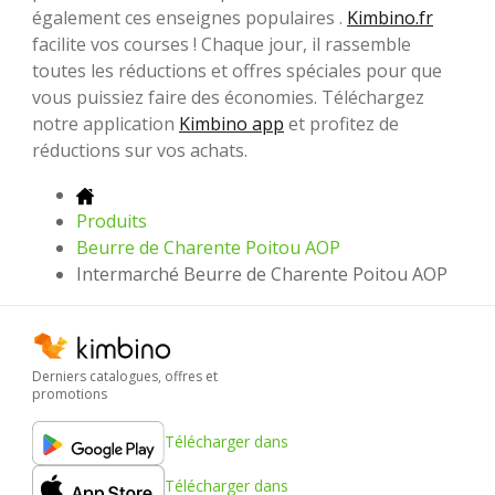
également ces enseignes populaires .
Kimbino.fr
facilite vos courses ! Chaque jour, il rassemble
toutes les réductions et offres spéciales pour que
vous puissiez faire des économies. Téléchargez
notre application
Kimbino app
et profitez de
réductions sur vos achats.
Produits
Beurre de Charente Poitou AOP
Intermarché Beurre de Charente Poitou AOP
Derniers catalogues, offres et
promotions
Télécharger dans
Télécharger dans