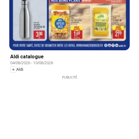
Aldi catalogue
04/08/2026
-
10/08/2026
Aldi
PUBLICITÉ