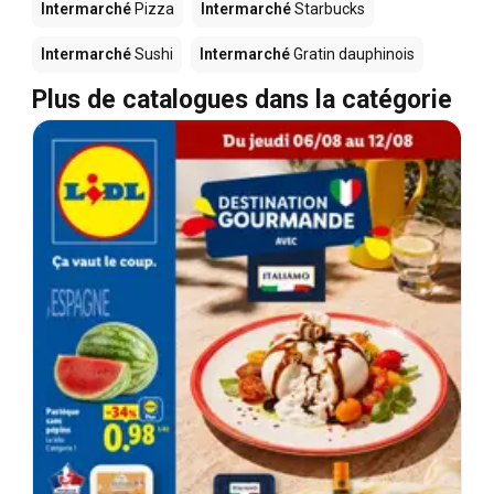
Intermarché
Pizza
Intermarché
Starbucks
Intermarché
Sushi
Intermarché
Gratin dauphinois
Plus de catalogues dans la catégorie