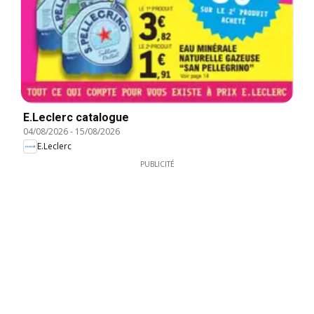
E.Leclerc catalogue
04/08/2026
-
15/08/2026
E.Leclerc
PUBLICITÉ